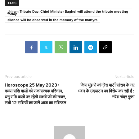
TAGS
Jhiram Tribute Day: Chief Minister Baghel will attend the tribute meeting
today
silence will be observed in the memory of the martyrs
Previous article
Next article
Horoscope 25 May 2023 :
किस मुंह से कांग्रेस पार्टी सांसद के नए
कन्या राशि वालों को सकारात्मक परिणाम,
भवन के उदघाटन का विरोध कर रही है :
धनु राशि वालों पर रहेगी लक्ष्मी जी की नजर,
नरेश चंद्र गुप्ता
सभी 12 राशियों का जानें आज का राशिफल