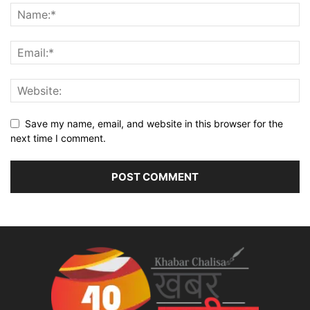
Save my name, email, and website in this browser for the
next time I comment.