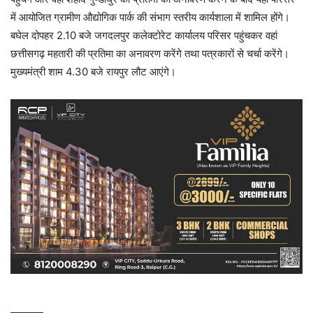
में आयोजित ग्रामीण औद्योगिक पार्क की संभाग स्तरीय कार्यशाला में शामिल होंगे।
बघेल दोपहर 2.10 बजे जगदलपुर कलेक्टोरेट कार्यालय परिसर पहुंचकर वहां
छत्तीसगढ़ महतारी की प्रतिमा का अनावरण करेंगे तथा पत्रकारों से चर्चा करेंगे।
मुख्यमंत्री शाम 4.30 बजे रायपुर लौट आएंगे।