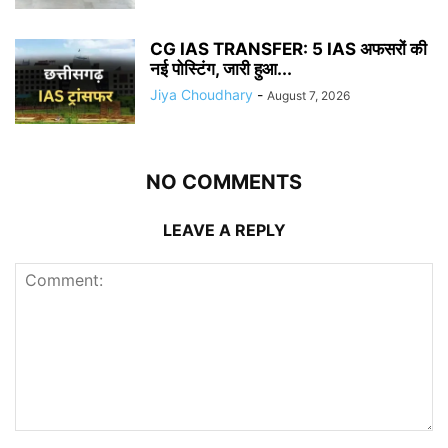
CG IAS TRANSFER: 5 IAS अफसरों की
नई पोस्टिंग, जारी हुआ...
Jiya Choudhary
-
August 7, 2026
NO COMMENTS
LEAVE A REPLY