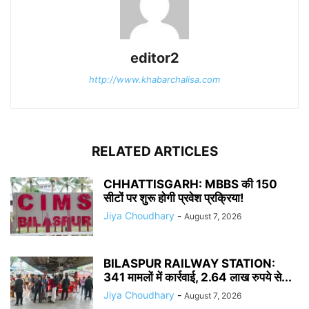
editor2
http://www.khabarchalisa.com
RELATED ARTICLES
CHHATTISGARH: MBBS की 150
सीटों पर शुरू होगी प्रवेश प्रक्रिया!
Jiya Choudhary
-
August 7, 2026
BILASPUR RAILWAY STATION:
341 मामलों में कार्रवाई, 2.64 लाख रुपये से...
Jiya Choudhary
-
August 7, 2026