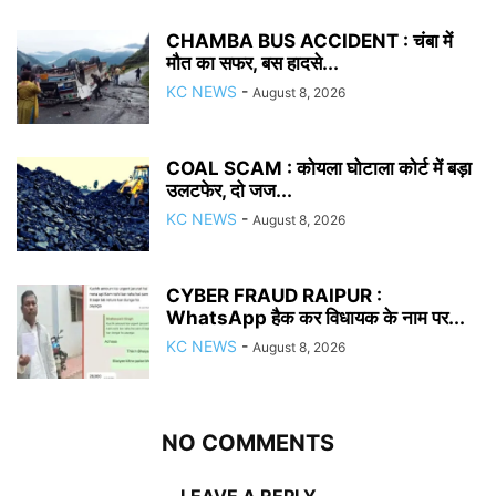
CHAMBA BUS ACCIDENT : चंबा में
मौत का सफर, बस हादसे...
KC NEWS
-
August 8, 2026
COAL SCAM : कोयला घोटाला कोर्ट में बड़ा
उलटफेर, दो जज...
KC NEWS
-
August 8, 2026
CYBER FRAUD RAIPUR :
WhatsApp हैक कर विधायक के नाम पर...
KC NEWS
-
August 8, 2026
NO COMMENTS
LEAVE A REPLY