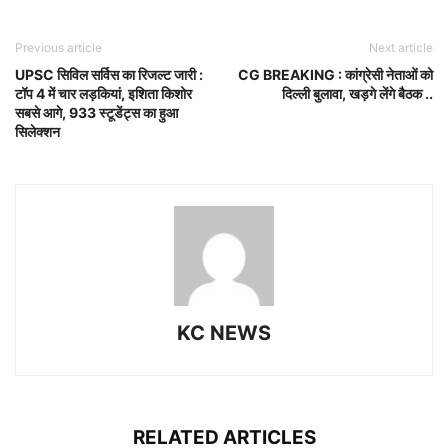
Previous article
Next article
UPSC सिविल सर्विस का रिजल्ट जारी :
CG BREAKING : कांग्रेसी नेताओं को
टॉप 4 में चार लड़कियां, इशिता किशोर
दिल्ली बुलावा, खड़गे लेंगे बैठक ..
सबसे आगे, 933 स्टूडेंट्स का हुआ
सिलेक्शन
KC NEWS
RELATED ARTICLES