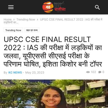
Home
Trending Now
UPSC CSE FINAL RESULT 2022 : IAS की परीक्षा में
लड़कियों का...
Trending Now
शहर एवं राज्य
UPSC CSE FINAL RESULT
2022 : IAS की परीक्षा में लड़कियों का
जलवा, यूपीएससी सीएसई परीक्षा के
परिणाम घोषित, इश‍िता किशोर बनी टॉपर
102
0
By
KC NEWS
-
May 23, 2023