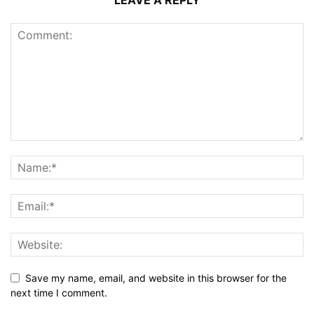
Save my name, email, and website in this browser for the
next time I comment.