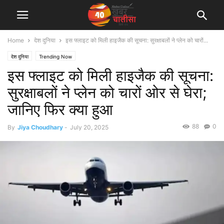
Home
देश दुनिया
इस फ्लाइट को मिली हाइजैक की सूचना: सुरक्षाबलों ने प्लेन को चारों...
देश दुनिया
Trending Now
इस फ्लाइट को मिली हाइजैक की सूचना:
सुरक्षाबलों ने प्लेन को चारों ओर से घेरा;
जानिए फिर क्या हुआ
88
0
By
Jiya Choudhary
-
July 20, 2025