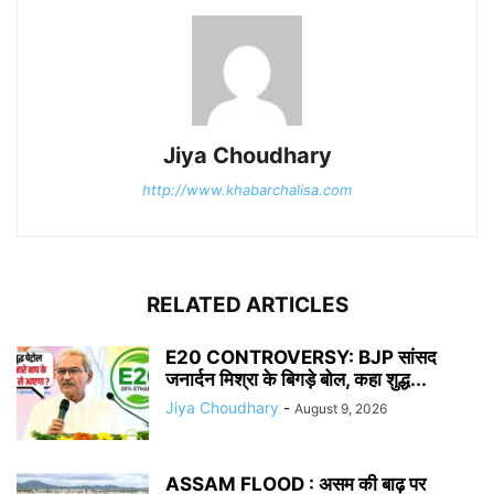
Jiya Choudhary
http://www.khabarchalisa.com
RELATED ARTICLES
E20 CONTROVERSY: BJP सांसद
जनार्दन मिश्रा के बिगड़े बोल, कहा शुद्ध...
Jiya Choudhary
-
August 9, 2026
ASSAM FLOOD : असम की बाढ़ पर