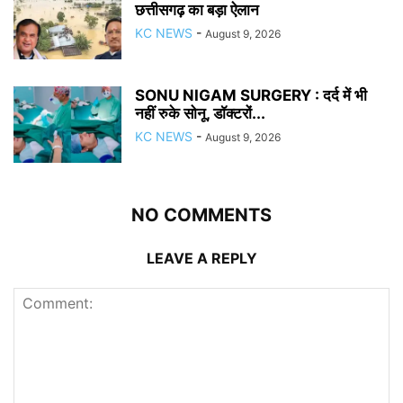
छत्तीसगढ़ का बड़ा ऐलान
KC NEWS
-
August 9, 2026
SONU NIGAM SURGERY : दर्द में भी
नहीं रुके सोनू, डॉक्टरों...
KC NEWS
-
August 9, 2026
NO COMMENTS
LEAVE A REPLY