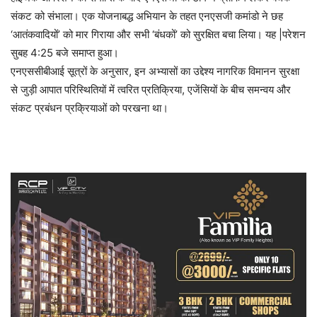
संकट को संभाला। एक योजनाबद्ध अभियान के तहत एनएसजी कमांडो ने छह
‘आतंकवादियों’ को मार गिराया और सभी ‘बंधकों’ को सुरक्षित बचा लिया। यह |परेशन
सुबह 4:25 बजे समाप्त हुआ।
एनएससीबीआई सूत्रों के अनुसार, इन अभ्यासों का उद्देश्य नागरिक विमानन सुरक्षा
से जुड़ी आपात परिस्थितियों में त्वरित प्रतिक्रिया, एजेंसियों के बीच समन्वय और
संकट प्रबंधन प्रक्रियाओं को परखना था।