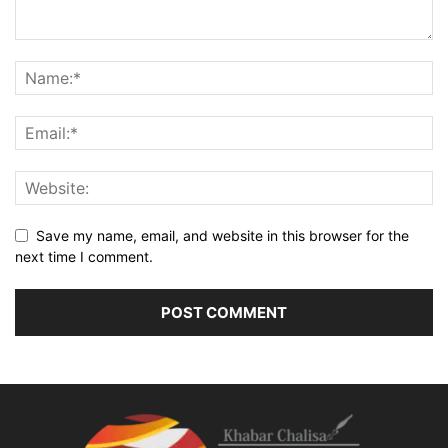
Save my name, email, and website in this browser for the
next time I comment.