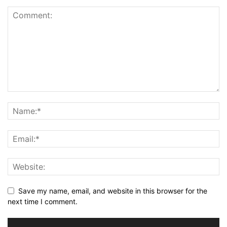
Save my name, email, and website in this browser for the
next time I comment.