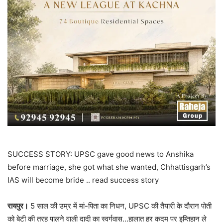
SUCCESS STORY: UPSC gave good news to Anshika
before marriage, she got what she wanted, Chhattisgarh’s
IAS will become bride .. read success story
रायपुर।
5 साल की उम्र में मां-पिता का निधन, UPSC की तैयारी के दौरान पोती
को बेटी की तरह पालने वाली दादी का स्वर्गवास…हालात हर कदम पर इम्तिहान ले