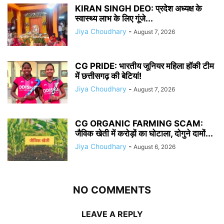
KIRAN SINGH DEO: प्रदेश अध्यक्ष के
स्वास्थ्य लाभ के लिए गूंजे...
Jiya Choudhary
-
August 7, 2026
CG PRIDE: भारतीय जूनियर महिला हॉकी टीम
में छत्तीसगढ़ की बेटियां!
Jiya Choudhary
-
August 7, 2026
CG ORGANIC FARMING SCAM:
जैविक खेती में करोड़ों का घोटाला, दोगुने दामों...
Jiya Choudhary
-
August 6, 2026
NO COMMENTS
LEAVE A REPLY