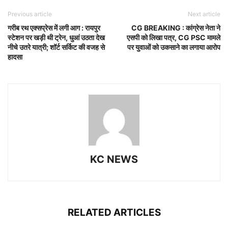
Previous article
Next article
गरीब रथ एक्सप्रेस में लगी आग : रायपुर
CG BREAKING : कांग्रेस नेता ने
स्टेशन पर खड़ी थी ट्रेन, धुआं उठता देख
एसपी को लिखा पत्र, CG PSC मामले
नीचे उतरे यात्री; शॉर्ट सर्किट की वजह से
पर युवाओं को उकसाने का लगाया आरोप
हादसा
KC NEWS
RELATED ARTICLES