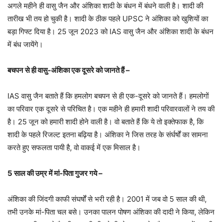
अगले महीने ही वासु जैन और अंशिका शादी के बंधन में बंधने वाली है। शादी की
तारीख भी तय हो चुकी है। शादी के ठीक पहले UPSC ने अंशिका को खुशियों का
बड़ा गिफ्ट दिया है। 25 जून 2023 को IAS वासु जैन और अंशिका शादी के बंधन
में बंध जायेंगे।
बचपन से ही वासु-अंशिका एक दूसरे को जानते हैं –
IAS वासु जैन बताते हैं कि हमलोग बचपन से ही एक-दूसरे को जानते हैं। हमलोगों
का परिवार एक दूसरे से परिचित है। एक महीने ही हमारी शादी परिवारवालों ने तय की
है। 25 जून को हमारी शादी होने वाली है। वो बताते हैं कि ये तो इक्तेफाक है, कि
शादी के पहले रिजल्ट इतना बढ़िया है। अंशिका ने जिस तरह के संर्घर्षों का सामना
करते हुए सफलता पायी है, वो वाकई में एक मिसाल है।
5 साल की उम्र में मां-पिता गुजर गये –
अंशिका की जिंदगी काफी संघर्षों से भरी रही है। 2001 में जब वो 5 साल की थी,
तभी उनके मां-पिता चल बसे। उनका पालन पोषण अंशिका की दादी ने किया, लेकिन