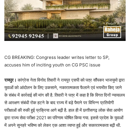
CG BREAKING: Congress leader writes letter to SP,
accuses him of inciting youth on CG PSC issue
रायपुर।
कांग्रेस नेता विनोद तिवारी ने रायपुर एसपी को पत्र सौंपकर भाजयुमो द्वारा
युवाओं को आंदोलन के लिए उकसाने, नकारात्मकता फैलाने एवं भयभीत किए जाने
के संबंध में कार्रवाई की मांग की है. तिवारी ने पत्र में कहा है कि विगत दिनों न्यायालय
से आरक्षण संबंधी रोक हटने के बाद राज्य में बड़े पैमाने पर विभिन्न प्रतियोगी
परीक्षाओं की रुकी हुई प्रक्रिया आगे बढ़ी है. हाल ही में छत्तीसगढ़ लोक सेवा आयोग
द्वारा राज्य सेवा परीक्षा 2021 का परिणाम घोषित किया गया. इससे प्रदेश के युवाओं
में अपने सुनहरे भविष्य को लेकर एक आशा व्याप्त हुई और सकारात्मकता बढ़ी थी.