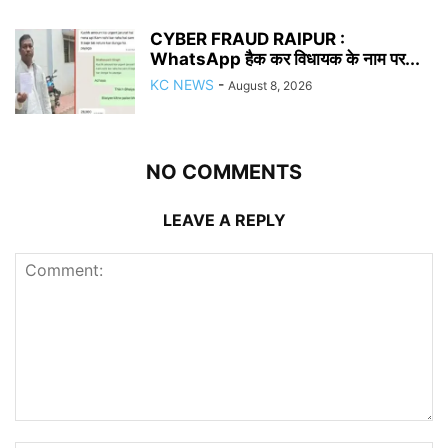
CYBER FRAUD RAIPUR :
WhatsApp हैक कर विधायक के नाम पर...
KC NEWS
-
August 8, 2026
NO COMMENTS
LEAVE A REPLY