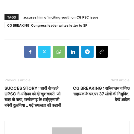
TAGS
accuses him of inciting youth on CG PSC issue
CG BREAKING: Congress leader writes letter to SP
Previous article
Next article
SUCCES STORY : शादी से पहले
CG BREAKING : सचिवालय कनिष्ठ
UPSC ने अंशिका को दी खुशखबरी, जो
सहायक के पद पर 37 लोगों की नियुक्ति,
चाहा वो पाया, छत्तीसगढ़ के आईएएस की
देखें आदेश
बनेगी दुल्हनिया .. पढ़ें सफलता की कहानी