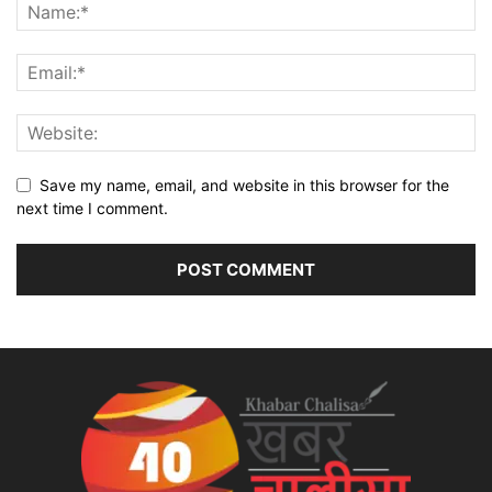
Save my name, email, and website in this browser for the
next time I comment.