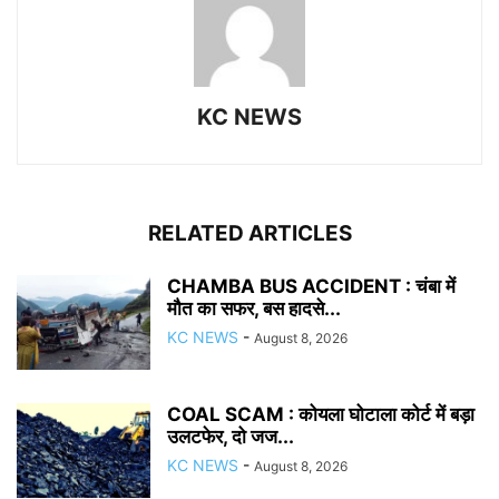
KC NEWS
RELATED ARTICLES
CHAMBA BUS ACCIDENT : चंबा में
मौत का सफर, बस हादसे...
KC NEWS
-
August 8, 2026
COAL SCAM : कोयला घोटाला कोर्ट में बड़ा
उलटफेर, दो जज...
KC NEWS
-
August 8, 2026