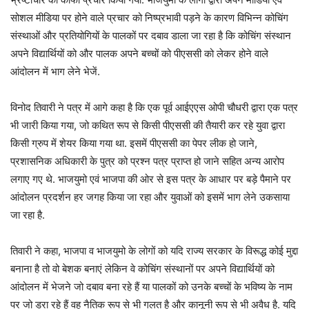
सोशल मीडिया पर होने वाले प्रचार को निष्प्रभावी पड़ने के कारण विभिन्न कोचिंग
संस्थाओं और प्रतियोगियों के पालकों पर दबाव डाला जा रहा है कि कोचिंग संस्थान
अपने विद्यार्थियों को और पालक अपने बच्चों को पीएससी को लेकर होने वाले
आंदोलन में भाग लेने भेजें.
विनोद तिवारी ने पत्र में आगे कहा है कि एक पूर्व आईएएस ओपी चौधरी द्वारा एक पत्र
भी जारी किया गया, जो कथित रूप से किसी पीएससी की तैयारी कर रहे युवा द्वारा
किसी ग्रुप में शेयर किया गया था. इसमें पीएससी का पेपर लीक हो जाने,
प्रशासनिक अधिकारी के पुत्र को प्रश्न पत्र प्राप्त हो जाने सहित अन्य आरोप
लगाए गए थे. भाजयुमो एवं भाजपा की ओर से इस पत्र के आधार पर बड़े पैमाने पर
आंदोलन प्रदर्शन हर जगह किया जा रहा और युवाओं को इसमें भाग लेने उकसाया
जा रहा है.
तिवारी ने कहा, भाजपा व भाजयुमो के लोगों को यदि राज्य सरकार के विरूद्ध कोई मुद्दा
बनाना है तो वो बेशक बनाएं लेकिन वे कोचिंग संस्थानों पर अपने विद्यार्थियों को
आंदोलन में भेजने जो दबाव बना रहे हैं या पालकों को उनके बच्चों के भविष्य के नाम
पर जो डरा रहे हैं वह नैतिक रूप से भी गलत है और कानूनी रूप से भी अवैध है. यदि