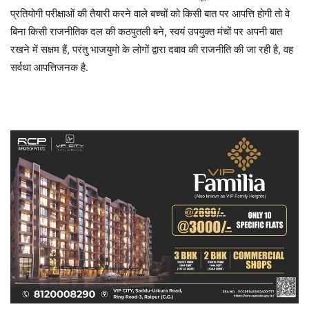
प्रतियोगी परीक्षाओं की तैयारी करने वाले बच्चों को किसी बात पर आपत्ति होगी तो वे
बिना किसी राजनीतिक दल की कठपुतली बने, स्वयं उपयुक्त मंचों पर अपनी बात
रखने में सक्षम हैं, परंतु भाजयुमो के लोगों द्वारा दबाव की राजनीति की जा रही है, वह
सर्वथा आपत्तिजनक है.