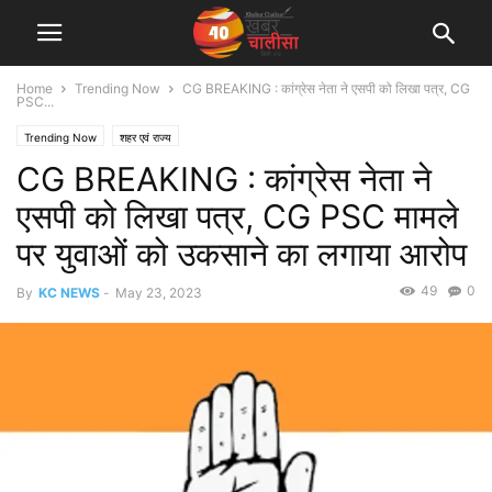
Home
Trending Now
CG BREAKING : कांग्रेस नेता ने एसपी को लिखा पत्र, CG
PSC...
Trending Now
शहर एवं राज्य
CG BREAKING : कांग्रेस नेता ने
एसपी को लिखा पत्र, CG PSC मामले
पर युवाओं को उकसाने का लगाया आरोप
49
0
By
KC NEWS
-
May 23, 2023