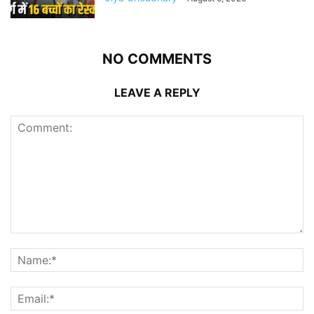
NO COMMENTS
LEAVE A REPLY