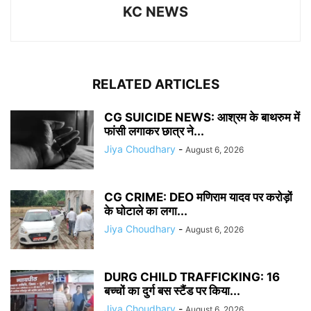
KC NEWS
RELATED ARTICLES
CG SUICIDE NEWS: आश्रम के बाथरुम में
फांसी लगाकर छात्र ने...
Jiya Choudhary
-
August 6, 2026
CG CRIME: DEO मणिराम यादव पर करोड़ों
के घोटाले का लगा...
Jiya Choudhary
-
August 6, 2026
DURG CHILD TRAFFICKING: 16
बच्चों का दुर्ग बस स्टैंड पर किया...
Jiya Choudhary
-
August 6, 2026