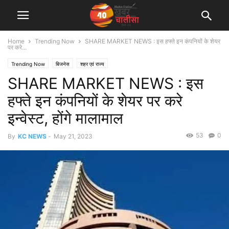
Home
Trending Now
SHARE MARKET NEWS : इस हफ्ते इन कंपनियों के शेयर
पर करे...
Trending Now
बिजनेस
शहर एवं राज्य
SHARE MARKET NEWS : इस
हफ्ते इन कंपनियों के शेयर पर करे
इन्वेस्ट, होंगे मालामाल
53
0
By
KC NEWS
-
May 21, 2023