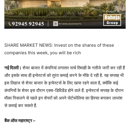
SHARE MARKET NEWS: Invest on the shares of these
companies this week, you will be rich
नई दिल्ली।
शेयर बाजार में कंपनियां लगातार मार्च तिमाही के नतीजे जारी कर रही हैं
और इसके साथ ही इन्वेस्टर्स को तुरंत कमाई करने के मौके दे रही है. यह सप्ताह भी
इस लिहाज से शेयर बाजार के इन्वेस्टर्स के लिए खास रहने वाला है, क्योंकि कई
कंपनियों के शेयर इस दौरान एक्स-डिविडेंड होने वाले हैं. इन्वेस्टर्स सप्ताह के दौरान
मौका निकलने से पहले इन शेयरों को अपने पोर्टफोलिया का हिस्सा बनाकर लाभांश
से कमाई कर सकते हैं.
बैंक ऑफ महाराष्ट्र –