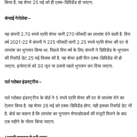
किया है. यह शेयर 25 मई को ही एक्स-डिविडेंड हो जाएगा.
कंसाई नेरोलेक –
यह कंपनी 2.70 रुपये प्रति शेयर यानी 270 फीसदी का लाभांश देने वाली है. वित्त
वर्ष 2021-22 में कंपनी ने 225 फीसदी यानी 2.25 रुपये प्रति शेयर की दर से
लाभांश का भुगतान किया था. पिछले वित्त वर्ष के लिए कंपनी ने डिविडेंड के भुगतान
की रिकॉर्ड डेट 25 मई फिक्स की है. यह शेयर इसी दिन एक्स-डिविडेंड भी हो
जाएगा. इन्वेस्टर्स को 30 जून या उससे पहले भुगतान कर दिया जाएगा.
पर्ल ग्लोबल इंडस्ट्रीज –
पर्ल ग्लोबल इंडस्ट्रीज के बोर्ड ने 5 रुपये प्रति शेयर की दर से लाभांश देने का
ऐलान किया है. यह शेयर 26 मई को एक्स-डिविडेंड होगा. यही इसका रिकॉर्ड डेट भी
है. बोर्ड का कहना है कि लाभांश का भुगतान शेयरहोल्डर्स की मंजूरी मिलने के बाद
एक महीने के भीतर किया जाएगा.