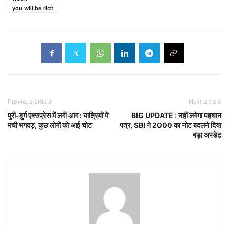
you will be rich
Previous article
Next article
पुरी-दुर्ग एक्सप्रेस में लगी आग : यात्रियों में
BIG UPDATE : नहीं लगेगा पहचान
मची भगदड़, कुछ लोगों को आई चोट
पत्र, SBI ने 2000 का नोट बदलने दिया
बड़ा अपडेट