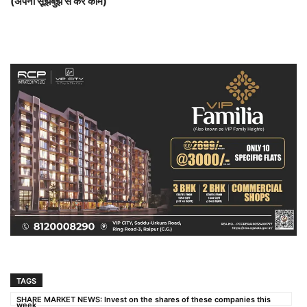
(अपनी सूझबुझ से करें काम)
TAGS
SHARE MARKET NEWS: Invest on the shares of these companies this
week