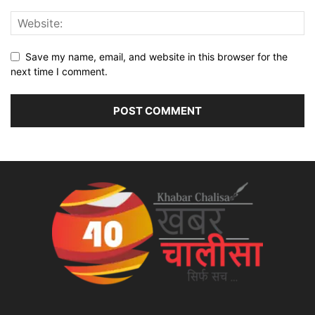
Save my name, email, and website in this browser for the
next time I comment.