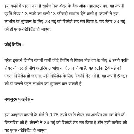
इस कड़ी में पहला नाम है सार्वजनिक क्षेत्र के बैंक ऑफ महाराष्ट्र का. यह कंपनी
प्रति शेयर 1.3 रुपये का यानी 13 फीसदी लाभांश देने वाली है. कंपनी ने इस
लाभांश के भुगतान के लिए 23 मई को रिकॉर्ड डेट तय किया है. यह शेयर 23 मई
को ही एक्स-डिविडेंड हो जाएगा.
जीई शिपिंग –
ग्रेट ईस्टर्न शिपिंग कंपनी यानी जीई शिपिंग ने पिछले वित्त वर्ष के लिए 9 रुपये प्रति
शेयर की दर से चौथे अंतरिम लाभांश का ऐलान किया है. यह स्टॉक 24 मई को
एक्स-डिविडेंड हो जाएगा. यही डिविडेंड के लिए रिकॉर्ड डेट भी है. यह कंपनी 6 जून
को या उससे पहले लाभांश का भुगतान कर सकती है.
मणप्पुरम फाइनेंस –
इस फाइनेंस कंपनी के बोर्ड ने 0.75 रुपये प्रति शेयर का अंतरिम लाभांश देने की
सिफारिश की है. कंपनी ने 24 मई को रिकॉर्ड डेट तय किया है और इसी तारीख को
यह एक्स-डिविडेंड हो जाएगा.