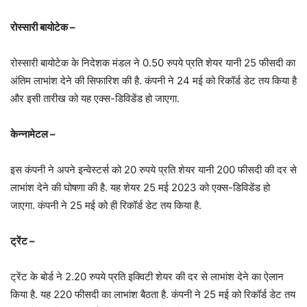
रोस्सारी बायोटेक –
रोस्सारी बायोटेक के निदेशक मंडल ने 0.50 रुपये प्रति शेयर यानी 25 फीसदी का
अंतिम लाभांश देने की सिफारिश की है. कंपनी ने 24 मई को रिकॉर्ड डेट तय किया है
और इसी तारीख को यह एक्स-डिविडेंड हो जाएगा.
केन्नामेटल –
इस कंपनी ने अपने इन्वेस्टर्स को 20 रुपये प्रति शेयर यानी 200 फीसदी की दर से
लाभांश देने की घोषणा की है. यह शेयर 25 मई 2023 को एक्स-डिविडेंड हो
जाएगा. कंपनी ने 25 मई को ही रिकॉर्ड डेट तय किया है.
ट्रेंट –
ट्रेंट के बोर्ड ने 2.20 रुपये प्रति इक्विटी शेयर की दर से लाभांश देने का ऐलान
किया है. यह 220 फीसदी का लाभांश बैठता है. कंपनी ने 25 मई को रिकॉर्ड डेट तय