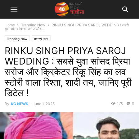
Home
Trending Now
RINKU SINGH PRIYA SAROJ WEDDING : सबसे
युवा सांसद प्रिया सरोज और...
Trending Now
शहर एवं राज्य
RINKU SINGH PRIYA SAROJ
WEDDING : सबसे युवा सांसद प्रिया
सरोज और क्रिकेटर रिंकू सिंह का लव
स्टोरी वाला रिश्ता, शादी तय, जानिए पूरी
डिटेल !
170
0
By
KC NEWS
-
June 1, 2025