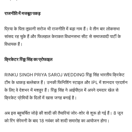
राजनीति में मजबूत पकड़
प्रिया के पिता तूफानी सरोज भी राजनीति में बड़ा नाम हैं। वे तीन बार लोकसभा
सांसद रह चुके हैं और फिलहाल केराकत विधानसभा सीट से समाजवादी पार्टी के
विधायक हैं।
क्रिकेटर रिंकू सिंह का प्रोफाइल
RINKU SINGH PRIYA SAROJ WEDDING रिंकू सिंह भारतीय क्रिकेट
टीम के धाकड़ बल्लेबाज हैं। उनकी फिनिशिंग स्टाइल और IPL में शानदार प्रदर्शन
के लिए वे देशभर में मशहूर हैं। रिंकू सिंह ने आईपीएल में अपने दमदार खेल से
क्रिकेट प्रेमियों के दिलों में खास जगह बनाई है।
अब इस बहुचर्चित जोड़े की शादी की तैयारियां जोर-शोर से शुरू हो गई हैं। 8 जून
को रिंग सेरेमनी के बाद 18 नवंबर को शादी समारोह का आयोजन होगा।