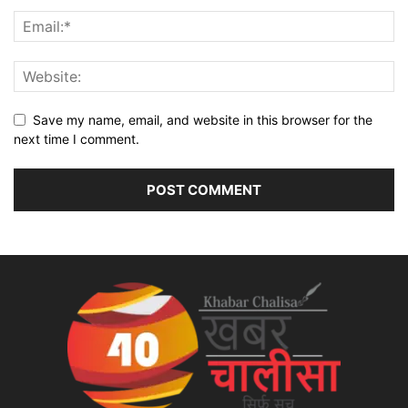
Save my name, email, and website in this browser for the
next time I comment.