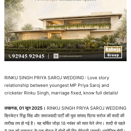
RINKU SINGH PRIYA SAROJ WEDDING : Love story
relationship between youngest MP Priya Saroj and
cricketer Rinku Singh, marriage fixed, know full details!
लखनऊ, 01 जून 2025।
RINKU SINGH PRIYA SAROJ WEDDING
क्रिकेटर रिंकू सिंह और समाजवादी पार्टी की युवा सांसद प्रिया सरोज की शादी की
तारीख तय हो गई है। यह चर्चित जोड़ा 18 नवंबर को सात फेरे लेगा। शादी से पहले
8 जून को लखनऊ के एक होटल में दोनों की रिंग सेरेमनी (सगाई) आयोजित होगी।