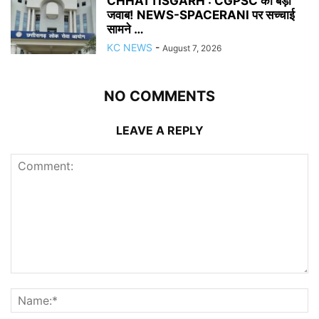
CHHATTISGARH : CGPSC का बड़ा
जवाब! NEWS-SPACERANI पर सच्चाई
सामने …
KC NEWS
-
August 7, 2026
NO COMMENTS
LEAVE A REPLY