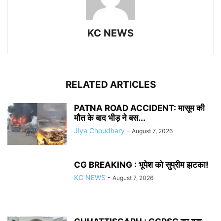
KC NEWS
RELATED ARTICLES
PATNA ROAD ACCIDENT: मासूम की
मौत के बाद भीड़ ने बस...
Jiya Choudhary
-
August 7, 2026
CG BREAKING : भूपेश को सुप्रीम झटका!
KC NEWS
-
August 7, 2026