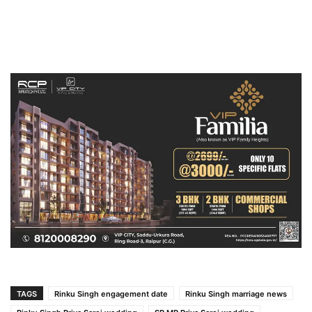
TAGS
Rinku Singh engagement date
Rinku Singh marriage news