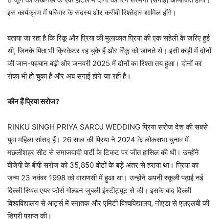
इस कार्यक्रम में परिवार के सदस्य और करीबी रिश्तेदार शामिल होंगे।
बताया जा रहा है कि रिंकू और प्रिया की मुलाकात प्रिया की एक सहेली के जरिए हुई
थी, जिनके पिता भी क्रिकेटर रह चुके हैं और रिंकू को जानते थे। इसी कड़ी में दोनों
की जान-पहचान बढ़ी और जनवरी 2025 में दोनों का रिश्ता तय हुआ। दोनों का
रोका भी हो चुका है और अब सगाई होने जा रही है।
कौन हैं प्रिया सरोज?
RINKU SINGH PRIYA SAROJ WEDDING प्रिया सरोज देश की सबसे
युवा महिला सांसद हैं। 26 साल की प्रिया ने 2024 के लोकसभा चुनाव में
मछलीशहर सीट से समाजवादी पार्टी के टिकट पर जीत हासिल की थी। उन्होंने
बीजेपी के बीपी सरोज को 35,850 वोटों के बड़े अंतर से हराया था। प्रिया का
जन्म 23 नवंबर 1998 को वाराणसी में हुआ था। उन्होंने अपनी स्कूली पढ़ाई नई
दिल्ली स्थित एयर फोर्स गोल्डन जुबली इंस्टीट्यूट से की। इसके बाद दिल्ली
विश्वविद्यालय से आर्ट्स में स्नातक और एमिटी विश्वविद्यालय, नोएडा से एलएलबी की
डिग्री प्राप्त की।