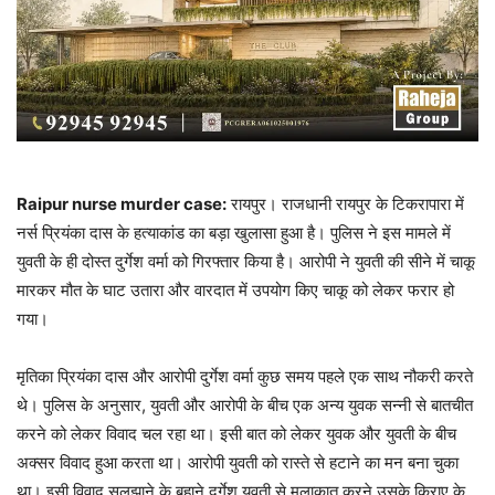
Raipur nurse murder case:
रायपुर। राजधानी रायपुर के टिकरापारा में
नर्स प्रियंका दास के हत्याकांड का बड़ा खुलासा हुआ है। पुलिस ने इस मामले में
युवती के ही दोस्त दुर्गेश वर्मा को गिरफ्तार किया है। आरोपी ने युवती की सीने में चाकू
मारकर मौत के घाट उतारा और वारदात में उपयोग किए चाकू को लेकर फरार हो
गया।
मृतिका प्रियंका दास और आरोपी दुर्गेश वर्मा कुछ समय पहले एक साथ नौकरी करते
थे। पुलिस के अनुसार, युवती और आरोपी के बीच एक अन्य युवक सन्नी से बातचीत
करने को लेकर विवाद चल रहा था। इसी बात को लेकर युवक और युवती के बीच
अक्सर विवाद हुआ करता था। आरोपी युवती को रास्ते से हटाने का मन बना चुका
था। इसी विवाद सुलझाने के बहाने दुर्गेश युवती से मुलाकात करने उसके किराए के