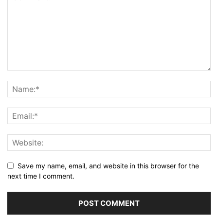
Save my name, email, and website in this browser for the
next time I comment.