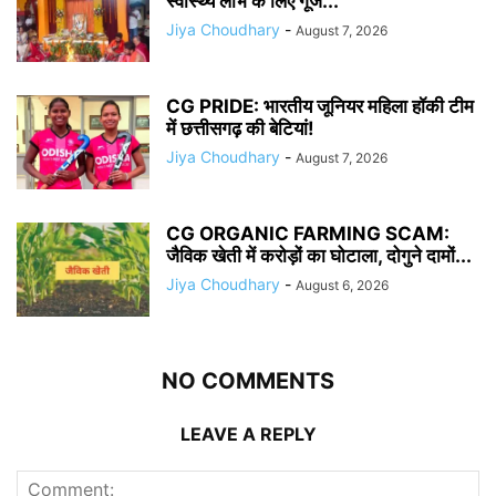
स्वास्थ्य लाभ के लिए गूंजे...
Jiya Choudhary
-
August 7, 2026
CG PRIDE: भारतीय जूनियर महिला हॉकी टीम
में छत्तीसगढ़ की बेटियां!
Jiya Choudhary
-
August 7, 2026
CG ORGANIC FARMING SCAM:
जैविक खेती में करोड़ों का घोटाला, दोगुने दामों...
Jiya Choudhary
-
August 6, 2026
NO COMMENTS
LEAVE A REPLY