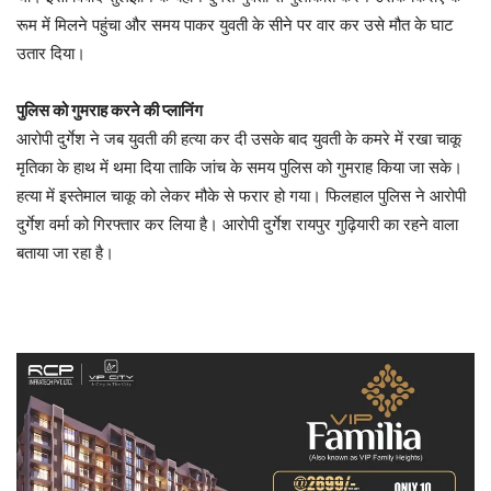
रूम में मिलने पहुंचा और समय पाकर युवती के सीने पर वार कर उसे मौत के घाट
उतार दिया।
पुलिस को गुमराह करने की प्लानिंग
आरोपी दुर्गेश ने जब युवती की हत्या कर दी उसके बाद युवती के कमरे में रखा चाकू
मृतिका के हाथ में थमा दिया ताकि जांच के समय पुलिस को गुमराह किया जा सके।
हत्या में इस्तेमाल चाकू को लेकर मौके से फरार हो गया। फिलहाल पुलिस ने आरोपी
दुर्गेश वर्मा को गिरफ्तार कर लिया है। आरोपी दुर्गेश रायपुर गुढ़ियारी का रहने वाला
बताया जा रहा है।