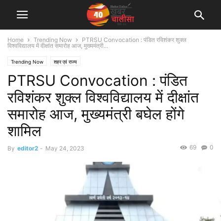
Home
Trending Now
PTRSU Convocation : पंडित रविशंकर शुक्ल
विश्वविद्यालय में दीक्षांत समारोह आज, मुख्यमंत्री...
Trending Now
शहर एवं राज्य
PTRSU Convocation : पंडित
रविशंकर शुक्ल विश्वविद्यालय में दीक्षांत
समारोह आज, मुख्यमंत्री बघेल होंगे
शामिल
69
0
By
editor2
-
May 24, 2023