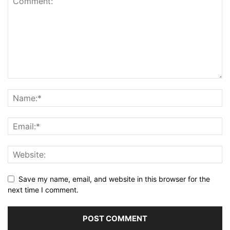
Save my name, email, and website in this browser for the
next time I comment.