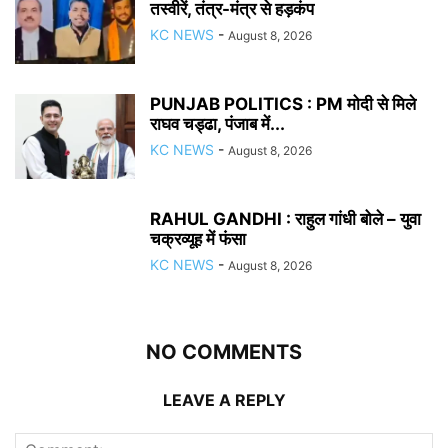
तस्वीरें, तंत्र-मंत्र से हड़कंप
KC NEWS
-
August 8, 2026
PUNJAB POLITICS : PM मोदी से मिले
राघव चड्ढा, पंजाब में...
KC NEWS
-
August 8, 2026
RAHUL GANDHI : राहुल गांधी बोले – युवा
चक्रव्यूह में फंसा
KC NEWS
-
August 8, 2026
NO COMMENTS
LEAVE A REPLY