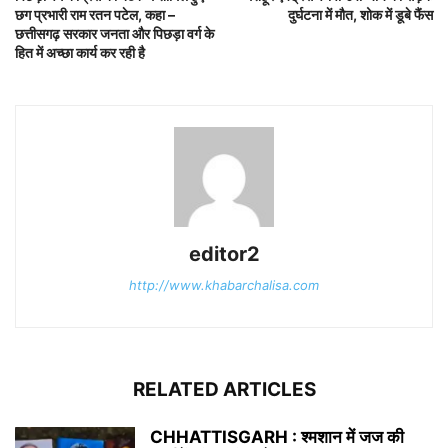
छग प्रभारी राम रतन पटेल, कहा –
दुर्घटना में मौत, शोक में डूबे फैंस
छत्तीसगढ़ सरकार जनता और पिछड़ा वर्ग के
हित में अच्छा कार्य कर रही है
editor2
http://www.khabarchalisa.com
RELATED ARTICLES
CHHATTISGARH : श्मशान में जज की