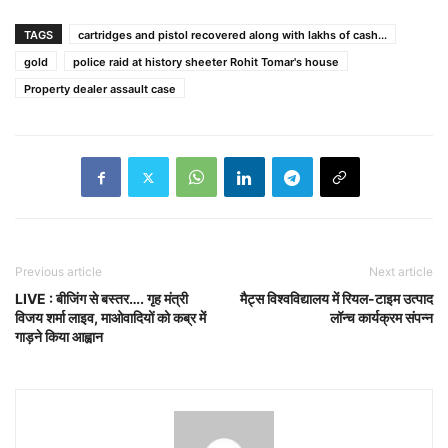
TAGS
cartridges and pistol recovered along with lakhs of cash...
gold
police raid at history sheeter Rohit Tomar's house
Property dealer assault case
Previous article
Next article
LIVE : बीजिंग से बस्तर…. गृह मंत्री
मैट्स विश्वविद्यालय में रियल-टाइम उत्पाद
विजय शर्मा लाइव, माओवादियों को कब्र में
लॉन्च कार्यक्रम संपन्न
गाड़ने किया आह्वान