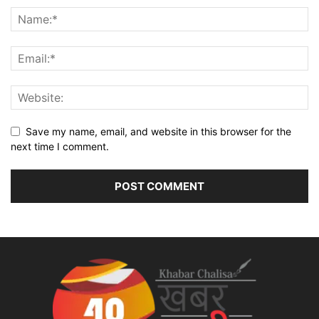
Save my name, email, and website in this browser for the
next time I comment.