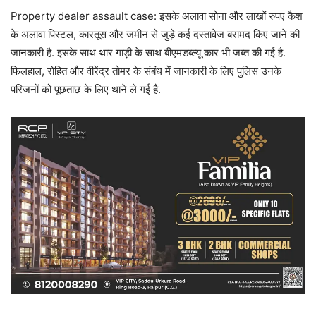
Property dealer assault case: इसके अलावा सोना और लाखों रुपए कैश
के अलावा पिस्टल, कारतूस और जमीन से जुड़े कई दस्तावेज बरामद किए जाने की
जानकारी है. इसके साथ थार गाड़ी के साथ बीएमडब्ल्यू कार भी जब्त की गई है.
फिलहाल, रोहित और वीरेंद्र तोमर के संबंध में जानकारी के लिए पुलिस उनके
परिजनों को पूछताछ के लिए थाने ले गई है.