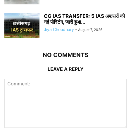
CG IAS TRANSFER: 5 IAS अफसरों की
नई पोस्टिंग, जारी हुआ...
Jiya Choudhary
-
August 7, 2026
NO COMMENTS
LEAVE A REPLY