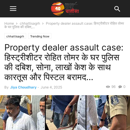
Home
chhattisagrh
Property dealer assault case: हिस्ट्रीशीटर रोहित तोमर
के घर पुलिस की दबिश,...
chhattisagrh
Trending Now
Property dealer assault case:
हिस्ट्रीशीटर रोहित तोमर के घर पुलिस
की दबिश, सोना, लाखों केश के साथ
कारतूस और पिस्टल बरामद…
96
0
By
Jiya Choudhary
-
June 4, 2025