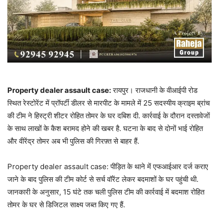
Property dealer assault case:
रायपुर। राजधानी के वीआईपी रोड
स्थित रेस्टोरेंट में प्रॉपर्टी डीलर से मारपीट के मामले में 25 सदस्यीय क्राइम ब्रांच
की टीम ने हिस्ट्री शीटर रोहित तोमर के घर दबिश दी. कार्रवाई के दौरान दस्तावेजों
के साथ लाखों के कैश बरामद होने की खबर है. घटना के बाद से दोनों भाई रोहित
और वीरेंद्र तोमर अब भी पुलिस की गिरफ़्त से बाहर हैं.
Property dealer assault case: पीड़ित के थाने में एफआईआर दर्ज कराए
जाने के बाद पुलिस की टीम कोर्ट से सर्च वॉरेंट लेकर बदमाशों के घर पहुंची थी.
जानकारी के अनुसार, 15 घंटे तक चली पुलिस टीम की कार्रवाई में बदमाश रोहित
तोमर के घर से डिजिटल साक्ष्य जब्त किए गए हैं.