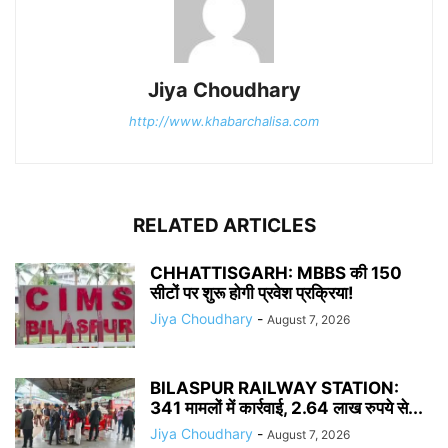
Jiya Choudhary
http://www.khabarchalisa.com
RELATED ARTICLES
CHHATTISGARH: MBBS की 150
सीटों पर शुरू होगी प्रवेश प्रक्रिया!
Jiya Choudhary
-
August 7, 2026
BILASPUR RAILWAY STATION:
341 मामलों में कार्रवाई, 2.64 लाख रुपये से...
Jiya Choudhary
-
August 7, 2026