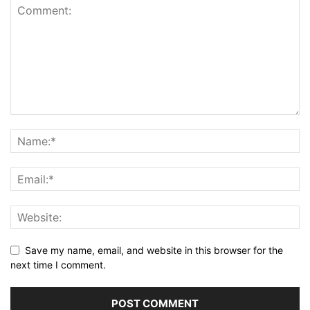
Save my name, email, and website in this browser for the
next time I comment.