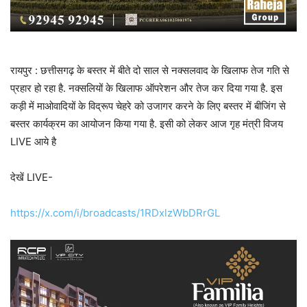
रायपुर : छत्तीसगढ़ के बस्तर में बीते दो साल से नक्सलवाद के खिलाफ तेज गति से
प्रहार हो रहा है. नक्सलियों के खिलाफ ऑपरेशन और तेज कर दिया गया है. इस
कड़ी में माओवादियों के विद्रूप चेहरे को उजागर करने के लिए बस्तर में बीजिंग से
बस्तर कार्यक्रम का आयोजन किया गया है. इसी को लेकर आज गृह मंत्री विजय
LIVE आये है
देखें LIVE-
https://x.com/i/broadcasts/1RDxlzWbDRrGL