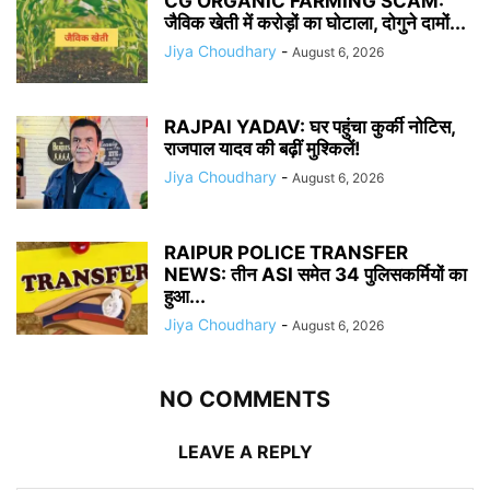
CG ORGANIC FARMING SCAM:
जैविक खेती में करोड़ों का घोटाला, दोगुने दामों...
Jiya Choudhary
-
August 6, 2026
RAJPAl YADAV: घर पहुंचा कुर्की नोटिस,
राजपाल यादव की बढ़ीं मुश्किलें!
Jiya Choudhary
-
August 6, 2026
RAIPUR POLICE TRANSFER
NEWS: तीन ASI समेत 34 पुलिसकर्मियों का
हुआ...
Jiya Choudhary
-
August 6, 2026
NO COMMENTS
LEAVE A REPLY