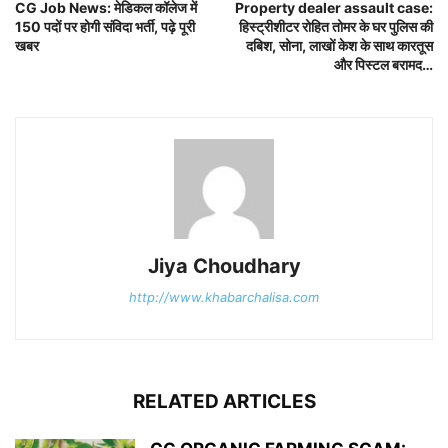
CG Job News: मेडिकल कॉलेज में
Property dealer assault case:
150 पदों पर होगी संविदा भर्ती, पढ़े पूरी
हिस्ट्रीशीटर रोहित तोमर के घर पुलिस की
खबर
दबिश, सोना, लाखों केश के साथ कारतूस
और पिस्टल बरामद…
Jiya Choudhary
http://www.khabarchalisa.com
RELATED ARTICLES