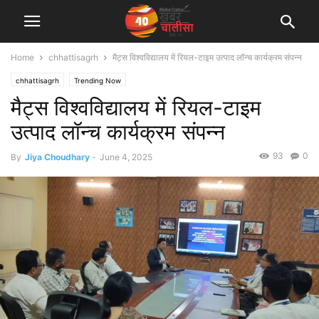
Home
chhattisagrh
मैट्स विश्वविद्यालय में रियल-टाइम उत्पाद लॉन्च कार्यक्रम संपन्न
chhattisagrh
Trending Now
मैट्स विश्वविद्यालय में रियल-टाइम
उत्पाद लॉन्च कार्यक्रम संपन्न
93
0
By
Jiya Choudhary
-
June 4, 2025