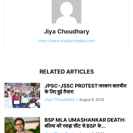
Jiya Choudhary
http://www.khabarchalisa.com
RELATED ARTICLES
JPSC-JSSC PROTEST:सरकार बातचीत
के लिए हुई तैयार!
Jiya Choudhary
-
August 6, 2026
BSP MLA UMASHANKAR DEATH:
बलिया की रसड़ा सीट से BSP के...