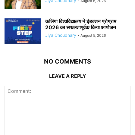
Jiya Choudhary
-
August 6, 2026
कलिंगा विश्वविद्यालय ने इंडक्शन प्रोग्राम
2026 का सफलतापूर्वक किया आयोजन
Jiya Choudhary
-
August 5, 2026
NO COMMENTS
LEAVE A REPLY