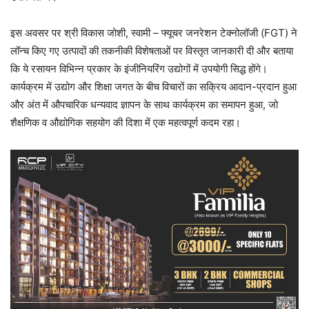
इस अवसर पर श्री विकास जोशी, स्वामी – फ्यूचर जनरेशन टेक्नोलॉजी (FGT) ने
लॉन्च किए गए उत्पादों की तकनीकी विशेषताओं पर विस्तृत जानकारी दी और बताया
कि ये रसायन विभिन्न प्रकार के इंजीनियरिंग उद्योगों में उपयोगी सिद्ध होंगे।
कार्यक्रम में उद्योग और शिक्षा जगत के बीच विचारों का सक्रिय आदान-प्रदान हुआ
और अंत में औपचारिक धन्यवाद ज्ञापन के साथ कार्यक्रम का समापन हुआ, जो
शैक्षणिक व औद्योगिक सहयोग की दिशा में एक महत्वपूर्ण कदम रहा।