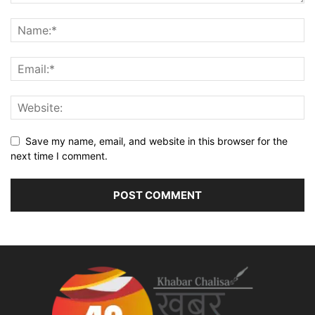
Save my name, email, and website in this browser for the
next time I comment.