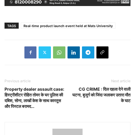
TAGS
Real-time product launch event held at Mats University
Previous article
Next article
Property dealer assault case:
CG CRIME : दिल दहला देने वाली
हिस्ट्रीशीटर रोहित तोमर के घर पुलिस की
घटना, बुजुर्ग को जिंदा जलाकर उतारा मौत
दबिश, सोना, लाखों केश के साथ कारतूस
के घाट
और पिस्टल बरामद…