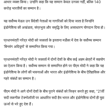
आभार व्यक्त किया। उन्होंने कहा कि यह सम्मान केवल उनका नहीं, बल्कि 140
करोड़ भारतीयों का सम्मान है।
यह सर्वोच्च मेडल उन विदेशी नेताओं या नागरिकों को दिया जाता है जिन्होंने
इंडोनेशिया की अखंडता, संप्रभुता और समृद्धि के लिए असाधारण योगदान दिया हो।
प्रधानमंत्री नरेंद्र मोदी को जकार्ता के इस्ताना मर्डेका में देश के सर्वोच्च सम्मान
‘बिन्तांग अदिपूर्णा’ से सम्मानित किया गया।
प्रधानमंत्री नरेंद्र मोदी ने जकार्ता में दोनों देशों के बीच कई अहम क्षेत्रों में सहयोग
का ऐलान किया है। सर्वोच्च सम्मान से सम्मानित होने पर पीएम मोदी ने कहा कि यह
इंडोनेशिया के लोगों की भावनाओं और भारत और इंडोनेशिया के बीच ऐतिहासिक और
गहरे संबंधों का सम्मान है।
पीएम मोदी ने आगे दोनों देशों के बीच पुराने संबंधों को जिक्र करते हुए कहा, “21वीं
सदी तकनीक टेक्नोलॉजी पर आधारित सदी हैय भारत और इंडोनेशिया दोनों ही युवा
ऊर्जा से भरे हुए देश हैं।