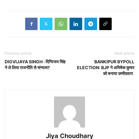
Previous article
Next article
DIGVIJAYA SINGH : दिग्विजय सिंह
BANKIPUR BYPOLL
ने ले लिया राजनीति से संन्यास?
ELECTION: BJP ने अभिषेक कुमार
को बनाया उम्मीदवार!
Jiya Choudhary