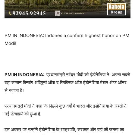
PM IN INDONESIA: Indonesia confers highest honor on PM
Modi!
PM IN INDONESIA:
प्रधानमंत्री नरेंद्र मोदी को इंडोनेशिया ने अपना सबसे
बड़ा सम्मान बिन्तांग अदिपुर्ना ऑफ द रिपब्लिक ऑफ इंडोनेशिया मेडल ऑफ ऑनर
से नवाजा है।
प्रधानमंत्री मोदी ने कहा कि पिछले कुछ वर्षों में भारत और इंडोनेशिया के रिश्तों ने
नई ऊंचाइयों को छुआ है.
इस अवसर पर उन्होंने इंडोनेशिया के राष्ट्रपति, सरकार और वहां की जनता का