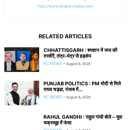
http://www.khabarchalisa.com
RELATED ARTICLES
CHHATTISGARH : श्मशान में जज की
तस्वीरें, तंत्र-मंत्र से हड़कंप
KC NEWS
-
August 8, 2026
PUNJAB POLITICS : PM मोदी से मिले
राघव चड्ढा, पंजाब में...
KC NEWS
-
August 8, 2026
RAHUL GANDHI : राहुल गांधी बोले – युवा
चक्रव्यूह में फंसा