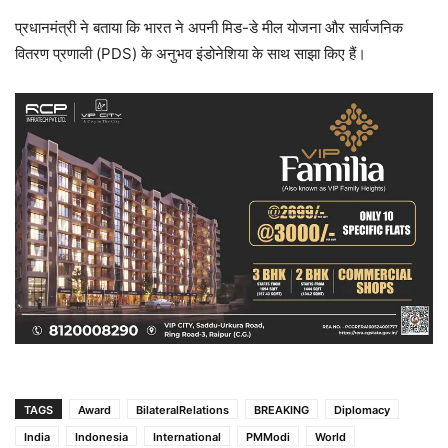
प्रधानमंत्री ने बताया कि भारत ने अपनी मिड-डे मील योजना और सार्वजनिक
वितरण प्रणाली (PDS) के अनुभव इंडोनेशिया के साथ साझा किए हैं।
TAGS
Award
BilateralRelations
BREAKING
Diplomacy
India
Indonesia
International
PMModi
World