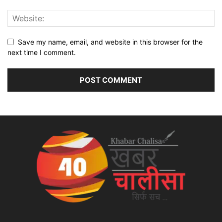
Save my name, email, and website in this browser for the
next time I comment.