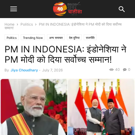
Home
Politics
PM IN INDONESIA: इंडोनेशिया ने PM मोदी को दिया सर्वोच्च
सम्मान!
Politics
Trending Now
अन्य समाचार
देश दुनिया
राजनीति
PM IN INDONESIA: इंडोनेशिया ने
PM मोदी को दिया सर्वोच्च सम्मान!
40
0
By
Jiya Choudhary
-
July 7, 2026