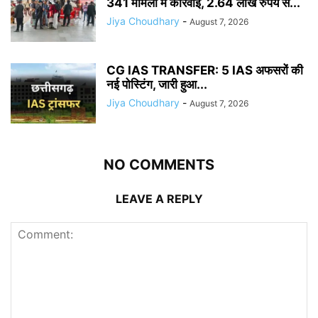
341 मामलों में कार्रवाई, 2.64 लाख रुपये से...
Jiya Choudhary
-
August 7, 2026
CG IAS TRANSFER: 5 IAS अफसरों की
नई पोस्टिंग, जारी हुआ...
Jiya Choudhary
-
August 7, 2026
NO COMMENTS
LEAVE A REPLY