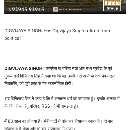
DIGVIJAYA SINGH: Has Digvijaya Singh retired from
politics?
DIGVIJAYA SINGH :
कांग्रेस के वरिष्ठ नेता और मध्य प्रदेश के पूर्व
मुख्यमंत्री दिग्विजय सिंह ने कहा था कि वह उज्जैन से अयोध्या तक पदयात्रा
निकालेंगे, जो पूरी तरह से गैर राजनीतिक होगी।
अब दिग्विजय सिंह ने कहा है कि मैं सनातन धर्म को समझता हूं। इसके अलावा में
बीजेपी, विश्व हिंदू परिषद, RSS को भी समझता हूं।
मैं 80 साल का हो गया है। मेरी पार्टी ने पांच बार विधायक बनाया है। दो बार
लोकसभा में भेजा और दो बार राज्यसभा में भेजा।