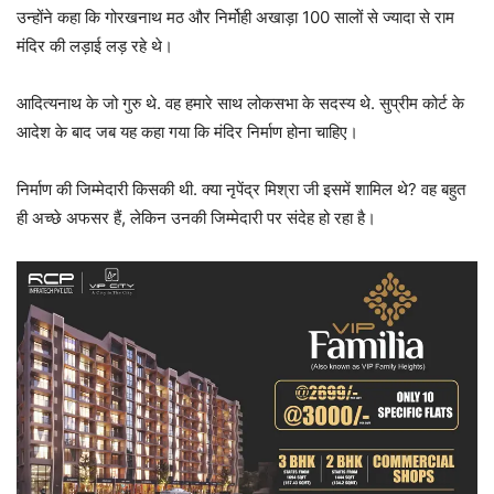
उन्होंने कहा कि गोरखनाथ मठ और निर्मोही अखाड़ा 100 सालों से ज्यादा से राम
मंदिर की लड़ाई लड़ रहे थे।
आदित्यनाथ के जो गुरु थे. वह हमारे साथ लोकसभा के सदस्य थे. सुप्रीम कोर्ट के
आदेश के बाद जब यह कहा गया कि मंदिर निर्माण होना चाहिए।
निर्माण की जिम्मेदारी किसकी थी. क्या नृपेंद्र मिश्रा जी इसमें शामिल थे? वह बहुत
ही अच्छे अफसर हैं, लेकिन उनकी जिम्मेदारी पर संदेह हो रहा है।