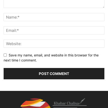
Save my name, email, and website in this browser for the
next time I comment.