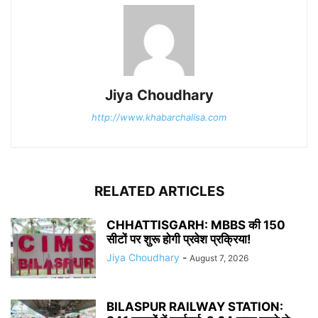
Jiya Choudhary
http://www.khabarchalisa.com
RELATED ARTICLES
CHHATTISGARH: MBBS की 150
सीटों पर शुरू होगी प्रवेश प्रक्रिया!
Jiya Choudhary
-
August 7, 2026
BILASPUR RAILWAY STATION: