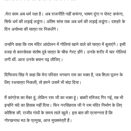
.मेरा काम अब धर्म रक्षा है। अब राजनीति नहीं करूंगा, भाषण दूंगा न पोस्ट करूंगा,
सिर्फ धर्म की लड़ाई लडूंगा। अंतिम सांस तक अब धर्म की लड़ाई लडूंगा। दशहरे के
दिन अयोध्या की यात्रा पर निकलेंगे।
उन्होंने कहा कि राम मंदिर आंदोलन में गोलियां खाने वाले को यात्रा में बुलाएंगे। इसी
वजह से कारसेवक संतोष दुबे यात्रा के चीफ गेस्ट होंगे। उनके शरीर में चार गोलियां
लगी थीं. आज उनके बयान पढ़ लीजिए।
दिग्विजय सिंह ने कहा कि मेरा परिवार भगवान राम का भक्त है, जब शिला पूजन के
लिए रथयात्रा निकली, तो हमने उसमें भी चंदा दिया।
मैं कांग्रेस का मेंबर हूं, लेकिन राम जी का भक्त हूं। बाबरी मस्जिद गिर गई, तब भी
इन्होंने चंदे का हिसाब नहीं दिया। फिर नरसिंहराव जी ने राम मंदिर निर्माण के लिए
कोशिश की. राजीव गांधी के समय ताले खुले। इस बात की प्रसन्नता है कि
गोरखनाथ मठ के प्रमुख, आज मुख्यमंत्री हैं।