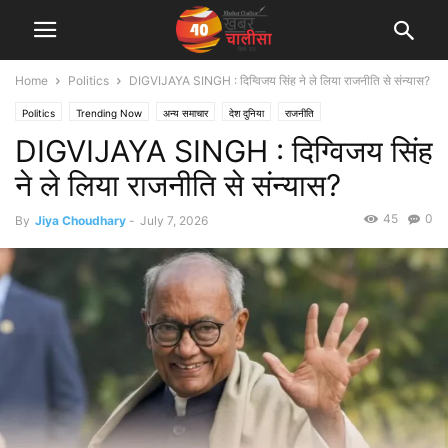
Home
Politics
DIGVIJAYA SINGH : दिग्विजय सिंह ने ले लिया राजनीति से संन्यास?
Politics
Trending Now
अन्य समाचार
देश दुनिया
राजनीति
DIGVIJAYA SINGH : दिग्विजय सिंह
ने ले लिया राजनीति से संन्यास?
45
0
By
Jiya Choudhary
-
July 7, 2026