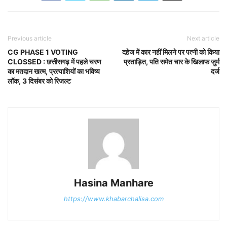
Previous article
Next article
CG PHASE 1 VOTING
दहेज में कार नहीं मिलने पर पत्नी को किया
CLOSSED : छत्तीसगढ़ में पहले चरण
प्रताड़ित, पति समेत चार के खिलाफ जुर्म
का मतदान खत्म, प्रत्याशियों का भविष्य
दर्ज
लॉक, 3 दिसंबर को रिजल्ट
Hasina Manhare
https://www.khabarchalisa.com