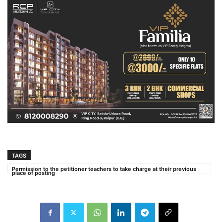
TAGS
Permission to the petitioner teachers to take charge at their previous
place of posting