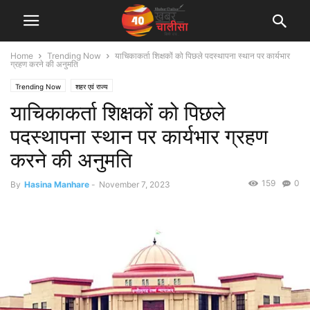
Home
Trending Now
याचिकाकर्ता शिक्षकों को पिछले पदस्थापना स्थान पर कार्यभार
ग्रहण करने की अनुमति
Trending Now
शहर एवं राज्य
याचिकाकर्ता शिक्षकों को पिछले
पदस्थापना स्थान पर कार्यभार ग्रहण
करने की अनुमति
159
0
By
Hasina Manhare
-
November 7, 2023