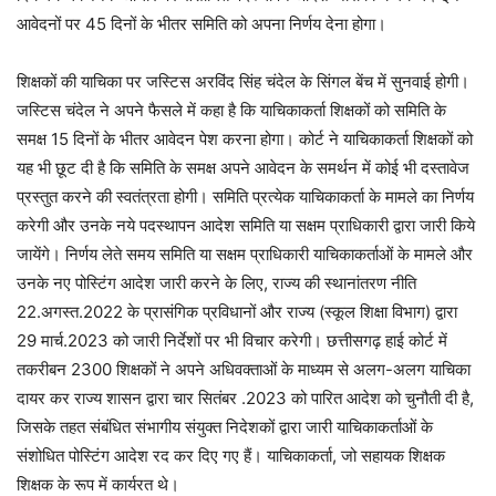
आवेदनों पर 45 दिनों के भीतर समिति को अपना निर्णय देना होगा।
शिक्षकों की याचिका पर जस्टिस अरविंद सिंह चंदेल के सिंगल बेंच में सुनवाई होगी।
जस्टिस चंदेल ने अपने फैसले में कहा है कि याचिकाकर्ता शिक्षकों को समिति के
समक्ष 15 दिनों के भीतर आवेदन पेश करना होगा। कोर्ट ने याचिकाकर्ता शिक्षकों को
यह भी छूट दी है कि समिति के समक्ष अपने आवेदन के समर्थन में कोई भी दस्तावेज
प्रस्तुत करने की स्वतंत्रता होगी। समिति प्रत्येक याचिकाकर्ता के मामले का निर्णय
करेगी और उनके नये पदस्थापन आदेश समिति या सक्षम प्राधिकारी द्वारा जारी किये
जायेंगे। निर्णय लेते समय समिति या सक्षम प्राधिकारी याचिकाकर्ताओं के मामले और
उनके नए पोस्टिंग आदेश जारी करने के लिए, राज्य की स्थानांतरण नीति
22.अगस्त.2022 के प्रासंगिक प्रविधानों और राज्य (स्कूल शिक्षा विभाग) द्वारा
29 मार्च.2023 को जारी निर्देशों पर भी विचार करेगी। छत्तीसगढ़ हाई कोर्ट में
तकरीबन 2300 शिक्षकों ने अपने अधिवक्ताओं के माध्यम से अलग-अलग याचिका
दायर कर राज्य शासन द्वारा चार सितंबर .2023 को पारित आदेश को चुनौती दी है,
जिसके तहत संबंधित संभागीय संयुक्त निदेशकों द्वारा जारी याचिकाकर्ताओं के
संशोधित पोस्टिंग आदेश रद कर दिए गए हैं। याचिकाकर्ता, जो सहायक शिक्षक
शिक्षक के रूप में कार्यरत थे।