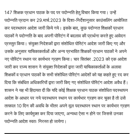
147 शिक्षक प्रधान पाठक के पद पर पदोन्नति हेतु विचार किया गया। उन्हें
पदोन्नति प्रदान कर 29.मार्च.2023 के दिशा-निर्देशानुसार काउंसलिंग आयोजित
कर पदस्थापन आदेश जारी किये गये। इसके बाद, कुछ पदोन्नत शिक्षकों प्रधान
पाठकों ने पदोन्नति के बाद अपनी पोस्टिंग में बदलाव की प्रार्थना करते हुए आवेदन
प्रस्तुत किया। संयुक्त निदेशकों द्वारा संशोधित पोस्टिंग आदेश जारी किए गए और
उसके अनुसार याचिकाकर्ताओं और अन्य प्रभावित शिक्षकों प्रधान पाठकों ने अपने
नए पोस्टिंग स्थान पर कार्यभार ग्रहण किया। चार सितंबर .2023 को एक आदेश
जारी कर राज्य शासन ने संयुक्त निदेशकों द्वारा जारी याचिकाकर्ताओं के अलावा
शिक्षकों व प्रधान पाठकों के सभी संशोधित पोस्टिंग आदेशों को यह कहते हुए रद कर
दिया कि संबंधित अधिकारियों द्वारा जारी किए गए संशोधित पोस्टिंग आदेश अवैध हैं।
शासन ने यह भी हिदायत दी कि यदि कोई शिक्षक प्रधान पाठक संशोधित पदस्थापन
आदेश के आधार पर नये पदस्थापन स्थान पर कार्यभार ग्रहण कर चुका है तो उसे
तत्काल 10 दिन की अवधि के भीतर अपने मूल पदस्थापन स्थान पर कार्यभार ग्रहण
करने के लिए कार्यमुक्त कर दिया जाएगा, अन्यथा ऐसा न होने पर जिससे उनका
पदोन्नति आदेश स्वतः निरस्त हो जायेगा।