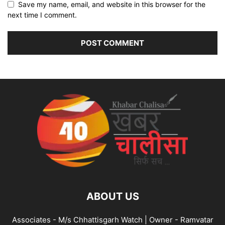
Save my name, email, and website in this browser for the
next time I comment.
ABOUT US
Associates - M/s Chhattisgarh Watch | Owner - Ramvatar