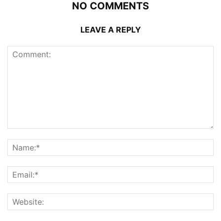
NO COMMENTS
LEAVE A REPLY