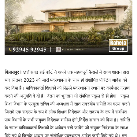
बिलासपुर।
छत्तीसगढ़ हाई कोर्ट ने अपने एक महत्वपूर्ण फैसले में राज्य शासन द्वारा
चार सितंबर.2023 काे जारी पदस्थापना के साथ ही संशोधित पोस्टिंग आदेश को
कर दिया है। याचिकाकर्ता शिक्षकों को पिछले पदस्थापना स्थान पर कार्यभार ग्रहण
करने की अनुमति दे दी है। वेतन का भुगतान भी संबंधित स्कूल से ही होगा। स्कूल
शिक्षा विभाग के प्रमुख सचिव की अध्यक्षता में सात सदस्यीय समिति का गठन करने
जिसमें एक सदस्य के रूप में लोक शिक्षण निदेशक और सदस्य के रूप में संबंधित
पांच विभागों के सभी संयुक्त निदेशक शामिल होंगे,निर्देश शासन को दिया है। समिति
के समक्ष याचिकाकर्ता शिक्षकों के आवेदन रखे जायेंगे जो संयुक्त निदेशक के समक्ष
दिये गये थे जिनके आधार पर संशोधित पदस्थापन आदेश जारी किये गये थे। इन