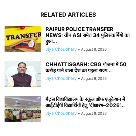
RELATED ARTICLES
RAIPUR POLICE TRANSFER
NEWS: तीन ASI समेत 34 पुलिसकर्मियों का
हुआ...
Jiya Choudhary
-
August 6, 2026
CHHATTISGARH: CBG योजना में 50
करोड़ पाने वाला देश का पहला राज्य...
Jiya Choudhary
-
August 6, 2026
मैट्स विश्वविद्यालय के स्कूल ऑफ एजुकेशन में
आईटीईपी विद्यार्थियों हेतु ‘दीक्षारंभ–2026’...
Jiya Choudhary
-
August 6, 2026