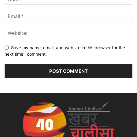
Save my name, email, and website in this browser for the
next time I comment.