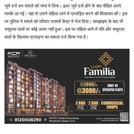
जुर्म दर्ज कर मामले को जांच में लिया। इधर जुर्म दर्ज होने के बाद पीड़ित अपने
मायके आ गई। यहां से उसने महिला थाने में प्रताड़ित करने की शिकायत की। इस
पर पुलिस ने मामले को परिवार परामर्श केंद्र में भेज दिया। समझाइश के बाद भी
ससुराल वालों पर कोई असर नहीं हुआ। इस पर महिला थाने में पति और ससुराल
वालों के खिलाफ प्रताड़ना का मामला दर्ज किया गया है।