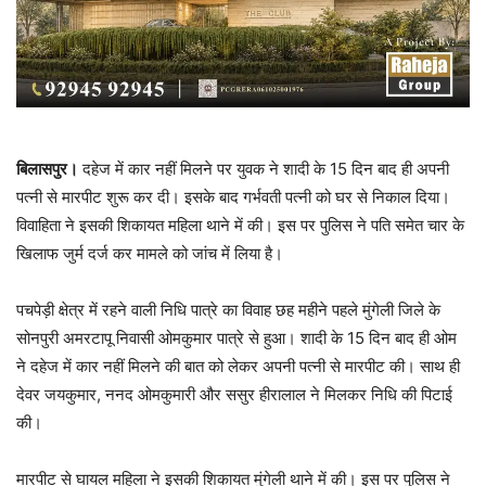
बिलासपुर।
दहेज में कार नहीं मिलने पर युवक ने शादी के 15 दिन बाद ही अपनी
पत्नी से मारपीट शुरू कर दी। इसके बाद गर्भवती पत्नी को घर से निकाल दिया।
विवाहिता ने इसकी शिकायत महिला थाने में की। इस पर पुलिस ने पति समेत चार के
खिलाफ जुर्म दर्ज कर मामले को जांच में लिया है।
पचपेड़ी क्षेत्र में रहने वाली निधि पात्रे का विवाह छह महीने पहले मुंगेली जिले के
सोनपुरी अमरटापू निवासी ओमकुमार पात्रे से हुआ। शादी के 15 दिन बाद ही ओम
ने दहेज में कार नहीं मिलने की बात को लेकर अपनी पत्नी से मारपीट की। साथ ही
देवर जयकुमार, ननद ओमकुमारी और ससुर हीरालाल ने मिलकर निधि की पिटाई
की।
मारपीट से घायल महिला ने इसकी शिकायत मुंगेली थाने में की। इस पर पुलिस ने