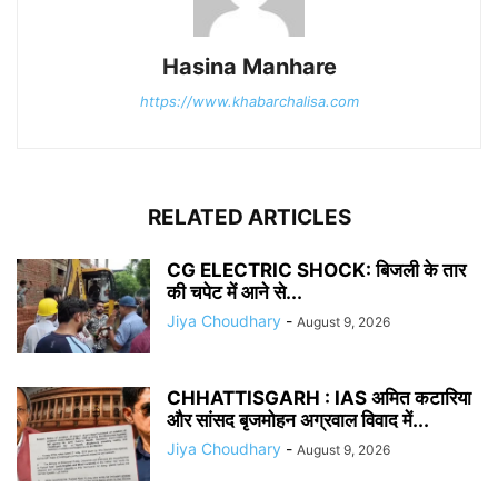
Hasina Manhare
https://www.khabarchalisa.com
RELATED ARTICLES
CG ELECTRIC SHOCK: बिजली के तार
की चपेट में आने से...
Jiya Choudhary
-
August 9, 2026
CHHATTISGARH : IAS अमित कटारिया
और सांसद बृजमोहन अग्रवाल विवाद में...
Jiya Choudhary
-
August 9, 2026