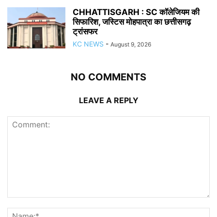
CHHATTISGARH : SC कॉलेजियम की
सिफारिश, जस्टिस मोहपात्रा का छत्तीसगढ़
ट्रांसफर
KC NEWS
-
August 9, 2026
NO COMMENTS
LEAVE A REPLY