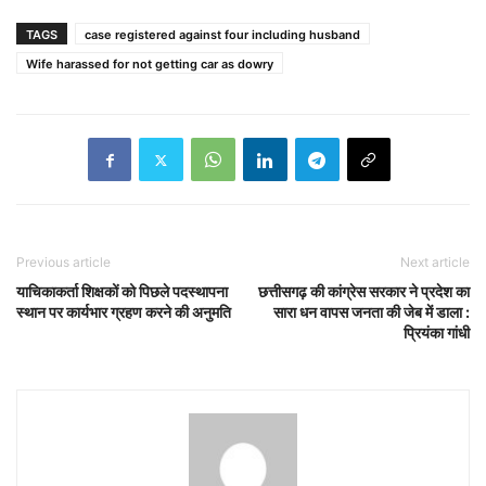
TAGS
case registered against four including husband
Wife harassed for not getting car as dowry
Previous article
Next article
याचिकाकर्ता शिक्षकों को पिछले पदस्थापना
छत्तीसगढ़ की कांग्रेस सरकार ने प्रदेश का
स्थान पर कार्यभार ग्रहण करने की अनुमति
सारा धन वापस जनता की जेब में डाला :
प्रियंका गांधी