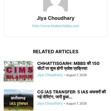
Jiya Choudhary
http://www.khabarchalisa.com
RELATED ARTICLES
CHHATTISGARH: MBBS की 150
सीटों पर शुरू होगी प्रवेश प्रक्रिया!
Jiya Choudhary
-
August 7, 2026
CG IAS TRANSFER: 5 IAS अफसरों की
नई पोस्टिंग, जारी हुआ...
Jiya Choudhary
-
August 7, 2026