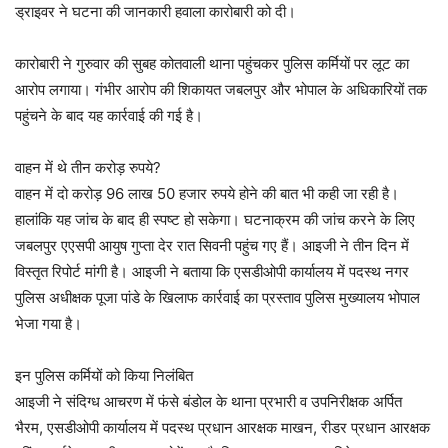
ड्राइवर ने घटना की जानकारी हवाला कारोबारी को दी।
कारोबारी ने गुरुवार की सुबह कोतवाली थाना पहुंचकर पुलिस कर्मियों पर लूट का
आरोप लगाया। गंभीर आरोप की शिकायत जबलपुर और भोपाल के अधिकारियों तक
पहुंचने के बाद यह कार्रवाई की गई है।
वाहन में थे तीन करोड़ रुपये?
वाहन में दो करोड़ 96 लाख 50 हजार रुपये होने की बात भी कही जा रही है।
हालांकि यह जांच के बाद ही स्पष्ट हो सकेगा। घटनाक्रम की जांच करने के लिए
जबलपुर एएसपी आयुष गुप्ता देर रात सिवनी पहुंच गए हैं। आइजी ने तीन दिन में
विस्तृत रिपोर्ट मांगी है। आइजी ने बताया कि एसडीओपी कार्यालय में पदस्थ नगर
पुलिस अधीक्षक पूजा पांडे के खिलाफ कार्रवाई का प्रस्ताव पुलिस मुख्यालय भोपाल
भेजा गया है।
इन पुलिस कर्मियों को किया निलंबित
आइजी ने संदिग्ध आचरण में फंसे बंडोल के थाना प्रभारी व उपनिरीक्षक अर्पित
भैरम, एसडीओपी कार्यालय में पदस्थ प्रधान आरक्षक माखन, रीडर प्रधान आरक्षक