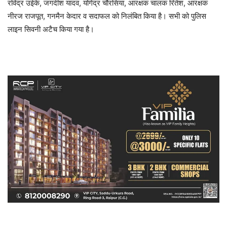
रविंद्र उईके, जगदीश यादव, योगेंद्र चौरसिया, आरक्षक चालक रितेश, आरक्षक
नीरज राजपूत, गनमैन केदार व सदाफल को निलंबित किया है। सभी को पुलिस
लाइन सिवनी अटैच किया गया है।