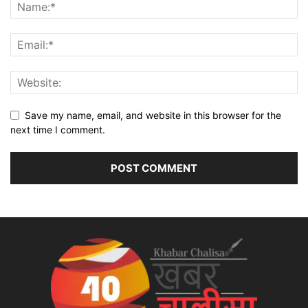
Save my name, email, and website in this browser for the
next time I comment.