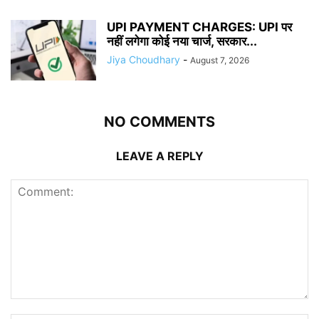
UPI PAYMENT CHARGES: UPI पर
नहीं लगेगा कोई नया चार्ज, सरकार...
Jiya Choudhary
-
August 7, 2026
NO COMMENTS
LEAVE A REPLY