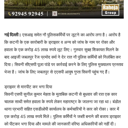
नई दिल्ली।
एसआइ समेत नौ पुलिसकर्मियों पर लूटने का आरोप लगा है। आरोप है
कि कटनी के एक कारोबारी के ड्राइवर व अन्य को जांच के नाम पर रोका और
हवाला के एक करोड़ 45 लाख रुपये लूट लिए। गुरुवार सुबह शिकायत मिलने के
बाद आइजी जबलपुर रेंज प्रमोद वर्मा ने देर रात नौ पुलिस कर्मियों को निलंबित कर
दिया। सिवनी सीएसपी पूजा पांडे पर कार्रवाई करने के लिए पुलिस मुख्यालय प्रस्ताव
भेजा है। जांच के लिए जबलपुर से एएसपी आयुष गुप्ता सिवनी पहुंच गए हैं।
ड्राइवर से मारपीट कर भगा दिया
सिवनी एसपी सुनील कुमार मेहता के मुताबिक कटनी से बुधवार की रात एक कार
चालक साथी समेत हवाला के रुपये लेकर महाराष्ट्र के जालना जा रहा था। बंडोल
थाना प्रभारी सहित एसडीओपी कार्यालय के कर्मचारियों ने कार को रोका। कार में
एक करोड़ 45 लाख रुपये मिले। पुलिस कर्मियों ने जब्ती बनाने की बजाय ड्राइवर
को पीटकर भगा दिया और मामले की जानकारी वरिष्ठ अधिकारियों को नहीं दी।