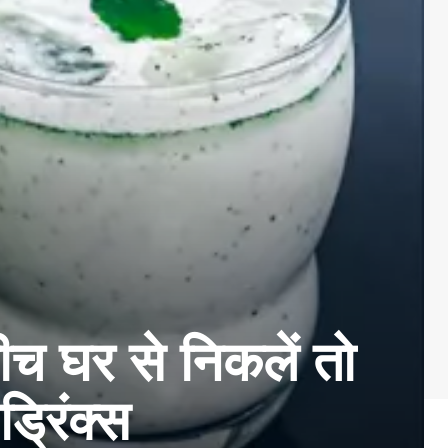
बीच घर से निकलें तो
ड्रिंक्स