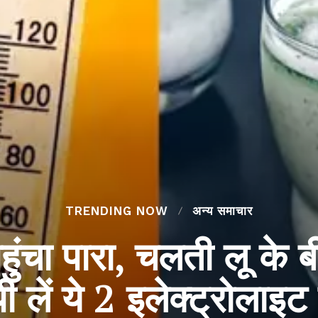
TRENDING NOW
अन्य समाचार
हुंचा पारा, चलती लू के 
 लें ये 2 इलेक्ट्रोलाइट 