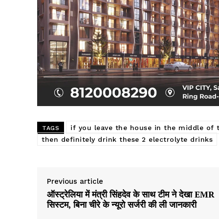
if you leave the house in the middle of 
TAGS
then definitely drink these 2 electrolyte drinks
Previous article
ऑस्ट्रेलिया में मंत्री सिंहदेव के साथ टीम ने देखा EMR
सिस्टम, बिना चीरे के न्यूरो सर्जरी की ली जानकारी