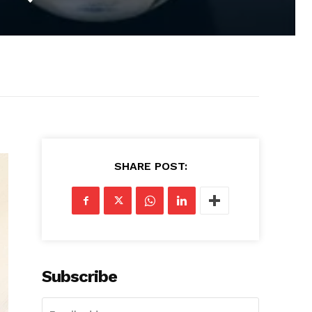
SHARE POST:
Subscribe