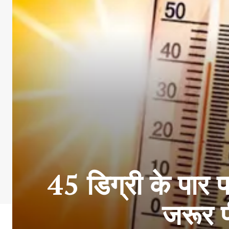
45 डिग्री के पार प
जरूर पी