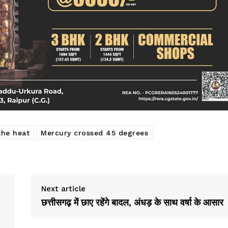
the heat
Mercury crossed 45 degrees
Next article
छत्तीसगढ़ में छाए रहेंगे बादल, अंधड़ के साथ वर्षा के आसार