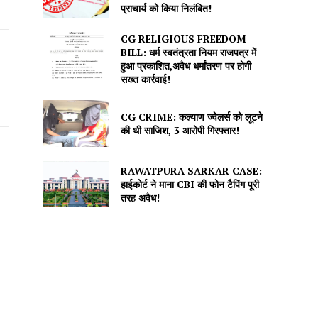
प्राचार्य को किया निलंबित!
CG RELIGIOUS FREEDOM
BILL: धर्म स्वतंत्रता नियम राजपत्र में
हुआ प्रकाशित,अवैध धर्मांतरण पर होगी
सख्त कार्रवाई!
CG CRIME: कल्याण ज्वेलर्स को लूटने
की थी साजिश, 3 आरोपी गिरफ्तार!
RAWATPURA SARKAR CASE:
हाईकोर्ट ने माना CBI की फोन टैपिंग पूरी
तरह अवैध!