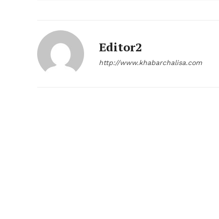
Editor2
http://www.khabarchalisa.com