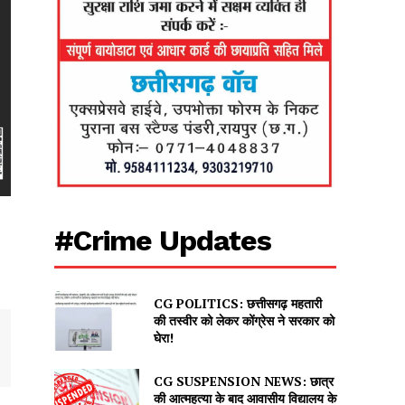
#Crime Updates
CG POLITICS: छत्तीसगढ़ महतारी
की तस्वीर को लेकर कोंग्रेस ने सरकार को
घेरा!
CG SUSPENSION NEWS: छात्र
की आत्महत्या के बाद आवासीय विद्यालय के