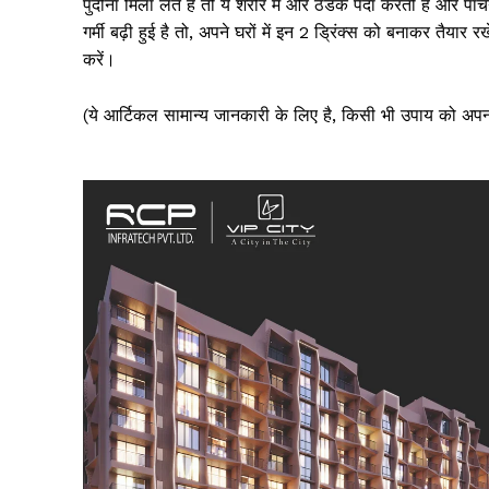
पुदीना मिला लेते हैं तो ये शरीर में और ठंडक पैदा करती है और पाच
गर्मी बढ़ी हुई है तो, अपने घरों में इन 2 ड्रिंक्स को बनाकर तैय
करें।
(ये आर्टिकल सामान्य जानकारी के लिए है, किसी भी उपाय को अपनान
SUBSCRIB