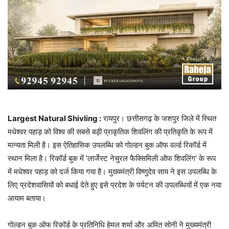
Largest Natural Shivling :
रायपुर। छत्तीसगढ़ के जशपुर जिले में स्थित
मधेश्वर पहाड़ को विश्व की सबसे बड़ी प्राकृतिक शिवलिंग की प्रतिकृति के रूप में
मान्यता मिली है। इस ऐतिहासिक उपलब्धि को गोल्डन बुक ऑफ वर्ल्ड रिकॉर्ड में
स्थान मिला है। रिकॉर्ड बुक में ’लार्जेस्ट नेचुरल फैक्सिमिली ऑफ शिवलिंग’ के रूप
में मधेश्वर पहाड़ को दर्ज किया गया है। मुख्यमंत्री विष्णुदेव साय ने इस उपलब्धि के
लिए प्रदेशवासियों को बधाई देते हुए इसे प्रदेश के पर्यटन की उपलब्धियों में एक नया
आयाम बताया।
गोल्डन बुक ऑफ रिकॉर्ड के प्रतिनिधि हेमल शर्मा और अमित सोनी ने मुख्यमंत्री