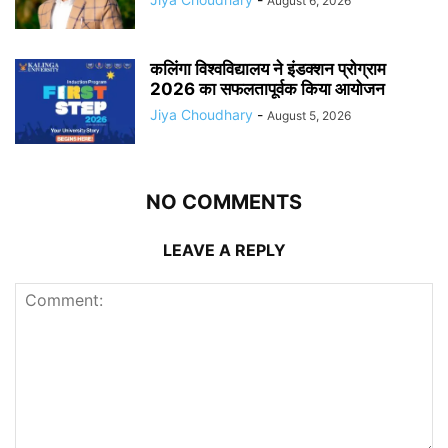
August 6, 2026
कलिंगा विश्वविद्यालय ने इंडक्शन प्रोग्राम
2026 का सफलतापूर्वक किया आयोजन
Jiya Choudhary
-
August 5, 2026
NO COMMENTS
LEAVE A REPLY