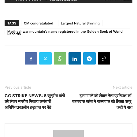
TAGS
CM congratulated
Largest Natural Shivling
Madheshwar mountain's name registered in the Golden Book of World
Records
Previous article
Next article
CG STRIKE NEWS: 6 सूत्रीय मांगों
इस मामले को लेकर नेता प्रतिपक्ष डॉ.
को लेकर नगरीय निकाय कर्मचारी
चरणदास महंत ने राज्यपाल को लिखा पत्र,
अनिश्चितकालीन हड़ताल पर बैठे
कही ये बात