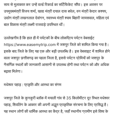
साय से मुलाकात कर उन्हें वर्ल्ड रिकार्ड का सर्टिफिकेट सौंपा। इस अवसर पर
उपमुख्यमंत्री विजय शर्मा, खाद्य मंत्री दयाल दास बघेल, वन मंत्री केदार कश्यप,
उद्योग मंत्री लखनलाल देवांगन, स्वास्थ्य मंत्री श्याम बिहारी जायसवाल, महिला एवं
बाल विकास मंत्री लक्ष्मी राजवाड़े उपस्थित थीं।
उल्लेखनीय है कि हाल ही में पर्यटकों के बीच लोकप्रिय पर्यटन वेबसाईट
https://www.easemytrip.com में जशपुर जिले को शामिल किया गया है।
इसके बाद जिले के लिए यह एक और बड़ी उपलब्धि है। इस वेबसाइट में शामिल होने
वाला जशपुर छत्तीसगढ़ का पहला जिला है, इससे पर्यटन प्रेमियों को जशपुर के
नैसर्गिक स्थलों की जानकारी आसानी से उपलब्ध होगी तथा पर्यटन को और अधिक
बढ़ावा मिलेगा।
मधेश्वर पहाड़ : प्रकृति और आस्था का संगम
जशपुर जिले के कुनकुरी ब्लॉक में मयाली गांव से 35 किलोमीटर दूर स्थित मधेश्वर
पहाड़, शिवलिंग के आकार की अपनी अद्भुत प्राकृतिक संरचना के लिए प्रसिद्ध है।
यह स्थान लोगों की धार्मिक आस्था का केंद्र है, जहाँ स्थानीय ग्रामीण इसे विश्व के