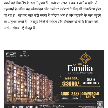
सबसे बड़े शिवलिंग के रूप में पूजते हैं। मधेश्वर पहाड़ न केवल धार्मिक दृष्टि से
महत्वपूर्ण है, बल्कि यह पर्वतारोहण और एडवेंचर स्पोर्ट्स के लिए भी लोकप्रिय होता
जा रहा है। यहां हर साल बड़ी संख्या में पर्यटक आते हैं और प्रकृति के साथ जुड़ने
का अनुभव करते हैं। जशपुर जिले में पर्यटन और रोमांचक खेलों के विकास की
असीम संभावनाएँ मौजूद हैं।