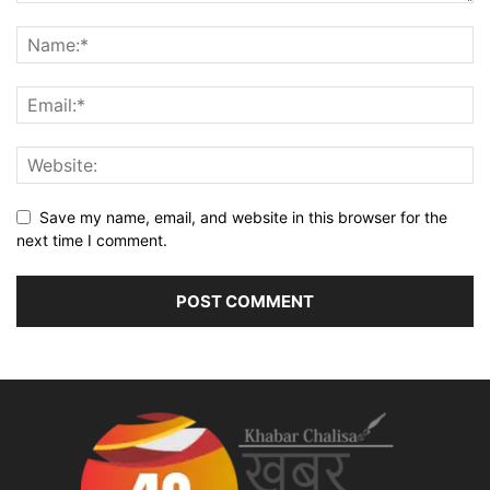
Save my name, email, and website in this browser for the
next time I comment.