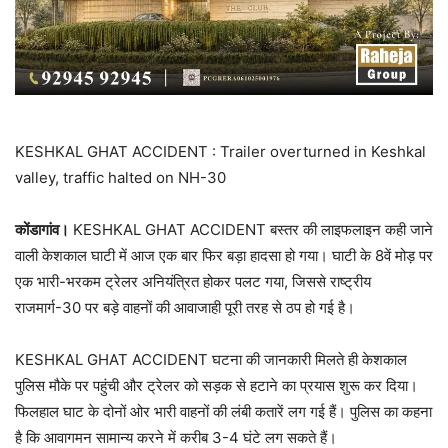
KESHKAL GHAT ACCIDENT : Trailer overturned in Keshkal
valley, traffic halted on NH-30
कोंडागांव।
KESHKAL GHAT ACCIDENT बस्तर की लाइफलाइन कही जाने
वाली केशकाल घाटी में आज एक बार फिर बड़ा हादसा हो गया। घाटी के 8वें मोड़ पर
एक भारी-भरकम ट्रेलर अनियंत्रित होकर पलट गया, जिससे राष्ट्रीय
राजमार्ग-30 पर बड़े वाहनों की आवाजाही पूरी तरह से ठप हो गई है।
KESHKAL GHAT ACCIDENT घटना की जानकारी मिलते ही केशकाल
पुलिस मौके पर पहुंची और ट्रेलर को सड़क से हटाने का प्रयास शुरू कर दिया।
फिलहाल घाट के दोनों ओर भारी वाहनों की लंबी कतारें लग गई हैं। पुलिस का कहना
है कि आवागमन सामान्य करने में करीब 3-4 घंटे लग सकते हैं।