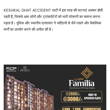
KESHKAL GHAT ACCIDENT घाटी में इस तरह की घटनाएं अक्सर होती
रहती हैं, जिससे आम लोगों और ट्रांसपोर्टरों को भारी परेशानी का सामना करना
पड़ता है। पुलिस और स्थानीय प्रशासन ने यात्रियों से धैर्य रखने और वैकल्पिक
मार्गों का उपयोग करने की अपील की है।