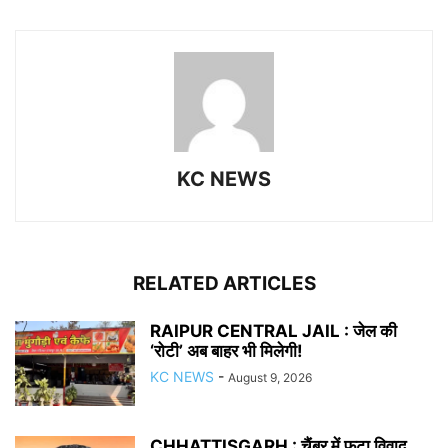
KC NEWS
RELATED ARTICLES
RAIPUR CENTRAL JAIL : जेल की
‘रोटी’ अब बाहर भी मिलेगी!
KC NEWS
-
August 9, 2026
CHHATTISGARH : चैंबर में फूटा विवाद,