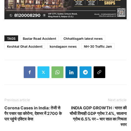
TAGS
Bastar Road Accident
Chhattisgarh latest news
Keshkal Ghat Accident
kondagaon news
NH-30 Traffic Jam
Previous article
Next article
Corona Cases in India: तेजी से
INDIA GDP GROWTH : भारत की
पैर पसार रहा कोरोना, देशभर में 2700 के
चौथी तिमाही GDP ग्रोथ 7.4%, सालाना
पार पहुंचे एक्टिव केस
ग्रोथ 6.5% पर – चार साल का निचला
स्तर