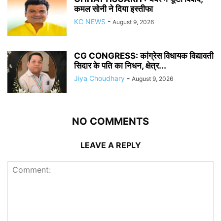
कमल सोनी ने दिया इस्तीफा
KC NEWS
-
August 9, 2026
CG CONGRESS: कांग्रेस विधायक विद्यावती
सिदार के पति का निधन, क्षेत्र...
Jiya Choudhary
-
August 9, 2026
NO COMMENTS
LEAVE A REPLY