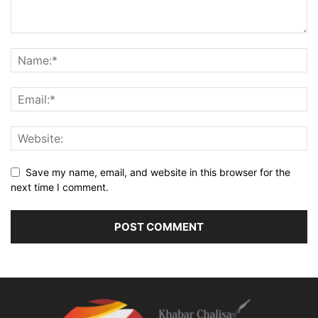
Save my name, email, and website in this browser for the
next time I comment.