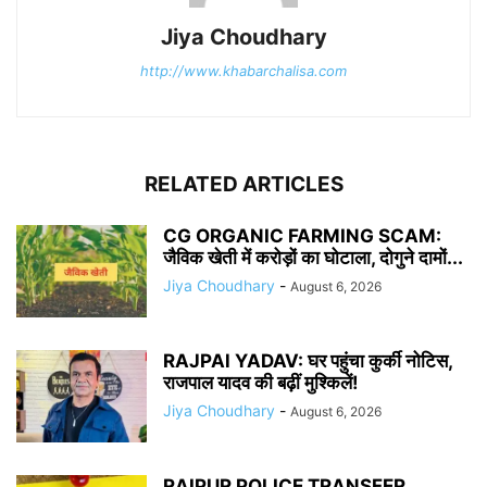
Jiya Choudhary
http://www.khabarchalisa.com
RELATED ARTICLES
CG ORGANIC FARMING SCAM:
जैविक खेती में करोड़ों का घोटाला, दोगुने दामों...
Jiya Choudhary
-
August 6, 2026
RAJPAl YADAV: घर पहुंचा कुर्की नोटिस,
राजपाल यादव की बढ़ीं मुश्किलें!
Jiya Choudhary
-
August 6, 2026
RAIPUR POLICE TRANSFER