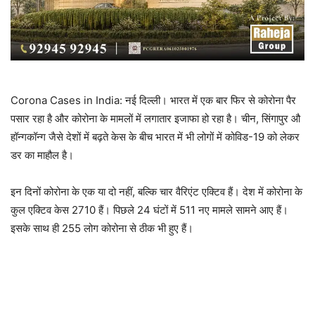
Corona Cases in India: नई दिल्ली। भारत में एक बार फिर से कोरोना पैर
पसार रहा है और कोरोना के मामलों में लगातार इजाफा हो रहा है। चीन, सिंगापुर औ
हॉन्गकॉन्ग जैसे देशों में बढ़ते केस के बीच भारत में भी लोगों में कोविड-19 को लेकर
डर का माहौल है।
इन दिनों कोरोना के एक या दो नहीं, बल्कि चार वैरिएंट एक्टिव हैं। देश में कोरोना के
कुल एक्टिव केस 2710 हैं। पिछले 24 घंटों में 511 नए मामले सामने आए हैं।
इसके साथ ही 255 लोग कोरोना से ठीक भी हुए हैं।