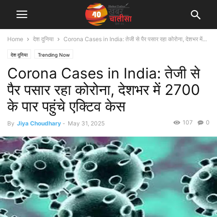
Home
देश दुनिया
Corona Cases in India: तेजी से पैर पसार रहा कोरोना, देशभर में...
देश दुनिया
Trending Now
Corona Cases in India: तेजी से
पैर पसार रहा कोरोना, देशभर में 2700
के पार पहुंचे एक्टिव केस
107
0
By
Jiya Choudhary
-
May 31, 2025