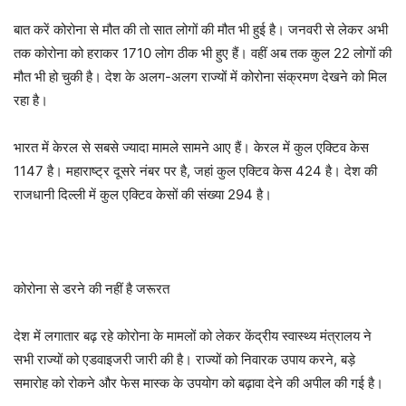
बात करें कोरोना से मौत की तो सात लोगों की मौत भी हुई है। जनवरी से लेकर अभी
तक कोरोना को हराकर 1710 लोग ठीक भी हुए हैं। वहीं अब तक कुल 22 लोगों की
मौत भी हो चुकी है। देश के अलग-अलग राज्यों में कोरोना संक्रमण देखने को मिल
रहा है।
भारत में केरल से सबसे ज्यादा मामले सामने आए हैं। केरल में कुल एक्टिव केस
1147 है। महाराष्ट्र दूसरे नंबर पर है, जहां कुल एक्टिव केस 424 है। देश की
राजधानी दिल्ली में कुल एक्टिव केसों की संख्या 294 है।
कोरोना से डरने की नहीं है जरूरत
देश में लगातार बढ़ रहे कोरोना के मामलों को लेकर केंद्रीय स्वास्थ्य मंत्रालय ने
सभी राज्यों को एडवाइजरी जारी की है। राज्यों को निवारक उपाय करने, बड़े
समारोह को रोकने और फेस मास्क के उपयोग को बढ़ावा देने की अपील की गई है।