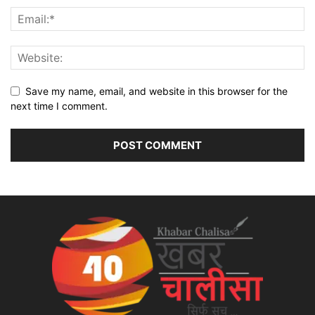
Save my name, email, and website in this browser for the
next time I comment.