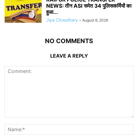
NEWS: तीन ASI समेत 34 पुलिसकर्मियों का
हुआ...
Jiya Choudhary
-
August 6, 2026
NO COMMENTS
LEAVE A REPLY