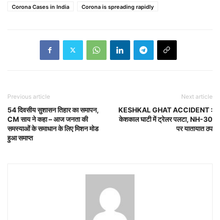
Corona Cases in India
Corona is spreading rapidly
Previous article
Next article
54 दिवसीय सुशासन तिहार का समापन,
KESHKAL GHAT ACCIDENT :
CM साय ने कहा – आज जनता की
केशकाल घाटी में ट्रेलर पलटा, NH-30
समस्याओं के समाधान के लिए मिशन मोड
पर यातायात ठप
हुआ समाप्त