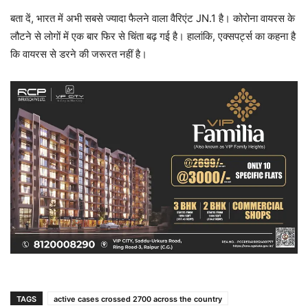
बता दें, भारत में अभी सबसे ज्यादा फैलने वाला वैरिएंट JN.1 है। कोरोना वायरस के
लौटने से लोगों में एक बार फिर से चिंता बढ़ गई है। हालांकि, एक्सपर्ट्स का कहना है
कि वायरस से डरने की जरूरत नहीं है।
TAGS
active cases crossed 2700 across the country