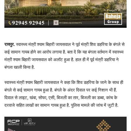
रायपुर.
स्वास्थ्य मंत्री श्याम बिहारी जायसवाल ने पूर्व मंत्री शिव डहरिया के बंगले से
कई सामान गायब होने का आरोप लगाया है. बता दें कि यह बंगला वर्तमान में स्वास्थ्य
मंत्री श्याम बिहारी जायसवाल को अलॉट हुआ है. हाल ही में पूर्व मंत्री डहरिया ने
बंगला खाली किया है.
स्वास्थ्य मंत्री श्याम बिहारी जायसवाल ने कहा कि शिव डहरिया के जाने के साथ ही
बंगले से कई सामान गायब हुआ है. बंगले के अंदर दिवाल पर कई निशान भी हैं.
दिवाल से लाइट, खंबा, सोफा, एसी, बिजली का तार, बिजली का डब्बा, कांच के
दरवाजे सहित लाखों का सामान गायब हुआ है. पुलिस मामले की जांच में जुटी है.