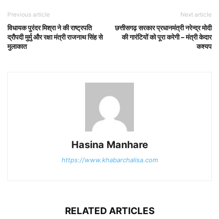
Previous article
Next article
विधायक पुरंदर मिश्रा ने की राष्ट्रपति
छत्तीसगढ़ सरकार प्रधानमंत्री नरेन्द्र मोदी
द्रौपदी मुर्मु और रक्षा मंत्री राजनाथ सिंह से
की गारंटियों को पूरा करेगी – मंत्री केदार
मुलाकात
कश्यप
Hasina Manhare
https://www.khabarchalisa.com
RELATED ARTICLES