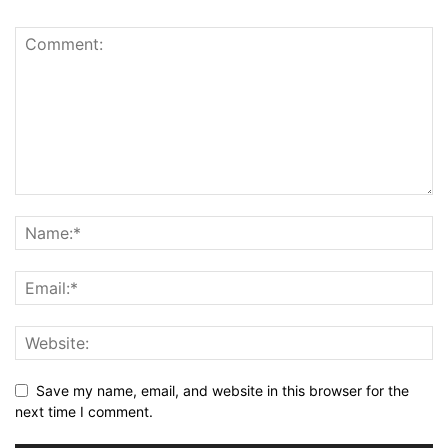
Save my name, email, and website in this browser for the
next time I comment.