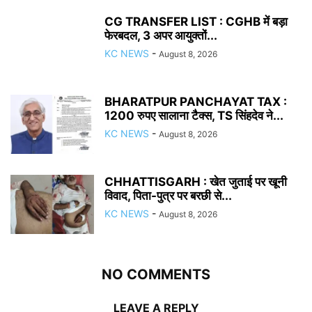
CG TRANSFER LIST : CGHB में बड़ा
फेरबदल, 3 अपर आयुक्तों...
KC NEWS
-
August 8, 2026
BHARATPUR PANCHAYAT TAX :
1200 रुपए सालाना टैक्स, TS सिंहदेव ने...
KC NEWS
-
August 8, 2026
CHHATTISGARH : खेत जुताई पर खूनी
विवाद, पिता-पुत्र पर बरछी से...
KC NEWS
-
August 8, 2026
NO COMMENTS
LEAVE A REPLY