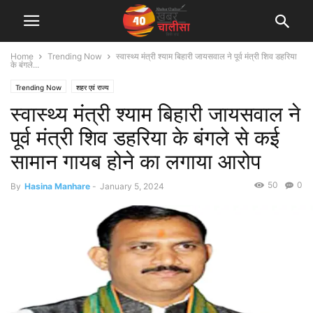
Home
Trending Now
स्वास्थ्य मंत्री श्याम बिहारी जायसवाल ने पूर्व मंत्री शिव डहरिया
के बंगले...
Trending Now
शहर एवं राज्य
स्वास्थ्य मंत्री श्याम बिहारी जायसवाल ने
पूर्व मंत्री शिव डहरिया के बंगले से कई
सामान गायब होने का लगाया आरोप
50
0
By
Hasina Manhare
-
January 5, 2024