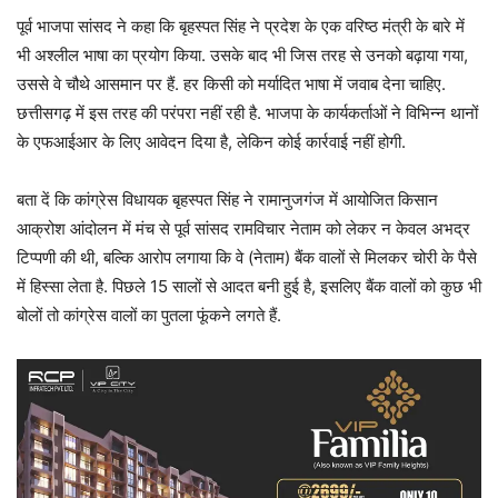
पूर्व भाजपा सांसद ने कहा कि बृहस्पत सिंह ने प्रदेश के एक वरिष्ठ मंत्री के बारे में
भी अश्लील भाषा का प्रयोग किया. उसके बाद भी जिस तरह से उनको बढ़ाया गया,
उससे वे चौथे आसमान पर हैं. हर किसी को मर्यादित भाषा में जवाब देना चाहिए.
छत्तीसगढ़ में इस तरह की परंपरा नहीं रही है. भाजपा के कार्यकर्ताओं ने विभिन्न थानों
के एफआईआर के लिए आवेदन दिया है, लेकिन कोई कार्रवाई नहीं होगी.
बता दें कि कांग्रेस विधायक बृहस्पत सिंह ने रामानुजगंज में आयोजित किसान
आक्रोश आंदोलन में मंच से पूर्व सांसद रामविचार नेताम को लेकर न केवल अभद्र
टिप्पणी की थी, बल्कि आरोप लगाया कि वे (नेताम) बैंक वालों से मिलकर चोरी के पैसे
में हिस्सा लेता है. पिछले 15 सालों से आदत बनी हुई है, इसलिए बैंक वालों को कुछ भी
बोलों तो कांग्रेस वालों का पुतला फूंकने लगते हैं.