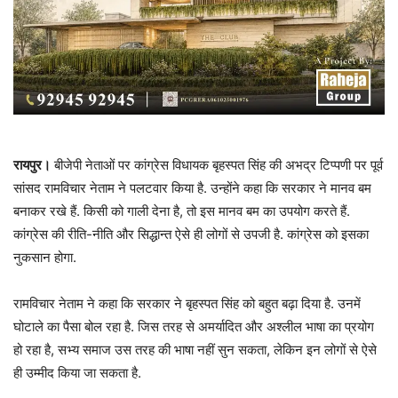
रायपुर।
बीजेपी नेताओं पर कांग्रेस विधायक बृहस्पत सिंह की अभद्र टिप्पणी पर पूर्व
सांसद रामविचार नेताम ने पलटवार किया है. उन्होंने कहा कि सरकार ने मानव बम
बनाकर रखे हैं. किसी को गाली देना है, तो इस मानव बम का उपयोग करते हैं.
कांग्रेस की रीति-नीति और सिद्धान्त ऐसे ही लोगों से उपजी है. कांग्रेस को इसका
नुकसान होगा.
रामविचार नेताम ने कहा कि सरकार ने बृहस्पत सिंह को बहुत बढ़ा दिया है. उनमें
घोटाले का पैसा बोल रहा है. जिस तरह से अमर्यादित और अश्लील भाषा का प्रयोग
हो रहा है, सभ्य समाज उस तरह की भाषा नहीं सुन सकता, लेकिन इन लोगों से ऐसे
ही उम्मीद किया जा सकता है.