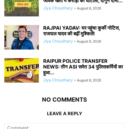
जैविक खेती में करोड़ों का घोटाला, दोगुने दामों...
Jiya Choudhary
-
August 6, 2026
RAJPAl YADAV: घर पहुंचा कुर्की नोटिस,
राजपाल यादव की बढ़ीं मुश्किलें!
Jiya Choudhary
-
August 6, 2026
RAIPUR POLICE TRANSFER
NEWS: तीन ASI समेत 34 पुलिसकर्मियों का
हुआ...
Jiya Choudhary
-
August 6, 2026
NO COMMENTS
LEAVE A REPLY