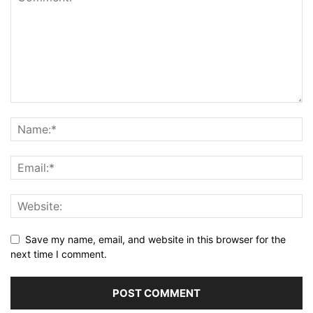
Save my name, email, and website in this browser for the
next time I comment.