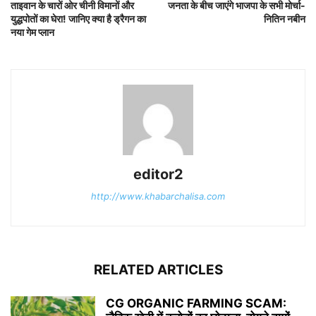
ताइवान के चारों ओर चीनी विमानों और
जनता के बीच जाएंगे भाजपा के सभी मोर्चा-
युद्धपोतों का घेरा! जानिए क्या है ड्रैगन का
नितिन नबीन
नया गेम प्लान
editor2
http://www.khabarchalisa.com
RELATED ARTICLES
CG ORGANIC FARMING SCAM: