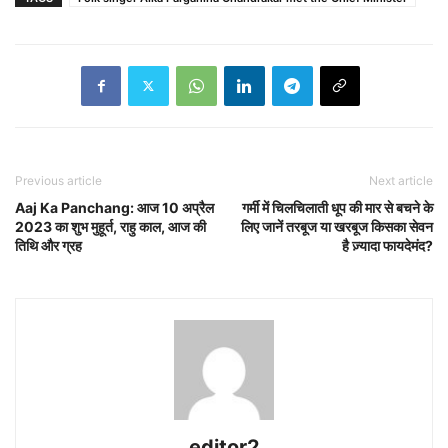
Previous article
Next article
Aaj Ka Panchang: आज 10 अप्रैल
गर्मी में चिलचिलाती धूप की मार से बचने के
2023 का शुभ मुहूर्त, राहु काल, आज की
लिए जानें तरबूज या खरबूज किसका सेवन
तिथि और ग्रह
है ज़्यादा फायदेमंद?
editor2