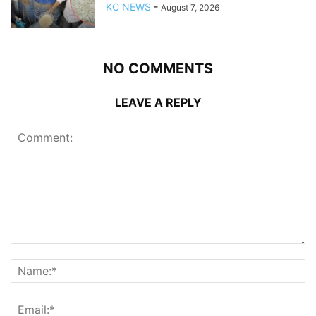
KC NEWS
-
August 7, 2026
NO COMMENTS
LEAVE A REPLY