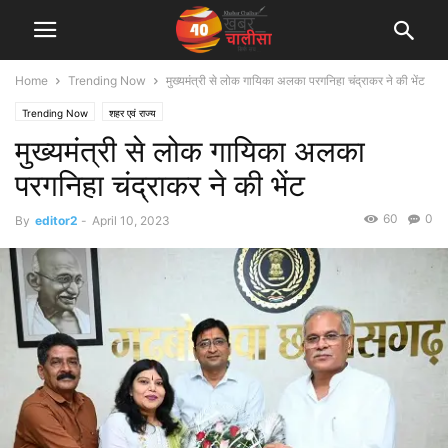
Home
Trending Now
मुख्यमंत्री से लोक गायिका अलका परगनिहा चंद्राकर ने की भेंट
Trending Now
शहर एवं राज्य
मुख्यमंत्री से लोक गायिका अलका
परगनिहा चंद्राकर ने की भेंट
60
0
By
editor2
-
April 10, 2023