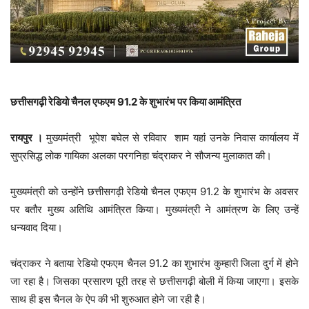
छत्तीसगढ़ी रेडियो चैनल एफएम 91.2 के शुभारंभ पर किया आमंत्रित
रायपुर ।
मुख्यमंत्री भूपेश बघेल से रविवार शाम यहां उनके निवास कार्यालय में
सुप्रसिद्ध लोक गायिका अलका परगनिहा चंद्राकर ने सौजन्य मुलाकात की।
मुख्यमंत्री को उन्होंने छत्तीसगढ़ी रेडियो चैनल एफएम 91.2 के शुभारंभ के अवसर
पर बतौर मुख्य अतिथि आमंत्रित किया। मुख्यमंत्री ने आमंत्रण के लिए उन्हें
धन्यवाद दिया।
चंद्राकर ने बताया रेडियो एफएम चैनल 91.2 का शुभारंभ कुम्हारी जिला दुर्ग में होने
जा रहा है। जिसका प्रसारण पूरी तरह से छत्तीसगढ़ी बोली में किया जाएगा। इसके
साथ ही इस चैनल के ऐप की भी शुरुआत होने जा रही है।