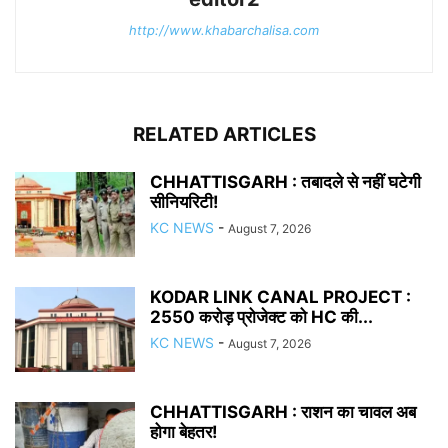
http://www.khabarchalisa.com
RELATED ARTICLES
CHHATTISGARH : तबादले से नहीं घटेगी
सीनियरिटी!
KC NEWS
-
August 7, 2026
KODAR LINK CANAL PROJECT :
2550 करोड़ प्रोजेक्ट को HC की...
KC NEWS
-
August 7, 2026
CHHATTISGARH : राशन का चावल अब
होगा बेहतर!