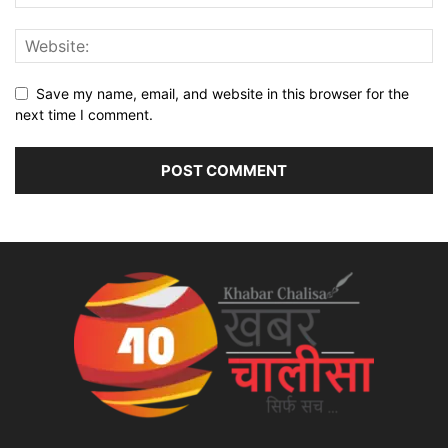
Save my name, email, and website in this browser for the
next time I comment.