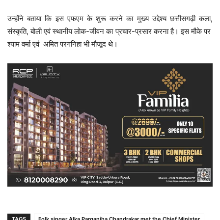
उन्होंने बताया कि इस एफएम के शुरू करने का मुख्य उद्देश्य छत्तीसगढ़ी कला,
संस्कृति, बोली एवं स्थानीय लोक-जीवन का प्रचार-प्रसार करना है। इस मौके पर
श्याम वर्मा एवं अमित परगनिहा भी मौजूद थे।
TAGS
Folk singer Alka Parganiha Chandrakar met the Chief Minister