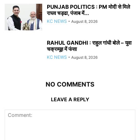
PUNJAB POLITICS : PM मोदी से मिले
राघव चड्ढा, पंजाब में...
KC NEWS
-
August 8, 2026
RAHUL GANDHI : राहुल गांधी बोले – युवा
चक्रव्यूह में फंसा
KC NEWS
-
August 8, 2026
NO COMMENTS
LEAVE A REPLY