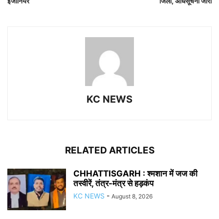
इंजीनियर
जिला, अधिसूचना जारी
KC NEWS
RELATED ARTICLES
CHHATTISGARH : श्मशान में जज की
तस्वीरें, तंत्र-मंत्र से हड़कंप
KC NEWS
-
August 8, 2026