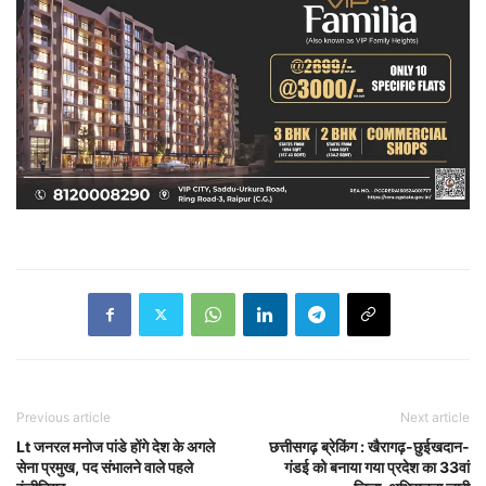
Previous article
Next article
Lt जनरल मनोज पांडे होंगे देश के अगले
छत्तीसगढ़ ब्रेकिंग : खैरागढ़-छुईखदान-
सेना प्रमुख, पद संभालने वाले पहले
गंडई को बनाया गया प्रदेश का 33वां