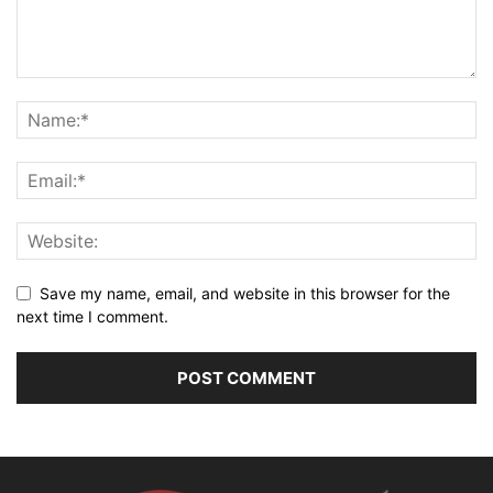
Save my name, email, and website in this browser for the
next time I comment.