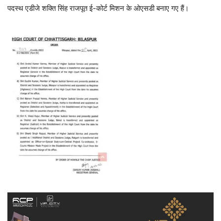
पदस्थ एडीजे शक्ति सिंह राजपूत ई-कोर्ट मिशन के ओएसडी बनाए गए हैं।