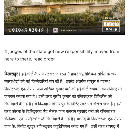
4 judges of the state got new responsibility, moved from
here to there, read order
बिलासपुर।
हाईकोर्ट के रजिस्ट्रार जनरल ने हायर ज्यूडिशियल सर्विस के चार
न्यायाधीशों की नई जिम्मेदारियां तय की हैं। इसके अंतर्गत रायपुर में पदस्थ
डिस्ट्रिक्ट एंड सेसंस जज अरिवंद कुमार वर्मा को हाईकोर्ट स्थापना का रजिस्ट्रार
जनरल बनाया गया है। इसी तरह सुधीर कुमार को रजिस्ट्रार विजिलेंस की
जिम्मेदारी दी गई है। वे फिलहाल बिलासपुर के डिस्ट्रिक्ट एंड सेसंस जज हैं। इसी
तरह कोरबा के डिस्ट्रिक्ट एंड सेसंस जज बलराम प्रसाद वर्मा को रजिस्ट्रार
सेलेक्शन एंड अपॉइंटमेंट की जिम्मेदारी दी गई है। बालोद के डिस्ट्रिक्ट एंड सेसंस
जज के. विनोद कुजूर रजिस्ट्रार ज्यूडिशियल बनाए गए हैं। इसी तरह रायगढ़ में