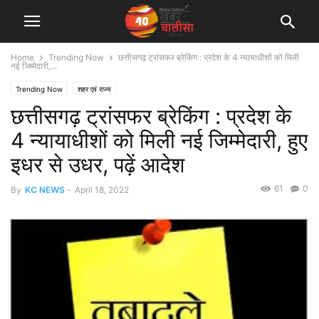
Home
Trending Now
छत्तीसगढ़ ट्रांसफर ब्रेकिंग : प्रदेश के 4 न्यायाधीशों को मिली
नई जिम्मेदारी,...
Trending Now
शहर एवं राज्य
छत्तीसगढ़ ट्रांसफर ब्रेकिंग : प्रदेश के
4 न्यायाधीशों को मिली नई जिम्मेदारी, हुए
इधर से उधर, पढ़ें आदेश
61
0
By
KC NEWS
-
April 18, 2022