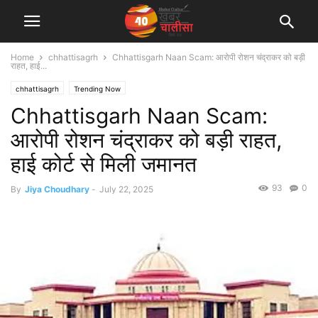
Home
chhattisagrh
Chhattisgarh Naan Scam: आरोपी रोशन चंद्राकर को बड़ी
राहत, हाई...
chhattisagrh
Trending Now
Chhattisgarh Naan Scam:
आरोपी रोशन चंद्राकर को बड़ी राहत,
हाई कोर्ट से मिली जमानत
93
0
By
Jiya Choudhary
-
July 22, 2025