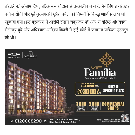
घोटाले को अंजाम दिया, बल्कि उस घोटाले से तत्कालीन नान के मैनेजिंग डायरेक्टर
मनोज सोनी और पूर्व मुख्यमंत्री भूपेश बघेल को नियमों के विरुद्ध आर्थिक लाभ भी
पहुंचाया गया।इस प्रकरण में आरोपी रोशन चंद्राकर की ओर से वरिष्ठ अधिवक्ता
शैलेन्द्र दुबे और अधिवक्ता आदित्य तिवारी ने हाई कोर्ट में जमानत याचिका प्रस्तुत
की थी।