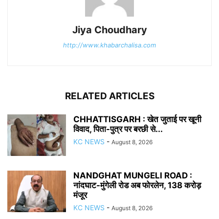
Jiya Choudhary
http://www.khabarchalisa.com
RELATED ARTICLES
CHHATTISGARH : खेत जुताई पर खूनी
विवाद, पिता-पुत्र पर बरछी से...
KC NEWS
-
August 8, 2026
NANDGHAT MUNGELI ROAD :
नांदघाट-मुंगेली रोड अब फोरलेन, 138 करोड़
मंजूर
KC NEWS
-
August 8, 2026