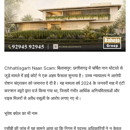
Chhattisgarh Naan Scam: बिलासपुर: छत्तीसगढ़ में चर्चित नान घोटाले से
जुड़े मामले में हाई कोर्ट ने एक अहम फैसला सुनाया है। उच्च न्यायालय ने आरोपी
रोशन चंद्राकर को जमानत दे दी है। यह मामला वर्ष 2024 के जनवरी माह में एंटी
करप्शन ब्यूरो द्वारा दर्ज किया गया था, जिसमें गंभीर आर्थिक अनियमितताओं और
राइस मिलरों से अवैध वसूली के आरोप लगाए गए थे।
भूपेश बघेल का भी नाम
एसीबी की जांच में यह सामने आया था कि निगम में पदस्थ अधिकारियों ने न केवल