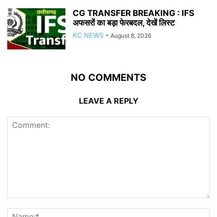
CG TRANSFER BREAKING : IFS
अफसरों का बड़ा फेरबदल, देखें लिस्ट
KC NEWS
-
August 8, 2026
NO COMMENTS
LEAVE A REPLY