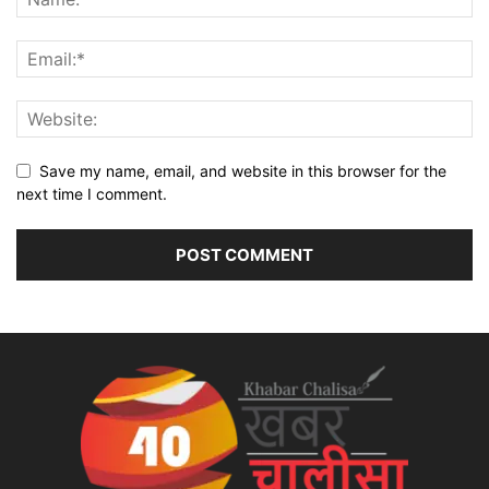
Save my name, email, and website in this browser for the
next time I comment.