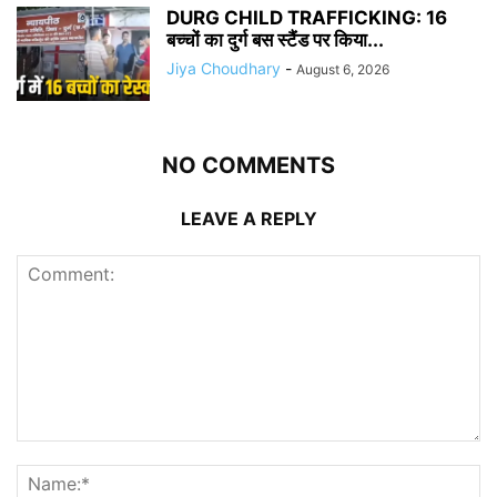
DURG CHILD TRAFFICKING: 16
बच्चों का दुर्ग बस स्टैंड पर किया...
Jiya Choudhary
-
August 6, 2026
NO COMMENTS
LEAVE A REPLY