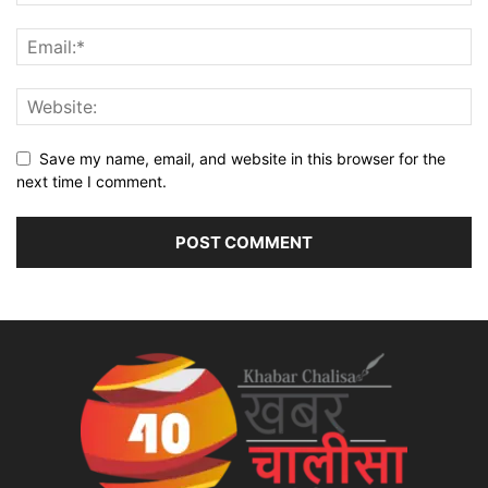
Save my name, email, and website in this browser for the
next time I comment.