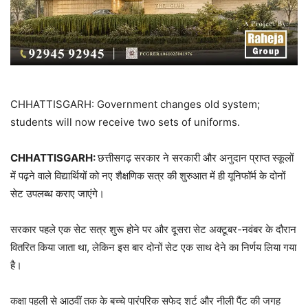
CHHATTISGARH: Government changes old system;
students will now receive two sets of uniforms.
CHHATTISGARH:
छत्तीसगढ़ सरकार ने सरकारी और अनुदान प्राप्त स्कूलों
में पढ़ने वाले विद्यार्थियों को नए शैक्षणिक सत्र की शुरुआत में ही यूनिफॉर्म के दोनों
सेट उपलब्ध कराए जाएंगे।
सरकार पहले एक सेट सत्र शुरू होने पर और दूसरा सेट अक्टूबर-नवंबर के दौरान
वितरित किया जाता था, लेकिन इस बार दोनों सेट एक साथ देने का निर्णय लिया गया
है।
कक्षा पहली से आठवीं तक के बच्चे पारंपरिक सफेद शर्ट और नीली पैंट की जगह