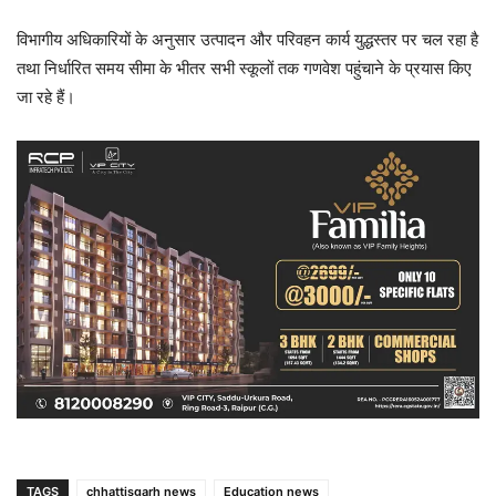
विभागीय अधिकारियों के अनुसार उत्पादन और परिवहन कार्य युद्धस्तर पर चल रहा है
तथा निर्धारित समय सीमा के भीतर सभी स्कूलों तक गणवेश पहुंचाने के प्रयास किए
जा रहे हैं।
TAGS
chhattisgarh news
Education news