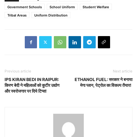
Government Schools
School Uniform
Student Welfare
Tribal Areas
Uniform Distribution
Previous article
Next article
IPS KIRAN BEDI IN RAIPUR:
ETHANOL FUEL: सरकार ने बनाया
किरण बेदी ने महिलाओं को कुटीर उद्योग
मेगा प्लान, पेट्रोल का विकल्प तैयार!
और स्वरोजगार पर दिये टिप्स!