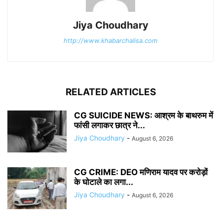
Jiya Choudhary
http://www.khabarchalisa.com
RELATED ARTICLES
CG SUICIDE NEWS: आश्रम के बाथरुम में
फांसी लगाकर छात्र ने...
Jiya Choudhary
-
August 6, 2026
CG CRIME: DEO मणिराम यादव पर करोड़ों
के घोटाले का लगा...
Jiya Choudhary
-
August 6, 2026