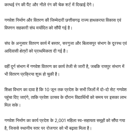
कत्थई रंग की पैंट और नीले रंग की चेक शर्ट में दिखाई देंगे।
गणवेश निर्माण और वितरण की जिम्मेदारी छत्तीसगढ़ राज्य हाथकरघा विकास एवं
विपणन सहकारी संघ मर्यादित को सौंपी गई है।
संघ के अनुसार वितरण कार्य में बस्तर, सरगुजा और बिलासपुर संभाग के दूरस्थ एवं
आदिवासी क्षेत्रों को प्राथमिकता दी गई है।
वहीं दुर्ग संभाग में गणवेश वितरण का कार्य तेजी से जारी है, जबकि रायपुर संभाग में
भी वितरण प्रक्रिया शुरू हो चुकी है।
शिक्षा विभाग का दावा है कि 10 जून तक प्रदेश के सभी जिलों में दो-दो सेट गणवेश
पहुंचा दिए जाएंगे, ताकि प्रवेश उत्सव के दौरान विद्यार्थियों को समय पर इसका लाभ
मिल सके।
गणवेश निर्माण का कार्य प्रदेश के 2,001 महिला स्व-सहायता समूहों को सौंपा गया
है, जिससे स्थानीय स्तर पर रोजगार को भी बढ़ावा मिला है।