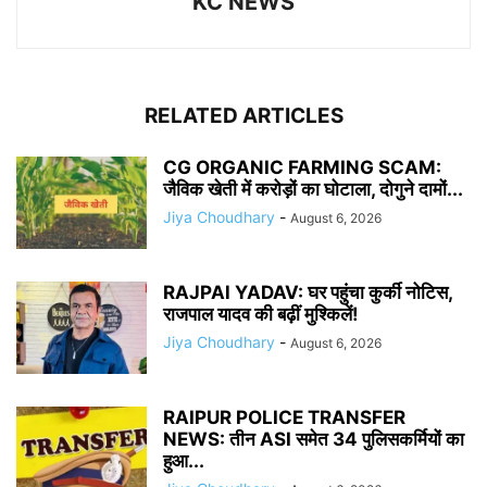
KC NEWS
RELATED ARTICLES
CG ORGANIC FARMING SCAM:
जैविक खेती में करोड़ों का घोटाला, दोगुने दामों...
Jiya Choudhary
-
August 6, 2026
RAJPAl YADAV: घर पहुंचा कुर्की नोटिस,
राजपाल यादव की बढ़ीं मुश्किलें!
Jiya Choudhary
-
August 6, 2026
RAIPUR POLICE TRANSFER
NEWS: तीन ASI समेत 34 पुलिसकर्मियों का
हुआ...