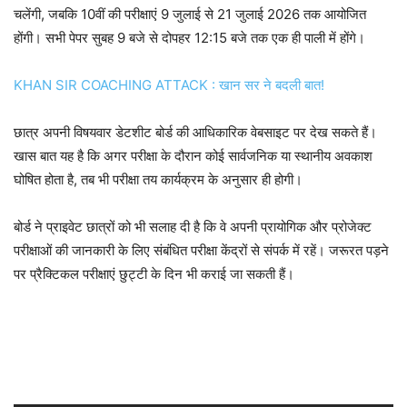
चलेंगी, जबकि 10वीं की परीक्षाएं 9 जुलाई से 21 जुलाई 2026 तक आयोजित
होंगी। सभी पेपर सुबह 9 बजे से दोपहर 12:15 बजे तक एक ही पाली में होंगे।
KHAN SIR COACHING ATTACK : खान सर ने बदली बात!
छात्र अपनी विषयवार डेटशीट बोर्ड की आधिकारिक वेबसाइट पर देख सकते हैं।
खास बात यह है कि अगर परीक्षा के दौरान कोई सार्वजनिक या स्थानीय अवकाश
घोषित होता है, तब भी परीक्षा तय कार्यक्रम के अनुसार ही होगी।
बोर्ड ने प्राइवेट छात्रों को भी सलाह दी है कि वे अपनी प्रायोगिक और प्रोजेक्ट
परीक्षाओं की जानकारी के लिए संबंधित परीक्षा केंद्रों से संपर्क में रहें। जरूरत पड़ने
पर प्रैक्टिकल परीक्षाएं छुट्टी के दिन भी कराई जा सकती हैं।