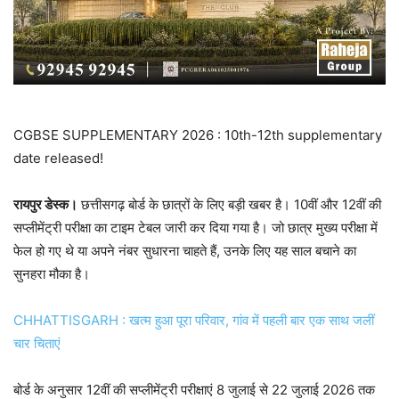
CGBSE SUPPLEMENTARY 2026 : 10th-12th supplementary
date released!
रायपुर डेस्क।
छत्तीसगढ़ बोर्ड के छात्रों के लिए बड़ी खबर है। 10वीं और 12वीं की
सप्लीमेंट्री परीक्षा का टाइम टेबल जारी कर दिया गया है। जो छात्र मुख्य परीक्षा में
फेल हो गए थे या अपने नंबर सुधारना चाहते हैं, उनके लिए यह साल बचाने का
सुनहरा मौका है।
CHHATTISGARH : खत्म हुआ पूरा परिवार, गांव में पहली बार एक साथ जलीं
चार चिताएं
बोर्ड के अनुसार 12वीं की सप्लीमेंट्री परीक्षाएं 8 जुलाई से 22 जुलाई 2026 तक