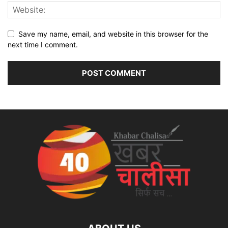
Save my name, email, and website in this browser for the
next time I comment.