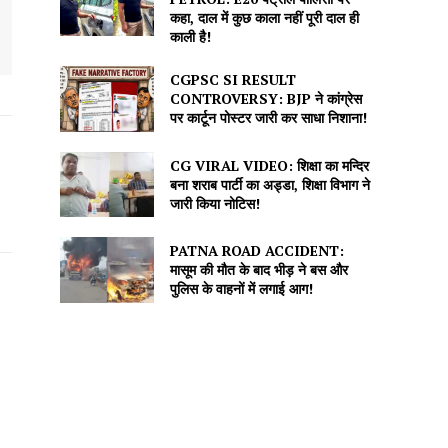
कहा, दाल में कुछ काला नहीं पूरी दाल ही
काली है!
CGPSC SI RESULT
CONTROVERSY: BJP ने कांग्रेस
पर कार्टून पोस्टर जारी कर साधा निशाना!
CG VIRAL VIDEO: शिक्षा का मन्दिर
बना शराब पार्टी का अड्डा, शिक्षा विभाग ने
जारी किया नोटिस!
PATNA ROAD ACCIDENT:
मासूम की मौत के बाद भीड़ ने बस और
पुलिस के वाहनों में लगाई आग!