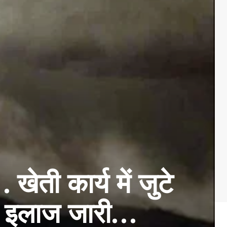
ी कार्य में जुटे
का इलाज जारी…