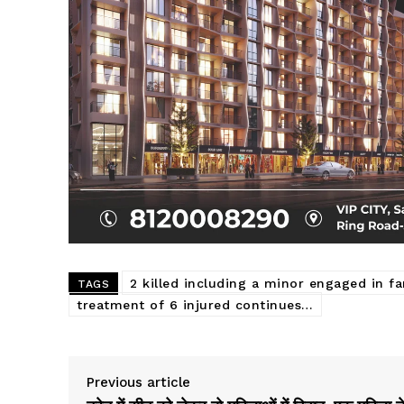
2 killed including a minor engaged in f
TAGS
treatment of 6 injured continues…
Previous article