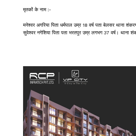
मृतकों के नाम :-
मनेश्वर अगरिया पिता धर्मपाल उम्र 18 वर्ष पता बेलसर थाना शंकरग
सुवेश्वर नगेशिया पिता पता भरतपुर उम्र लगभग 37 वर्ष। थाना शं
SUBSCRIB