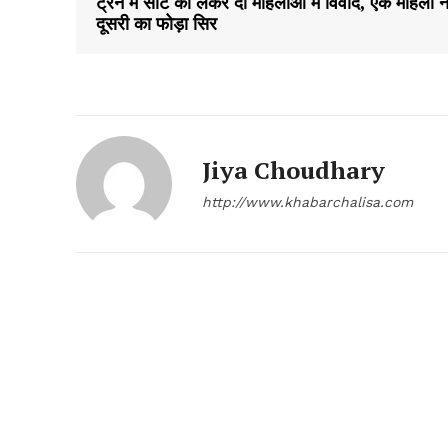
ट्रेन में सीट को लेकर दो महिलाओं में विवाद, एक महिला न
दूसरी का फोड़ा सिर
Jiya Choudhary
http://www.khabarchalisa.com