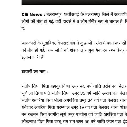
CG News :
बलरामपुर. छत्तीसगढ़ के बलरामपुर जिले में आकाशीय
लोगों की मौत हो गई. वहीं हादसे में 6 लोग गंभीर रूप से घायल है, 
है.
जानकारी के मुताबिक, बेलसर गांव में कुछ लोग खेत में काम कर र
की मौत हो गई. अन्य लोगों को शंकरगढ़ सामुदायिक स्वास्थ्य केंद्
इलाज जारी है.
घायलों का नाम :-
सिर्फ सच
संतोष तिग्गा पिता बहादुर तिग्गा उम्र 40 वर्ष जाति उरांव पता बे
सुशीला तिग्गा पति संतोष तिग्गा उम्र 35 वर्ष जाति ऊराव पता बे
संतोष अगरिया पिता भोला अगगरिया उम्र 24 वर्ष पता बेलसर थाना
धनेश्वर अगरिया पिता धरमपाल उम्र 19 वर्ष पता बेलसर थाना शंकर
मन रखनन पिता स्वर्गीय लूथे उम्र पच्चीस वर्ष जाति अगरिया पता 
लोखनाथ पिता पिता बच्चू राम राम उम्र 55 वर्ष जाति कंवर पता इं