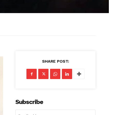
SHARE POST:
Subscribe