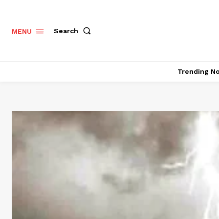
Search
MENU
Trending N