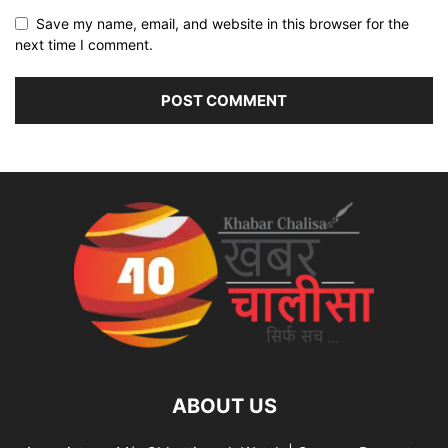
Save my name, email, and website in this browser for the
next time I comment.
ABOUT US