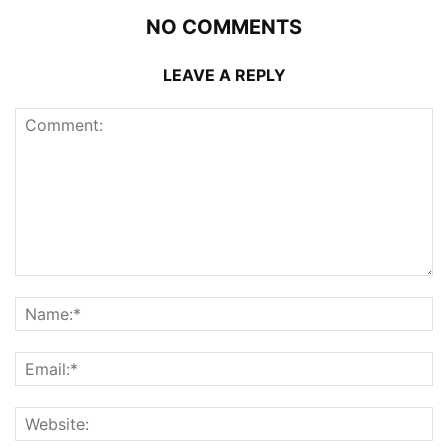
NO COMMENTS
LEAVE A REPLY