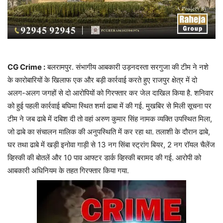
CG Crime :
बलरामपुर. संभागीय आबकारी उड़नदस्ता सरगुजा की टीम ने नशे
के कारोबारियों के खिलाफ एक और बड़ी कार्रवाई करते हुए राजपुर क्षेत्र में दो
अलग-अलग जगहों से दो आरोपियों को गिरफ्तार कर जेल दाखिल किया है. शनिवार
को हुई पहली कार्रवाई बघिमा स्थित शर्मा ढाबा में की गई. मुखबिर से मिली सूचना पर
टीम ने जब ढाबे में दबिश दी तो वहां अरुण कुमार सिंह नामक व्यक्ति उपस्थित मिला,
जो ढाबे का संचालन मालिक की अनुपस्थिति में कर रहा था. तलाशी के दौरान ढाबे,
घर तथा ढाबे में खड़ी इनोवा गाड़ी से 13 नग सिंबा स्ट्रांग बियर, 2 नग रॉयल चैलेंज
व्हिस्की की बोतलें और 10 पाव आफ्टर डार्क व्हिस्की बरामद की गई. आरोपी को
आबकारी अधिनियम के तहत गिरफ्तार किया गया.