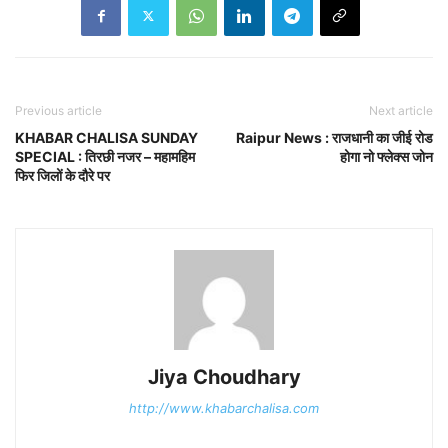
Previous article
Next article
KHABAR CHALISA SUNDAY
Raipur News : राजधानी का जीई रोड
SPECIAL : तिरछी नजर – महामहिम
होगा नो फ्लेक्स जोन
फिर जिलों के दौरे पर
Jiya Choudhary
http://www.khabarchalisa.com