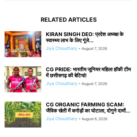
RELATED ARTICLES
KIRAN SINGH DEO: प्रदेश अध्यक्ष के
स्वास्थ्य लाभ के लिए गूंजे...
Jiya Choudhary
-
August 7, 2026
CG PRIDE: भारतीय जूनियर महिला हॉकी टीम
में छत्तीसगढ़ की बेटियां!
Jiya Choudhary
-
August 7, 2026
CG ORGANIC FARMING SCAM:
जैविक खेती में करोड़ों का घोटाला, दोगुने दामों...
Jiya Choudhary
-
August 6, 2026