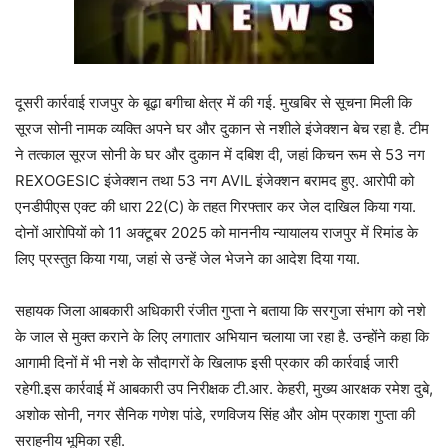
दूसरी कार्रवाई राजपुर के बूढ़ा बगीचा क्षेत्र में की गई. मुखबिर से सूचना मिली कि
सूरज सोनी नामक व्यक्ति अपने घर और दुकान से नशीले इंजेक्शन बेच रहा है. टीम
ने तत्काल सूरज सोनी के घर और दुकान में दबिश दी, जहां किचन रूम से 53 नग
REXOGESIC इंजेक्शन तथा 53 नग AVIL इंजेक्शन बरामद हुए. आरोपी को
एनडीपीएस एक्ट की धारा 22(C) के तहत गिरफ्तार कर जेल दाखिल किया गया.
दोनों आरोपियों को 11 अक्टूबर 2025 को माननीय न्यायालय राजपुर में रिमांड के
लिए प्रस्तुत किया गया, जहां से उन्हें जेल भेजने का आदेश दिया गया.
सहायक जिला आबकारी अधिकारी रंजीत गुप्ता ने बताया कि सरगुजा संभाग को नशे
के जाल से मुक्त कराने के लिए लगातार अभियान चलाया जा रहा है. उन्होंने कहा कि
आगामी दिनों में भी नशे के सौदागरों के खिलाफ इसी प्रकार की कार्रवाई जारी
रहेगी.इस कार्रवाई में आबकारी उप निरीक्षक टी.आर. केहरी, मुख्य आरक्षक रमेश दुबे,
अशोक सोनी, नगर सैनिक गणेश पांडे, रणविजय सिंह और ओम प्रकाश गुप्ता की
सराहनीय भूमिका रही.