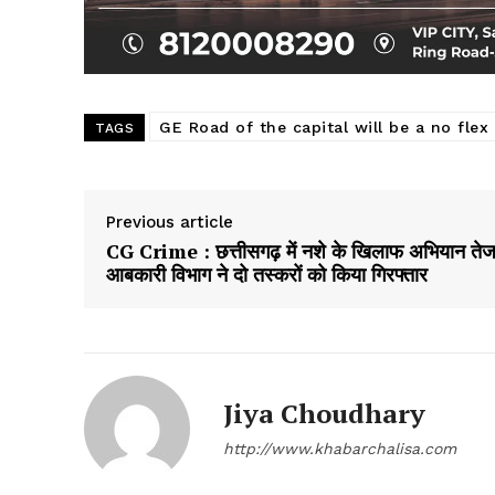
GE Road of the capital will be a no flex
TAGS
Previous article
CG Crime : छत्तीसगढ़ में नशे के खिलाफ अभियान तेज
आबकारी विभाग ने दो तस्करों को किया गिरफ्तार
Jiya Choudhary
http://www.khabarchalisa.com