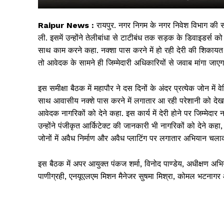
Raipur News :
रायपुर. नगर निगम के नगर निवेश विभाग की सम
ली. इसमें उन्होंने तेलीबांधा से टाटीबंध तक सड़क के डिवाइडर्स को
साथ काम करने कहा. नक्शा पास करने में हो रही देरी की शिकायत
तो आवेदक के सामने ही जिम्मेदारी अधिकारियों से जवाब मांगा जाएग
इस समीक्षा बैठक में महापौर ने दस दिनों के अंदर प्रत्येक जोन में
साथ आवासीय नक्शे पास करने में लगातार आ रही परेशानी को देखते 
आवेदक नागरिकों को देने कहा. इस कार्य में देरी होने पर जिम्मेदार 
उन्होंने पंजीकृत आर्किटेक्ट की जानकारी भी नागरिकों को देने कहा
सिर्फ सच
जोनों में अवैध निर्माण और अवैध प्लाटिंग पर लगातार अभियान चला
इस बैठक में अपर आयुक्त पंकज शर्मा, विनोद पाण्डेय, अधीक्षण अभि
पाणीग्रही, एनयूएलएम मिशन मैनेजर सुषमा मिश्रा, कोमल भटनागर