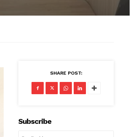
SHARE POST:
Subscribe