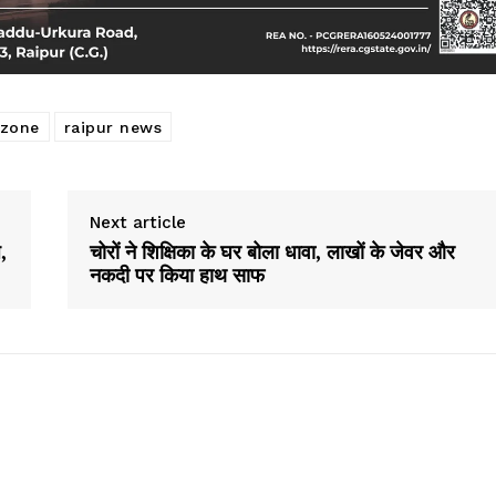
 zone
raipur news
Next article
,
चोरों ने शिक्षिका के घर बोला धावा, लाखों के जेवर और
नकदी पर किया हाथ साफ