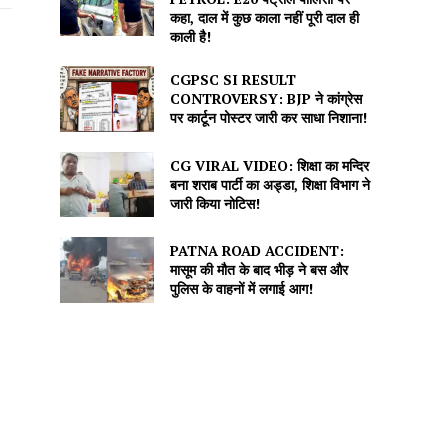
कहा, दाल में कुछ काला नहीं पूरी दाल ही
काली है!
CGPSC SI RESULT
CONTROVERSY: BJP ने कांग्रेस
पर कार्टून पोस्टर जारी कर साधा निशाना!
CG VIRAL VIDEO: शिक्षा का मन्दिर
बना शराब पार्टी का अड्डा, शिक्षा विभाग ने
जारी किया नोटिस!
PATNA ROAD ACCIDENT:
मासूम की मौत के बाद भीड़ ने बस और
पुलिस के वाहनों में लगाई आग!