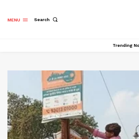
Search
MENU
Trending N