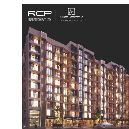
SUBSCRIB