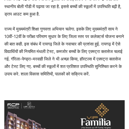
स्थानीय बोली गोंडी में पढ़ाया जा रहा है. इससे बच्चों की स्कूलों में उपस्थिति बढ़ी है,
ड्राप आउट कम हुआ है.
राज्य में मुख्यमंत्री शिक्षा गुणवत्ता अभियान चलेगा. इसके लिए मुख्यमंत्री साय ने
10वीं-12वीं के परीक्षा परिमाण सुधार के लिए जिला स्तर पर कलेक्टर्स योजना बनाने
की बात कही. इस संबंध में रायगढ़ जिले के नवाचार की प्रशंसा हुई. रायगढ़ में ऐसे
विद्यार्थियों की नियमित मंथली टेस्ट, कमजोर बच्चों के लिए एक्स्ट्रा क्लासेज चलाई
गई. गौरेला-पेण्ड्रा-मरवाही जिले ने भी अच्छा किया, हॉस्टल्स में एक्स्ट्रा क्लासेज
और टेस्ट लिए गए. बच्चों की स्कूलों में शत प्रतिशत उपस्थिति सुनिश्चित करने के
उपाय करे. शाला विकास समितियों, पालकों को सक्रिय करें.