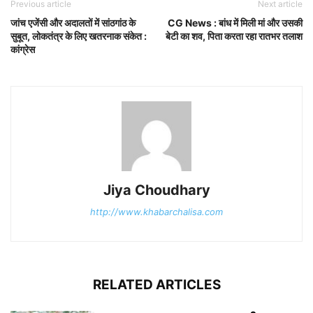
Previous article
Next article
जांच एजेंसी और अदालतों में सांठगांठ के
CG News : बांध में मिली मां और उसकी
सुबूत, लोकतंत्र के लिए खतरनाक संकेत :
बेटी का शव, पिता करता रहा रातभर तलाश
कांग्रेस
Jiya Choudhary
http://www.khabarchalisa.com
RELATED ARTICLES