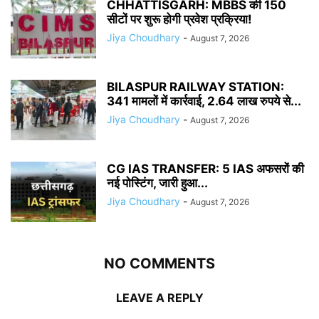
CHHATTISGARH: MBBS की 150
सीटों पर शुरू होगी प्रवेश प्रक्रिया!
Jiya Choudhary
-
August 7, 2026
BILASPUR RAILWAY STATION:
341 मामलों में कार्रवाई, 2.64 लाख रुपये से...
Jiya Choudhary
-
August 7, 2026
CG IAS TRANSFER: 5 IAS अफसरों की
नई पोस्टिंग, जारी हुआ...
Jiya Choudhary
-
August 7, 2026
NO COMMENTS
LEAVE A REPLY