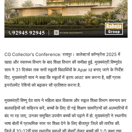
CG Collector’s Conference: रायपुर। कलेक्टर्स कॉन्फ्रेंस 2025 में
खाद्य और स्वास्थ्य विभाग के बाद शिक्षा विभाग की समीक्षा हुई. मुख्यमंत्री विष्णुदेव
साय ने 31 दिसंबर तक सभी स्कूली विद्यार्थियों के Apar Id बनाए जाने के निर्देश
दिए. मुख्यमंत्री साय ने कहा कि स्कूलों में ड्राप आउट कम करना है, वहीं ग्रास
इनरोलमेंट रेशियो को बढ़ाकर सौ प्रतिशत करना है.
मुख्यमंत्री विष्णु देव साय ने महिला बाल विकास और स्कूल शिक्षा विभाग समन्वय कर
बालवाड़ियों को सक्रिय करें, बच्चों के लिए दी गई शिक्षण सामग्रियों को अलमारियों में
बंद ना रह जाए, उनका समुचित उपयोग बच्चों को पढ़ाने में हो. मुख्यमंत्री ने स्थानीय
भाषा बोली में प्राथमिक स्तर पर शिक्षा देने के लिए बीजापुर जिले की तारीफ की.
जिले में 10-12वीं पास स्थानीय युवाओं की सेवाएँ लेकर बच्चों की 1-5 कक्षा तक