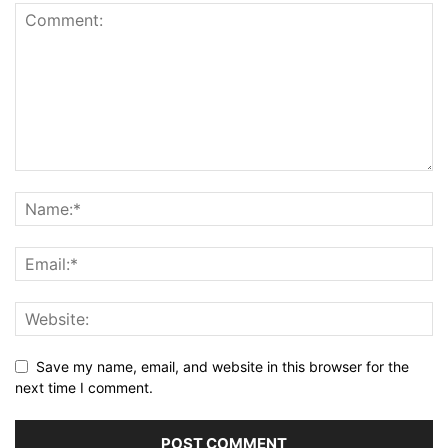
Save my name, email, and website in this browser for the
next time I comment.