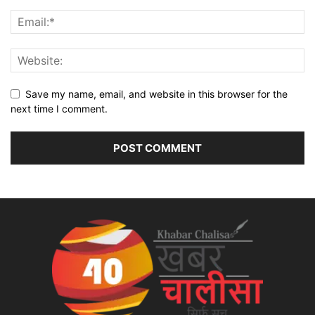
Save my name, email, and website in this browser for the
next time I comment.