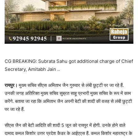
CG BREAKING: Subrata Sahu got additional charge of Chief
Secretary, Amitabh Jain ..
रायपुर।
मुख्य सचिव सीएस अमिताभ जैन गुरुवार से लंबी छुट्टी पर जा रहे हैं.
उनकी जगह अतिरिक्त मुख्य सचिव सुब्रत साहू प्रभारी मुख्य सचिव के रूप में काम
करेंगे. बताया जा रहा कि अमिताभ जैन अपनी बेटी की शादी की वजह से लंबी छुट्टी
पर जा रहे हैं.
सीएस जैन की बेटी आदिति की शादी 5 जून को रायपुर में होगी. उनके होने वाले
दामाद कमल किशोर उत्तर प्रदेश कैडर के आईएएस हैं. कमल किशोर महाराष्ट्र के