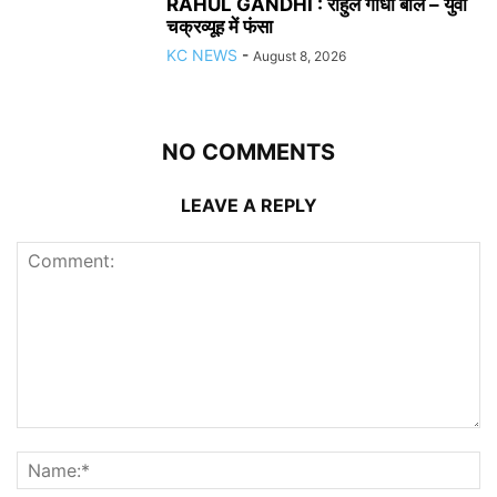
RAHUL GANDHI : राहुल गांधी बोले – युवा
चक्रव्यूह में फंसा
KC NEWS
-
August 8, 2026
NO COMMENTS
LEAVE A REPLY