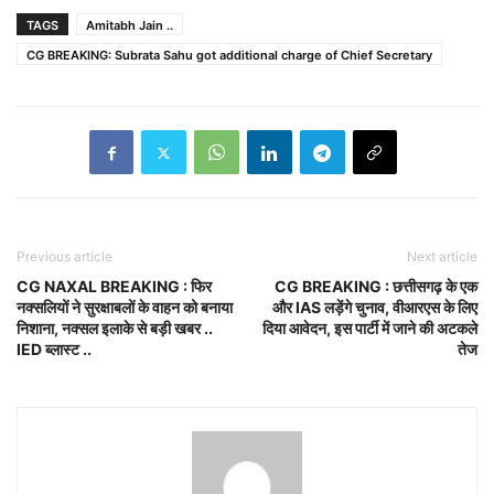
TAGS
Amitabh Jain ..
CG BREAKING: Subrata Sahu got additional charge of Chief Secretary
Previous article
Next article
CG NAXAL BREAKING : फिर
CG BREAKING : छत्तीसगढ़ के एक
नक्सलियों ने सुरक्षाबलों के वाहन को बनाया
और IAS लड़ेंगे चुनाव, वीआरएस के लिए
निशाना, नक्सल इलाके से बड़ी खबर ..
दिया आवेदन, इस पार्टी में जाने की अटकले
IED ब्लास्ट ..
तेज