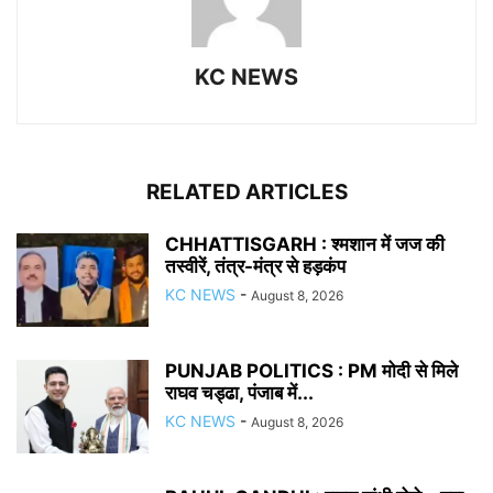
KC NEWS
RELATED ARTICLES
CHHATTISGARH : श्मशान में जज की
तस्वीरें, तंत्र-मंत्र से हड़कंप
KC NEWS
-
August 8, 2026
PUNJAB POLITICS : PM मोदी से मिले
राघव चड्ढा, पंजाब में...
KC NEWS
-
August 8, 2026