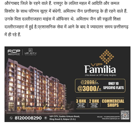
औरंगाबाद जिले के रहने वाले हैं. रायपुर के ललित महल में आदिति और कमल
किशोर के साथ परिणय सूत्र में बंधेगी. अमिताभ जैन छत्तीसगढ़ के ही रहने वाले हैं.
उनके पिता दल्लीराजहरा माइंस में ऑफिसर थे. अमिताभ जैन की स्कूली शिक्षा
दल्लीराजहरा में हुई है.प्रशासनिक सेवा में आने के बाद वे ज्यादातर समय छत्तीसगढ़
में ही रहे हैं.