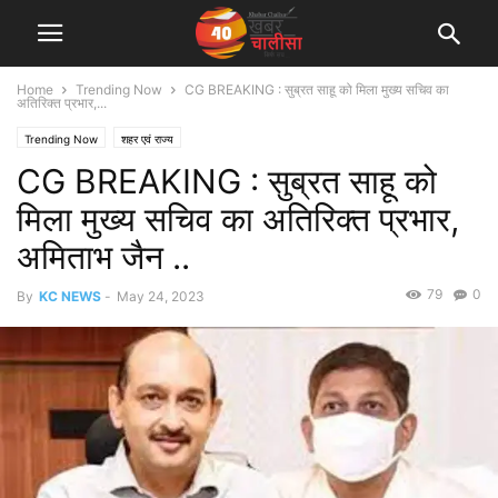
Home
Trending Now
CG BREAKING : सुब्रत साहू को मिला मुख्य सचिव का
अतिरिक्त प्रभार,...
Trending Now
शहर एवं राज्य
CG BREAKING : सुब्रत साहू को
मिला मुख्य सचिव का अतिरिक्त प्रभार,
अमिताभ जैन ..
79
0
By
KC NEWS
-
May 24, 2023