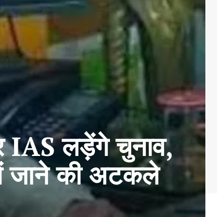
AS लड़ेंगे चुनाव,
ें जाने की अटकले