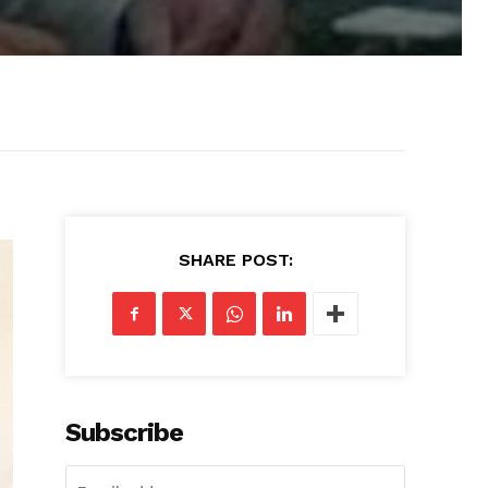
SHARE POST:
Subscribe