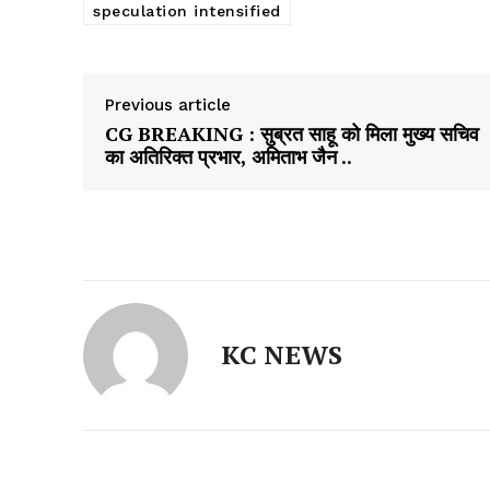
speculation intensified
Previous article
CG BREAKING : सुब्रत साहू को मिला मुख्य सचिव
का अतिरिक्त प्रभार, अमिताभ जैन ..
KC NEWS