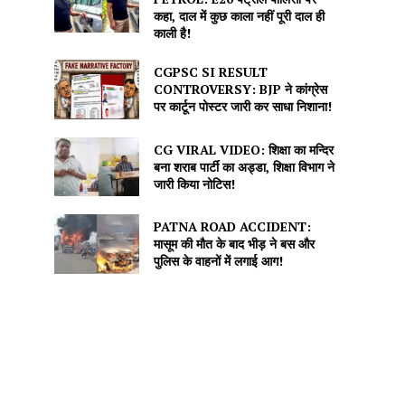
कहा, दाल में कुछ काला नहीं पूरी दाल ही
काली है!
CGPSC SI RESULT
CONTROVERSY: BJP ने कांग्रेस
पर कार्टून पोस्टर जारी कर साधा निशाना!
CG VIRAL VIDEO: शिक्षा का मन्दिर
बना शराब पार्टी का अड्डा, शिक्षा विभाग ने
जारी किया नोटिस!
PATNA ROAD ACCIDENT:
मासूम की मौत के बाद भीड़ ने बस और
पुलिस के वाहनों में लगाई आग!