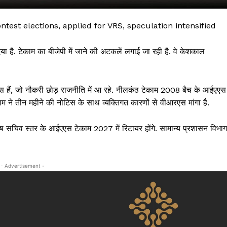
test elections, applied for VRS, speculation intensified
है. टेकाम का बीजेपी में जाने की अटकलें लगाई जा रही है. वे केशकाल
 हैं, जो नौकरी छोड़ राजनीति में आ रहे. नीलकंठ टेकाम 2008 बैच के आईएएस
ाम ने तीन महीने की नोटिस के साथ व्यक्तिगत कारणों से वीआरएस मांगा है.
शेष सचिव स्तर के आईएएस टेकाम 2027 में रिटायर होंगे. सामान्य प्रशासन विभाग
 !!!
Khabarchalisa N
- Advertisement -
Trending Now
देश दुनिया
शहर एवं राज्य