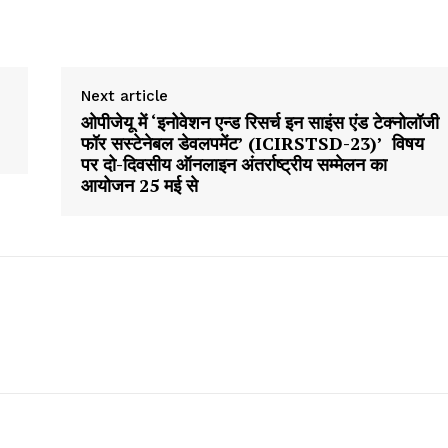
Next article
ओपीजेयू में ‘इनोवेशन एन्ड रिसर्च इन साइंस एंड टेक्नोलॉजी
फॉर सस्टेनेबल डेवलपमेंट’ (ICIRSTSD-23)’ विषय
पर दो-दिवसीय ऑनलाइन अंतर्राष्ट्रीय सम्मेलन का
आयोजन 25 मई से