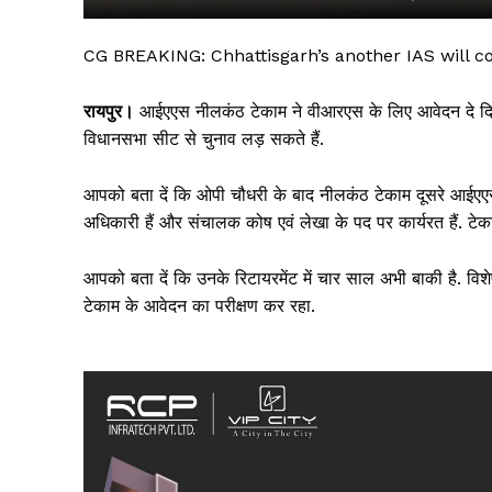
CG BREAKING: Chhattisgarh’s another IAS will con
रायपुर।
आईएएस नीलकंठ टेकाम ने वीआरएस के लिए आवेदन दे दिया 
विधानसभा सीट से चुनाव लड़ सकते हैं.
आपको बता दें कि ओपी चौधरी के बाद नीलकंठ टेकाम दूसरे आईएएस
अधिकारी हैं और संचालक कोष एवं लेखा के पद पर कार्यरत हैं. टेक
आपको बता दें कि उनके रिटायरमेंट में चार साल अभी बाकी है. वि
सिर्फ सच
टेकाम के आवेदन का परीक्षण कर रहा.