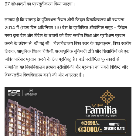
97 शोधपत्रों का प्रस्तुतीकरण किया जाएगा।
ज्ञातव्य हो कि रायगढ़ के पुंजिपथरा स्थित ओपी जिंदल विश्वविद्यालय की स्थापना
2014 में (राज्य बिल अधिनियम 13) देश के प्रतिष्ठित औद्योगिक समूह – जिंदल
ग्रुप द्वारा देश और विदेश के छात्रों को विश्व स्तरीय शिक्षा और प्रशिक्षण प्रदान
करने के उद्देश्य से की गई थी। विश्वविद्यालय विश्व स्तर के पाठ्यक्रम, विश्व स्तरीय
शिक्षक, आधुनिक शिक्षण विधियाँ, अत्याधुनिक बुनियादी ढाँचे और शिक्षार्थियों को एक
जीवंत परिसर प्रदान करने के लिए प्रतिबद्ध है। कई प्रतिष्ठित पुरस्कारों से
सम्मानित यह विश्वविद्यालय इस्पात प्रौद्योगिकी और प्रबंधन का सबसे विशिष्ट और
विश्वस्तरीय विश्वविद्यालय बनने की ओर अग्रसर है।