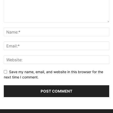
Save my name, email, and website in this browser for the
next time I comment.