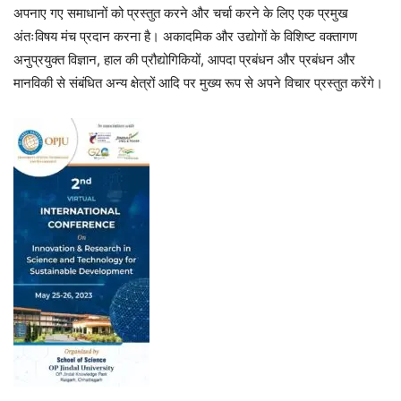
अपनाए गए समाधानों को प्रस्तुत करने और चर्चा करने के लिए एक प्रमुख
अंतःविषय मंच प्रदान करना है। अकादमिक और उद्योगों के विशिष्ट वक्तागण
अनुप्रयुक्त विज्ञान, हाल की प्रौद्योगिकियों, आपदा प्रबंधन और प्रबंधन और
मानविकी से संबंधित अन्य क्षेत्रों आदि पर मुख्य रूप से अपने विचार प्रस्तुत करेंगे।