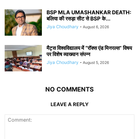
BSP MLA UMASHANKAR DEATH:
बलिया की रसड़ा सीट से BSP के...
Jiya Choudhary
-
August 6, 2026
मैट्स विश्वविद्यालय में “रॉक्स एंड मिनरल्स” विषय
पर विशेष व्याख्यान संपन्न
Jiya Choudhary
-
August 5, 2026
NO COMMENTS
LEAVE A REPLY