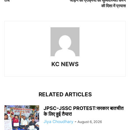
तेज
जोड़ने की प्रक्रिया को सुव्यवस्थित करने
की दिशा में प्रयास
KC NEWS
RELATED ARTICLES
JPSC-JSSC PROTEST:सरकार बातचीत
के लिए हुई तैयार!
Jiya Choudhary
-
August 6, 2026