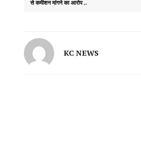
से कमीशन मांगने का आरोप ..
KC NEWS