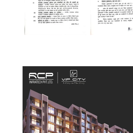
SUBSCRIB