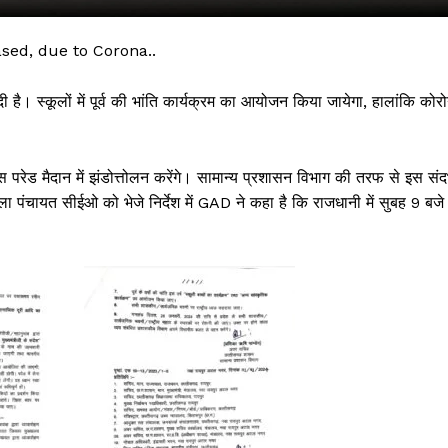
sed, due to Corona..
। स्कूलों में पूर्व की भांति कार्यक्रम का आयोजन किया जायेगा, हालांकि कोरो
ुलिस परेड मैदान में झंडोत्तोलन करेंगे। सामान्य प्रशासन विभाग की तरफ से इस संदर
िला पंचायत सीईओ को भेजे निर्देश में GAD ने कहा है कि राजधानी में सुबह 9 बजे
 !!!
Khabarchalisa N
Trending Now
देश दुनिया
शहर एवं राज्य