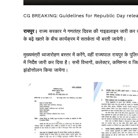
CG BREAKING: Guidelines for Republic Day relea
रायपुर।
राज्य सरकार ने गणतंत्र दिवस की गाइडलाइन जारी कर दी है
के बढ़े खतरे के बीच कार्यक्रम में सतर्कता भी बरती जायेगी।
मुख्यमंत्री ध्वजारोहण बस्तर में करेंगे, वहीं राज्यपाल रायपुर के प
में निर्देश जारी कर दिया है। सभी विभागों, कलेक्टर, कमिश्नर व ज
झंडोत्तोलन किया जायेगा।
सिर्फ सच