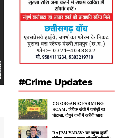
#Crime Updates
CG ORGANIC FARMING
SCAM: जैविक खेती में करोड़ों का
घोटाला, दोगुने दामों में खरीदी खाद!
RAJPAl YADAV: घर पहुंचा कुर्की