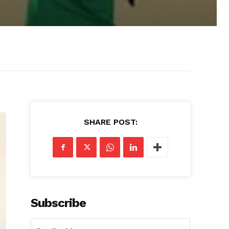
SHARE POST:
Subscribe