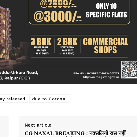
ay released
due to Corona..
Next article
CG NAXAL BREAKING : नक्सलियों रास नहीं