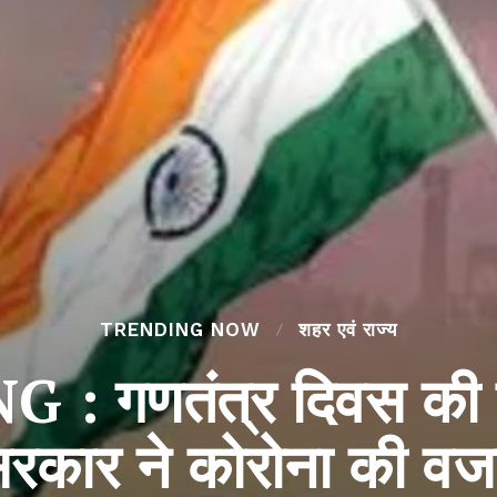
TRENDING NOW
शहर एवं राज्य
: गणतंत्र दिवस की ग
रकार ने कोरोना की वजह