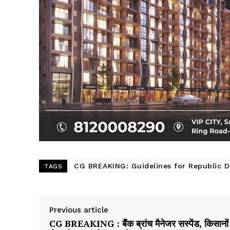
CG BREAKING: Guidelines for Republic D
TAGS
Previous article
CG BREAKING : बैंक ब्रांच मैनेजर सस्पेंड, किसानों