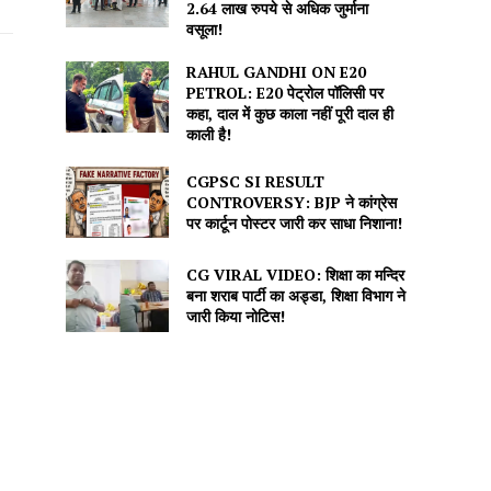
2.64 लाख रुपये से अधिक जुर्माना
वसूला!
RAHUL GANDHI ON E20
PETROL: E20 पेट्रोल पॉलिसी पर
कहा, दाल में कुछ काला नहीं पूरी दाल ही
काली है!
CGPSC SI RESULT
CONTROVERSY: BJP ने कांग्रेस
पर कार्टून पोस्टर जारी कर साधा निशाना!
CG VIRAL VIDEO: शिक्षा का मन्दिर
बना शराब पार्टी का अड्डा, शिक्षा विभाग ने
जारी किया नोटिस!