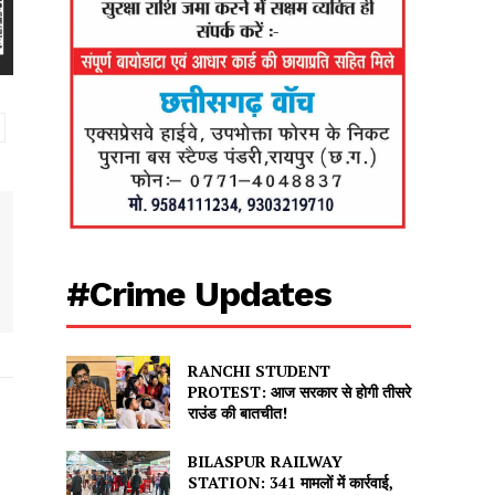
#Crime Updates
RANCHI STUDENT
PROTEST: आज सरकार से होगी तीसरे
राउंड की बातचीत!
BILASPUR RAILWAY
STATION: 341 मामलों में कार्रवाई,