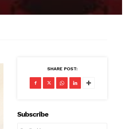
SHARE POST:
Subscribe