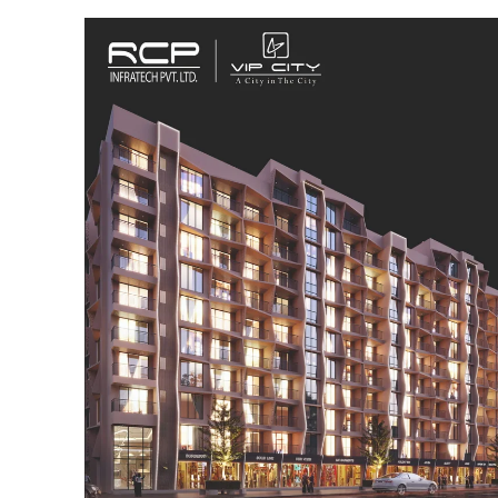
SUBSCRIB