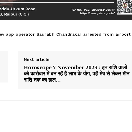
ev app operator Saurabh Chandrakar arrested from airport
Next article
Horoscope 7 November 2023 : इन राशि वालों
को कारोबार में बन रहें है लाभ के योग, पढ़ें मेष से लेकर मीन
राशि तक का हाल…