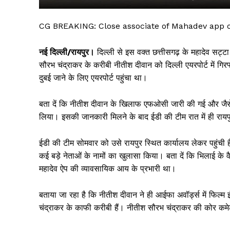
CG BREAKING: Close associate of Mahadev app 
नई दिल्ली/रायपुर।
दिल्ली से इस वक्त छत्तीसगढ़ के महादेव सट्ट
सौरभ चंद्राकर के करीबी नीतीश दीवान को दिल्ली एयरपोर्ट में ग
दुबई जाने के लिए एयरपोर्ट पहुंचा था।
बता दें कि नीतीश दीवान के खिलाफ एफओसी जारी की गई और जैसे ही 
लिया। इसकी जानकारी मिलने के बाद ईडी की टीम रात में ही रायपु
सिर्फ सच
ईडी की टीम सोमवार को उसे रायपुर स्थित कार्यालय लेकर पहुंची ह
कई बड़े नेताओं के नामों का खुलासा किया। बता दें कि भिलाई के 
महादेव ऐप की व्यावसायिक आय के प्रभारी था।
बताया जा रहा है कि नीतीश दीवान ने ही आईफा अवॉर्ड्स में फिल्म इ
चंद्राकर के काफी करीबी हैं। नीतीश सौरभ चंद्राकर की कोर कमेट