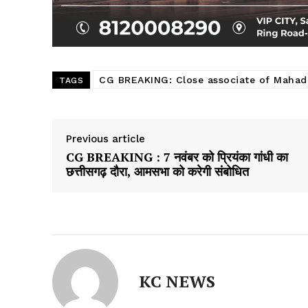
CG BREAKING: Close associate of Mahad
TAGS
Previous article
CG BREAKING : 7 नवंबर को प्रियंका गांधी का
छत्तीसगढ़ दौरा, आमसभा को करेगी संबोधित
KC NEWS