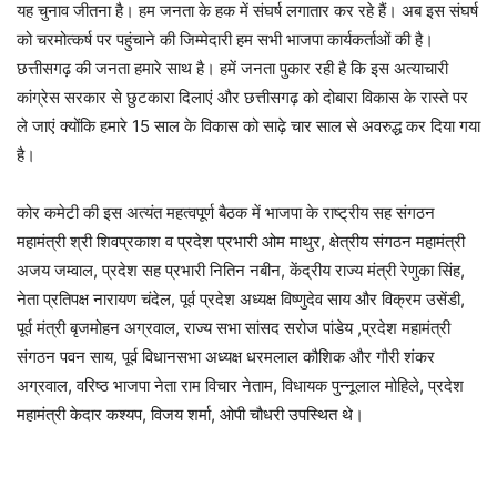
यह चुनाव जीतना है। हम जनता के हक में संघर्ष लगातार कर रहे हैं। अब इस संघर्ष
को चरमोत्कर्ष पर पहुंचाने की जिम्मेदारी हम सभी भाजपा कार्यकर्ताओं की है।
छत्तीसगढ़ की जनता हमारे साथ है। हमें जनता पुकार रही है कि इस अत्याचारी
कांग्रेस सरकार से छुटकारा दिलाएं और छत्तीसगढ़ को दोबारा विकास के रास्ते पर
ले जाएं क्योंकि हमारे 15 साल के विकास को साढ़े चार साल से अवरुद्ध कर दिया गया
है।
कोर कमेटी की इस अत्यंत महत्वपूर्ण बैठक में भाजपा के राष्ट्रीय सह संगठन
महामंत्री श्री शिवप्रकाश व प्रदेश प्रभारी ओम माथुर, क्षेत्रीय संगठन महामंत्री
अजय जम्वाल, प्रदेश सह प्रभारी नितिन नबीन, केंद्रीय राज्य मंत्री रेणुका सिंह,
नेता प्रतिपक्ष नारायण चंदेल, पूर्व प्रदेश अध्यक्ष विष्णुदेव साय और विक्रम उसेंडी,
पूर्व मंत्री बृजमोहन अग्रवाल, राज्य सभा सांसद सरोज पांडेय ,प्रदेश महामंत्री
संगठन पवन साय, पूर्व विधानसभा अध्यक्ष धरमलाल कौशिक और गौरी शंकर
अग्रवाल, वरिष्ठ भाजपा नेता राम विचार नेताम, विधायक पुन्नूलाल मोहिले, प्रदेश
महामंत्री केदार कश्यप, विजय शर्मा, ओपी चौधरी उपस्थित थे।