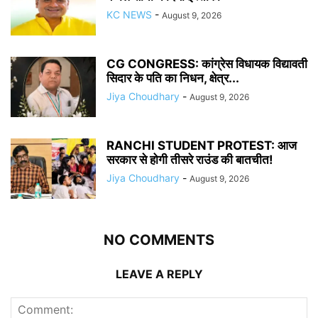
KC NEWS
-
August 9, 2026
CG CONGRESS: कांग्रेस विधायक विद्यावती
सिदार के पति का निधन, क्षेत्र...
Jiya Choudhary
-
August 9, 2026
RANCHI STUDENT PROTEST: आज
सरकार से होगी तीसरे राउंड की बातचीत!
Jiya Choudhary
-
August 9, 2026
NO COMMENTS
LEAVE A REPLY