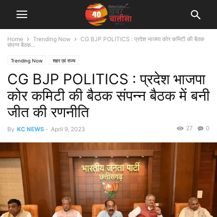
Home
Trending Now
CG BJP POLITICS : प्रदेश भाजपा कोर कमिटी की बैठक
संपन्न बैठक...
Trending Now
शहर एवं राज्य
CG BJP POLITICS : प्रदेश भाजपा
कोर कमिटी की बैठक संपन्न बैठक में बनी
जीत की रणनीति
27
0
By
KC NEWS
-
April 9, 2023