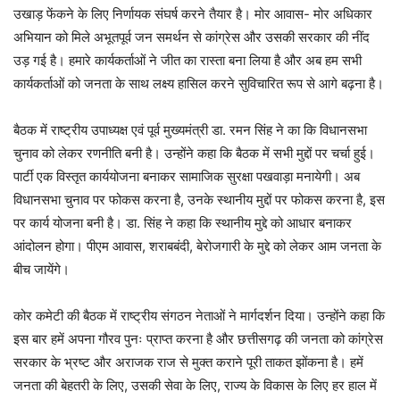
उखाड़ फेंकने के लिए निर्णायक संघर्ष करने तैयार है। मोर आवास- मोर अधिकार
अभियान को मिले अभूतपूर्व जन समर्थन से कांग्रेस और उसकी सरकार की नींद
उड़ गई है। हमारे कार्यकर्ताओं ने जीत का रास्ता बना लिया है और अब हम सभी
कार्यकर्ताओं को जनता के साथ लक्ष्य हासिल करने सुविचारित रूप से आगे बढ़ना है।
बैठक में राष्ट्रीय उपाध्यक्ष एवं पूर्व मुख्यमंत्री डा. रमन सिंह ने का कि विधानसभा
चुनाव को लेकर रणनीति बनी है। उन्होंने कहा कि बैठक में सभी मुद्दों पर चर्चा हुई।
पार्टी एक विस्तृत कार्ययोजना बनाकर सामाजिक सुरक्षा पखवाड़ा मनायेगी। अब
विधानसभा चुनाव पर फोकस करना है, उनके स्थानीय मुद्दों पर फोकस करना है, इस
पर कार्य योजना बनी है। डा. सिंह ने कहा कि स्थानीय मुद्दे को आधार बनाकर
आंदोलन होगा। पीएम आवास, शराबबंदी, बेरोजगारी के मुद्दे को लेकर आम जनता के
बीच जायेंगे।
कोर कमेटी की बैठक में राष्ट्रीय संगठन नेताओं ने मार्गदर्शन दिया। उन्होंने कहा कि
इस बार हमें अपना गौरव पुनः प्राप्त करना है और छत्तीसगढ़ की जनता को कांग्रेस
सरकार के भ्रष्ट और अराजक राज से मुक्त कराने पूरी ताकत झोंकना है। हमें
जनता की बेहतरी के लिए, उसकी सेवा के लिए, राज्य के विकास के लिए हर हाल में