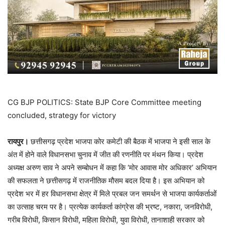
CG BJP POLITICS: State BJP Core Committee meeting
concluded, strategy for victory
रायपुर।
छत्तीसगढ़ प्रदेश भाजपा कोर कमेटी की बैठक में भाजपा ने इसी साल के
अंत में होने वाले विधानसभा चुनाव में जीत की रणनीति पर मंथन किया। प्रदेश
अध्यक्ष अरुण साव ने अपने सम्बोधन में कहा कि ‘मोर आवास मोर अधिकार’ अभियान
की सफलता ने छत्तीसगढ़ में राजनीतिक मौसम बदल दिया है। इस अभियान को
प्रदेश भर में हर विधानसभा क्षेत्र में मिले प्रबल जन समर्थन से भाजपा कार्यकर्ताओं
का उत्साह चरम पर है। प्रत्येक कार्यकर्ता कांग्रेस की भ्रष्ट, नकारा, जनविरोधी,
गरीब विरोधी, किसान विरोधी, महिला विरोधी, युवा विरोधी, तानाशाही सरकार को