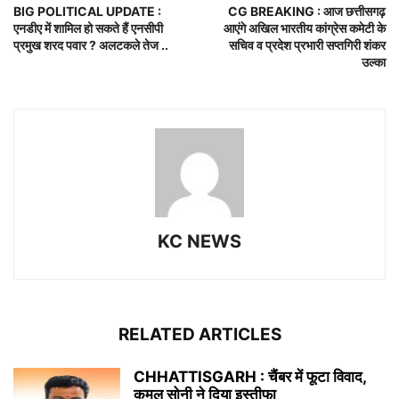
BIG POLITICAL UPDATE :
CG BREAKING : आज छत्तीसगढ़
एनडीए में शामिल हो सकते हैं एनसीपी
आएंगे अखिल भारतीय कांग्रेस कमेटी के
प्रमुख शरद पवार ? अलटकले तेज ..
सचिव व प्रदेश प्रभारी सप्तगिरी शंकर
उल्का
KC NEWS
RELATED ARTICLES
CHHATTISGARH : चैंबर में फूटा विवाद,
कमल सोनी ने दिया इस्तीफा