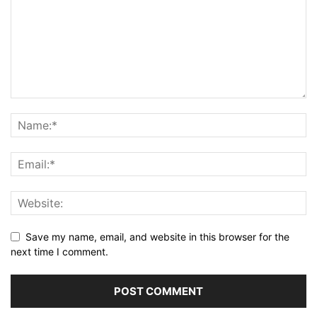
Save my name, email, and website in this browser for the
next time I comment.