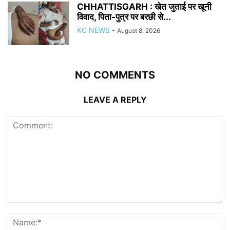
CHHATTISGARH : खेत जुताई पर खूनी
विवाद, पिता-पुत्र पर बरछी से...
KC NEWS
-
August 8, 2026
NO COMMENTS
LEAVE A REPLY