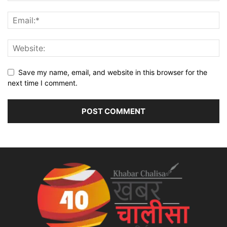
Save my name, email, and website in this browser for the
next time I comment.