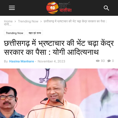
Home
Trending Now
छत्तीसगढ़ में भ्रष्टाचार की भेंट चढ़ा केंद्र सरकार का पैसा :
योगी...
Trending Now
शहर एवं राज्य
छत्तीसगढ़ में भ्रष्टाचार की भेंट चढ़ा केंद्र
सरकार का पैसा : योगी आदित्यनाथ
93
0
By
Hasina Manhare
-
November 4, 2023