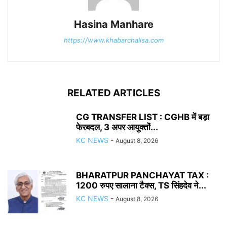
Hasina Manhare
https://www.khabarchalisa.com
RELATED ARTICLES
CG TRANSFER LIST : CGHB में बड़ा
फेरबदल, 3 अपर आयुक्तों...
KC NEWS
-
August 8, 2026
BHARATPUR PANCHAYAT TAX :
1200 रुपए सालाना टैक्स, TS सिंहदेव ने...
KC NEWS
-
August 8, 2026