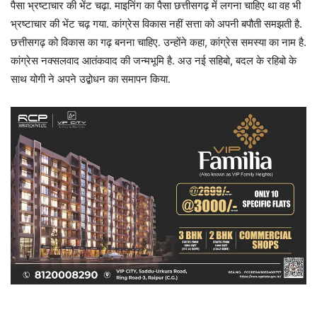
पैसा भ्रष्टाचार की भेंट चढ़ा. माइनिंग का पैसा छत्तीसगढ़ में लगना चाहिए था वह भी
भ्रष्टाचार की भेंट चढ़ गया. कांग्रेस विकास नहीं सत्ता को अपनी बपौती समझती है.
छत्तीसगढ़ को विकास का गढ़ बनना चाहिए. उन्होंने कहा, कांग्रेस समस्या का नाम है.
कांग्रेस नक्सलवाद आतंकवाद की जन्मभूमि है. अउ नई सहिबो, बदल के रहिबो के
साथ योगी ने अपने उद्बोधन का समापन किया.