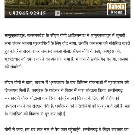
भानुप्रतापपुर.
उत्तरप्रदेश के सीएम योगी आदित्यनाथ ने भानुप्रतापपुर में चुनावी
सभा लेकर भाजपा प्रत्याशियों के लिए वोट मांगा. उन्होंने जनसभा को संबोधित करते
हुए कांग्रेस सरकार पर जमकर हमला बोला. सीएम योगी ने कहा, कांग्रेस को,
भ्रष्टाचार को दफन करने का अवसर आया है. भाजपा ने छत्तीसगढ़ बनाया, भाजपा
की संवारेगी.
सीएम योगी ने कहा, खदान में भ्रष्टाचार के बाद विभिन्न योजनाओं में भ्रष्टाचार की
शिकायत मिली है. काग्रेस के पार्टनर ने बिहार में चारा घोटाला किया, छत्तीसगढ़
सरकार ने गोबर घोटाला कर दिया. कांग्रेस लव जिहाद के लिए वर्ग विशेष को
उपद्रव करने का संरक्षण देती है. धर्मांतरण की गतिविधियों को प्रश्रय दे रही है. यहां
के नागरिकों को विकास से दूर कर रही है.
योगी ने कहा, हम घर तक नल से पेय जल पहुंचाएंगे. छत्तीसगढ़ में केंद्र सरकार का