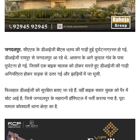
जगदलपुर.
सीएएफ के डीआईजी बीएस ध्रुव की गाड़ी हुई दुर्घटनाग्रस्त हो गई.
डीआईजी रायपुर से जगदलपुर आ रहे थे. आसना के आगे कुदाल गांव के पास
दुर्घटना हो गई. जिसमें एक बाइक चालक को ठोकर मारते हुए डीआईजी की गाड़ी
अनियंत्रित होकर सड़क से उतर गई और झाड़ियों में जा घुसी.
फिलहाल डीआईजी को सुरक्षित बताए जा रहे हैं. वहीं बाइक सवार युवक को पैर में
चोट आई है. जिसे जगदलपुर के महारानी हॉस्पिटल में भर्ती कराया गया है. पूरा
मामला कोतवाली थाना क्षेत्र का है.