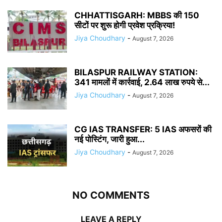
CHHATTISGARH: MBBS की 150
सीटों पर शुरू होगी प्रवेश प्रक्रिया!
Jiya Choudhary
-
August 7, 2026
BILASPUR RAILWAY STATION:
341 मामलों में कार्रवाई, 2.64 लाख रुपये से...
Jiya Choudhary
-
August 7, 2026
CG IAS TRANSFER: 5 IAS अफसरों की
नई पोस्टिंग, जारी हुआ...
Jiya Choudhary
-
August 7, 2026
NO COMMENTS
LEAVE A REPLY