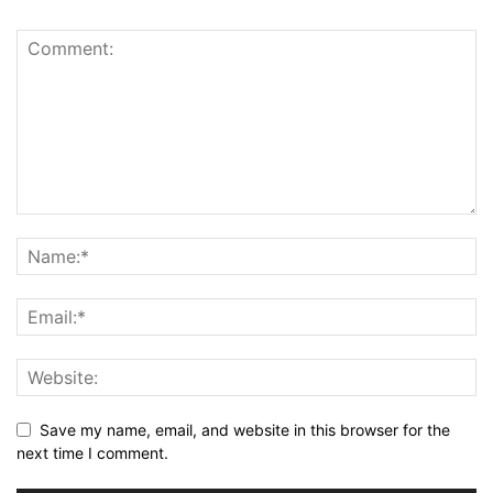
Save my name, email, and website in this browser for the
next time I comment.