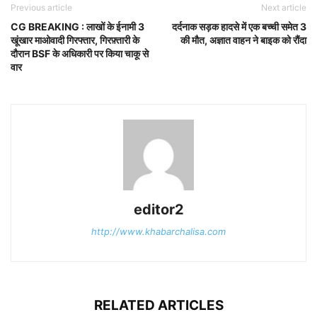
Previous article
Next article
CG BREAKING : लाखों के ईनामी 3
दर्दनाक सड़क हादसे में एक बच्ची समेत 3
खूंखार माओवादी गिरफ्तार, गिरफ़्तारी के
की मौत, अज्ञात वाहन ने बाइक को रौंदा
दौरान BSF के अधिकारी पर किया चाकू से
वार
editor2
http://www.khabarchalisa.com
RELATED ARTICLES