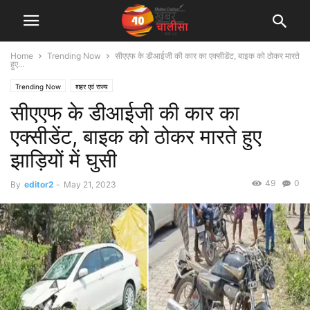
Home
Trending Now
सीएएफ के डीआईजी की कार का एक्सीडेंट, बाइक को ठोकर मारते
हुए...
Trending Now
शहर एवं राज्य
सीएएफ के डीआईजी की कार का
एक्सीडेंट, बाइक को ठोकर मारते हुए
झाड़ियों में घुसी
49
0
By
editor2
-
May 21, 2023