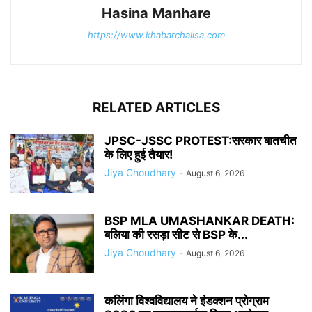
Hasina Manhare
https://www.khabarchalisa.com
RELATED ARTICLES
JPSC-JSSC PROTEST:सरकार बातचीत
के लिए हुई तैयार!
Jiya Choudhary
-
August 6, 2026
BSP MLA UMASHANKAR DEATH:
बलिया की रसड़ा सीट से BSP के...
Jiya Choudhary
-
August 6, 2026
कलिंगा विश्वविद्यालय ने इंडक्शन प्रोग्राम