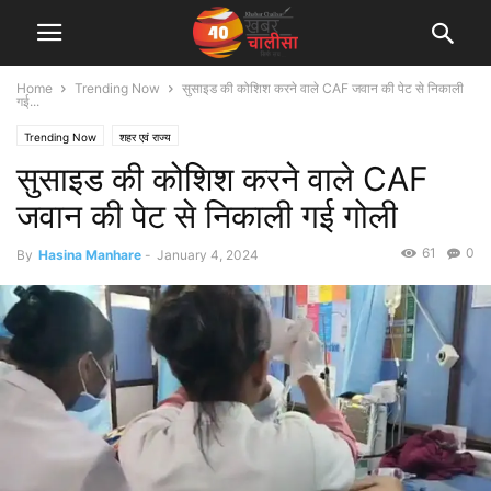
Home
Trending Now
सुसाइड की कोशिश करने वाले CAF जवान की पेट से निकाली
गई...
Trending Now
शहर एवं राज्य
सुसाइड की कोशिश करने वाले CAF
जवान की पेट से निकाली गई गोली
61
0
By
Hasina Manhare
-
January 4, 2024