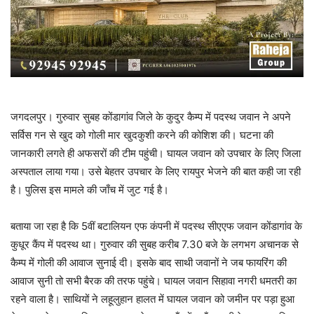
जगदलपुर। गुरुवार सुबह कोंडागांव जिले के कुदुर कैम्प में पदस्थ जवान ने अपने
सर्विस गन से खुद को गोली मार खुदकुशी करने की कोशिश की। घटना की
जानकारी लगते ही अफसरों की टीम पहुंची। घायल जवान को उपचार के लिए जिला
अस्पताल लाया गया। उसे बेहतर उपचार के लिए रायपुर भेजने की बात कही जा रही
है। पुलिस इस मामले की जाँच में जुट गई है।
बताया जा रहा है कि 5वीं बटालियन एफ कंपनी में पदस्थ सीएएफ जवान कोंडागांव के
कुधूर कैंप में पदस्थ था। गुरुवार की सुबह करीब 7.30 बजे के लगभग अचानक से
कैम्प में गोली की आवाज सुनाई दी। इसके बाद साथी जवानों ने जब फायरिंग की
आवाज सुनी तो सभी बैरक की तरफ पहुंचे। घायल जवान सिहावा नगरी धमतरी का
रहने वाला है। साथियों ने लहूलुहान हालत में घायल जवान को जमीन पर पड़ा हुआ