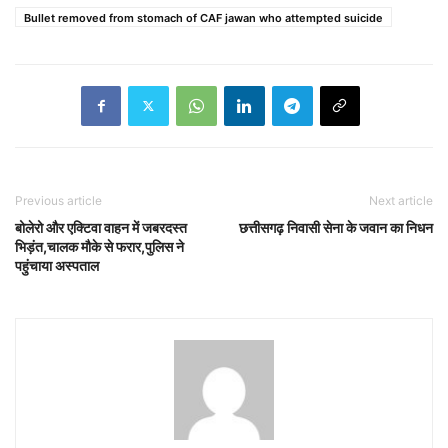
Bullet removed from stomach of CAF jawan who attempted suicide
Previous article
Next article
बोलेरो और एक्टिवा वाहन में जबरदस्त
छत्तीसगढ़ निवासी सेना के जवान का निधन
भिड़ंत,चालक मौके से फरार,पुलिस ने
पहुंचाया अस्पताल