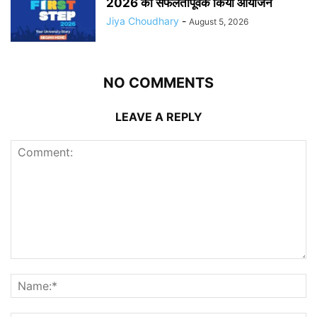
2026 का सफलतापूर्वक किया आयोजन
Jiya Choudhary
-
August 5, 2026
NO COMMENTS
LEAVE A REPLY