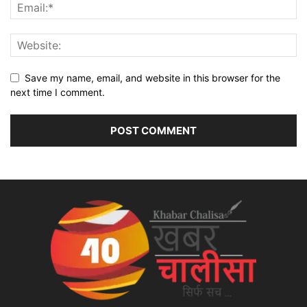
Save my name, email, and website in this browser for the
next time I comment.