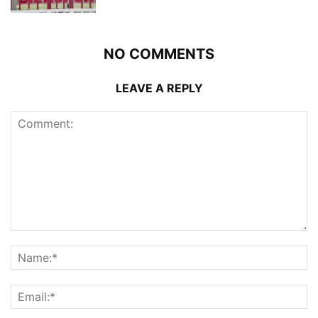
NO COMMENTS
LEAVE A REPLY