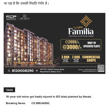
जा रहा है कि उसकी स्थिति गंभीर है।
TAGS
16-year-old minor got badly injured in IED blast planted by Naxals
Breaking News
CG BREAKING