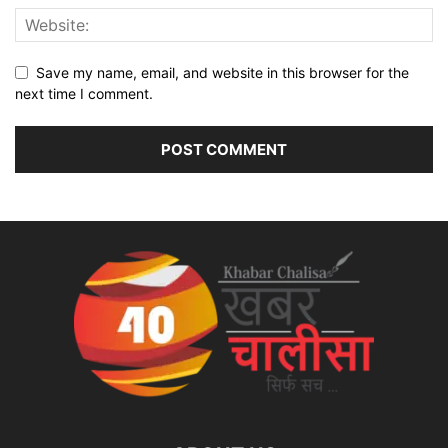
Save my name, email, and website in this browser for the
next time I comment.