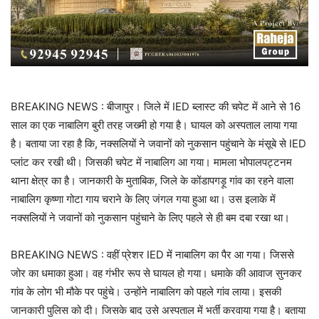
BREAKING NEWS : बीजापुर। जिले में IED ब्लास्ट की चपेट में आने से 16
साल का एक नाबालिग बुरी तरह जख्मी हो गया है। घायल को अस्पताल लाया गया
है। बताया जा रहा है कि, नक्सलियों ने जवानों को नुकसान पहुंचाने के मंसूबे से IED
प्लांट कर रखी थी। जिसकी चपेट में नाबालिग आ गया। मामला भोपालपट्टनम
थाना क्षेत्र का है। जानकारी के मुताबिक, जिले के कोंडापगड़ू गांव का रहने वाला
नाबालिग कृष्णा गोटा गाय चराने के लिए जंगल गया हुआ था। उस इलाके में
नक्सलियों ने जवानों को नुकसान पहुंचाने के लिए पहले से ही बम दबा रखा था।
BREAKING NEWS : वहीं प्रेशर IED में नाबालिग का पैर आ गया। जिससे
जोर का धमाका हुआ। वह गंभीर रूप से घायल हो गया। धमाके की आवाज सुनकर
गांव के लोग भी मौके पर पहुंचे। उन्होंने नाबालिग को पहले गांव लाया। इसकी
जानकारी पुलिस को दी। जिसके बाद उसे अस्पताल में भर्ती करवाया गया है। बताया