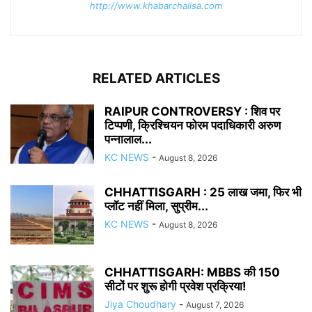
http://www.khabarchalisa.com
RELATED ARTICLES
RAIPUR CONTROVERSY : शिव पर
टिप्पणी, क्रिश्चियन फोरम पदाधिकारी अरुण
पन्नालाल...
KC NEWS
-
August 8, 2026
CHHATTISGARH : 25 लाख जमा, फिर भी
प्लॉट नहीं मिला, सुप्रीम...
KC NEWS
-
August 8, 2026
CHHATTISGARH: MBBS की 150
सीटों पर शुरू होगी प्रवेश प्रक्रिया!
Jiya Choudhary
-
August 7, 2026