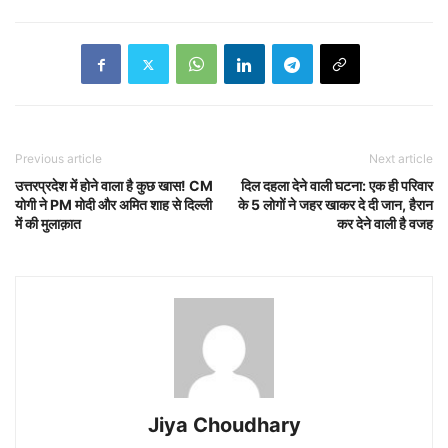
Previous article
Next article
उत्तरप्रदेश में होने वाला है कुछ खास! CM
दिल दहला देने वाली घटना: एक ही परिवार
योगी ने PM मोदी और अमित शाह से दिल्ली
के 5 लोगों ने जहर खाकर दे दी जान, हैरान
में की मुलाक़ात
कर देने वाली है वजह
Jiya Choudhary