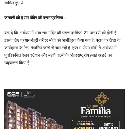
शामिल हुए थे.
जनवरी को है राम मंदिर की प्राण प्रतिष्ठा –
बता दें कि अयोध्या में भव्य राम मंदिर की प्राण प्रतिष्ठा 22 जनवरी को होनी है.
इसके लिए प्रधानमंत्री नरेंद्र मोदी को आमंत्रित किया गया है. प्राण प्रतिष्ठा के
कार्यक्रम के लिए तैयारियां जोरों से चल रही हैं. हाल में पीएम मोदी ने अयोध्या में
पुनर्विकसित रेलवे स्टेशन और महर्षि वाल्मीकि अंतरराष्ट्रीय हवाई अड्डे का
उद्घाटन किया है.