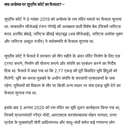
क्या अयोध्या पर सुप्रीम कोर्ट का फैसला? –
सुप्रीम कोर्ट ने 9 नवंबर 2019 को अयोध्या के राम मंदिर मामले पर फैसला सुनाया
था. तत्कालीन सीजेआई रंजन गोगोई की अध्यक्षता वाली विशेष बेंच (जिसमें जस्टिस
शरद अरविंद बोबड़े, जस्टिस डीवाई चंद्रचूड़ (अब सीजेआई), जस्टिस अशोक भूषण
और जस्टिस अब्दुल नजीर) ने सर्वसम्मति से फैसला सुनाया था.
सुप्रीम कोर्ट ने फैसले में सरकार को तीन महीने के अंदर मंदिर निर्माण के लिए एक
ट्रस्ट बनाने, निर्माण की योजना बनाने और संपत्ति का प्रबंधन करने का निर्देश
दिया था. फैसले में कहा गया था कि 2.77 एकड़ की पूरी विवादित भूमि हिंदुओं को
मिलेगी. भूमि का कब्जा मुकद्दमे के अधीन संपत्ति के सरकारी प्रबंधकर्त्ता के पास
रहेगा. मुस्लिमों को विकल्प के तौर पर किसी अन्य स्थान पर पांच एकड़ भूमि देने का
फैसला सुनाया गया था.
इसके बाद 5 अगस्त 2020 को राम मंदिर का भूमि पूजन कार्यक्रम किया गया था,
जिसमें प्रधानमंत्री नरेंद्र मोदी, आरएसएस सरसंघचालक मोहन भागवत, उत्तर
प्रदेश के मुख्यमंत्री योगी आदित्यनाथ और साधु-संतों समेत कई गणमान्य लोग