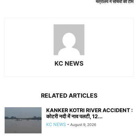
मंत्रालय में सचिवों की टीम
KC NEWS
RELATED ARTICLES
KANKER KOTRI RIVER ACCIDENT :
कोटरी नदी में नाव पलटी, 12...
KC NEWS
-
August 9, 2026