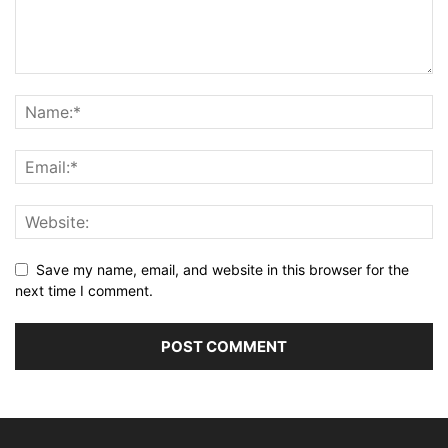
Save my name, email, and website in this browser for the
next time I comment.