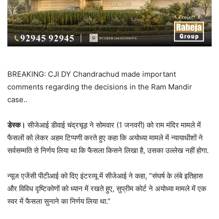
BREAKING: CJI DY Chandrachud made important
comments regarding the decisions in the Ram Mandir
case..
डेस्क।
सीजेआई डीवाई चंद्रचूड़ ने सोमवार (1 जनवरी) को राम मंदिर मामले में
फैसलों को लेकर अहम टिप्पणी करते हुए कहा कि अयोध्या मामले में न्यायाधीशों ने
सर्वसम्मति से निर्णय लिया था कि फैसला किसने लिखा है, उसका उल्लेख नहीं होगा.
न्यूज एजेंसी पीटीआई को दिए इंटरव्यू में सीजेआई ने कहा, ”संघर्ष के लंबे इतिहास
और विविध दृष्टिकोणों को ध्यान में रखते हुए, सुप्रीम कोर्ट ने अयोध्या मामले में एक
स्वर में फैसला सुनाने का निर्णय लिया था.”