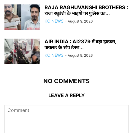
RAJA RAGHUVANSHI BROTHERS :
राजा रघुवंशी के भाइयों पर पुलिस का...
KC NEWS
-
August 9, 2026
AIR INDIA : AI2379 में बड़ा झटका,
पायलट के डोप टेस्ट...
KC NEWS
-
August 9, 2026
NO COMMENTS
LEAVE A REPLY