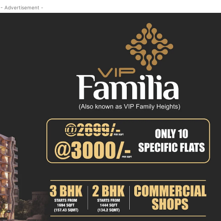
- Advertisement -