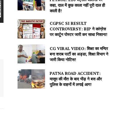
कहा, दाल में कुछ काला नहीं पूरी दाल ही
काली है!
CGPSC SI RESULT
CONTROVERSY: BJP ने कांग्रेस
पर कार्टून पोस्टर जारी कर साधा निशाना!
CG VIRAL VIDEO: शिक्षा का मन्दिर
बना शराब पार्टी का अड्डा, शिक्षा विभाग ने
जारी किया नोटिस!
PATNA ROAD ACCIDENT:
मासूम की मौत के बाद भीड़ ने बस और
पुलिस के वाहनों में लगाई आग!