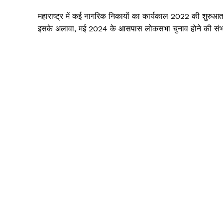
महाराष्ट्र में कई नागरिक निकायों का कार्यकाल 2022 की शुरुआत
इसके अलावा, मई 2024 के आसपास लोकसभा चुनाव होने की संभावना 
SUBSCRIB