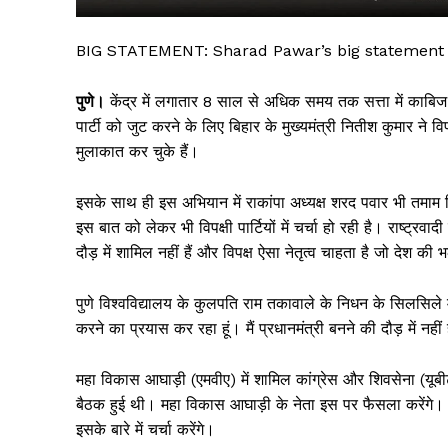
BIG STATEMENT: Sharad Pawar’s big statement on
पुणे।
केंद्र में लगातार 8 साल से अधिक समय तक सत्ता में काबिज
पार्टी को जुट करने के लिए बिहार के मुख्यमंत्री नितीश कुमार ने
मुलाकात कर चुके हैं।
इसके साथ ही इस अभियान में राकांपा अध्यक्ष शरद पवार भी तमाम व
इस बात को लेकर भी विपक्षी पार्टियों में चर्चा हो रही है। राष्ट्रवा
दौड़ में शामिल नहीं हैं और विपक्ष ऐसा नेतृत्व चाहता है जो देश क
सिर्फ सच
पुणे विश्वविद्यालय के कुलपति राम तकावाले के निधन के सिलसिले म
करने का प्रयास कर रहा हूं। मैं प्रधानमंत्री बनने की दौड़ में नहीं
महा विकास आघाड़ी (एमवीए) में शामिल कांग्रेस और शिवसेना (यूबीटी)
बैठक हुई थी। महा विकास आघाड़ी के नेता इस पर फैसला करेंगे। उद्
इसके बारे में चर्चा करेंगे।