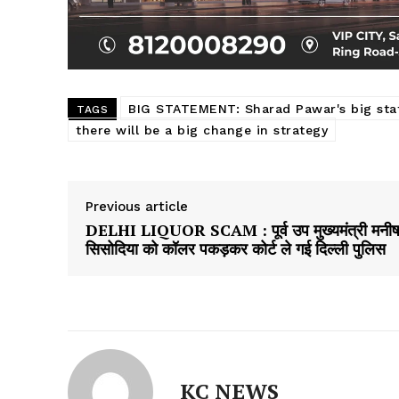
BIG STATEMENT: Sharad Pawar's big st
TAGS
there will be a big change in strategy
Previous article
DELHI LIQUOR SCAM : पूर्व उप मुख्यमंत्री मनी
सिसोदिया को कॉलर पकड़कर कोर्ट ले गई दिल्ली पुलिस
KC NEWS