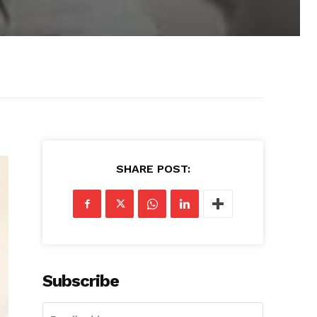
SHARE POST:
Subscribe