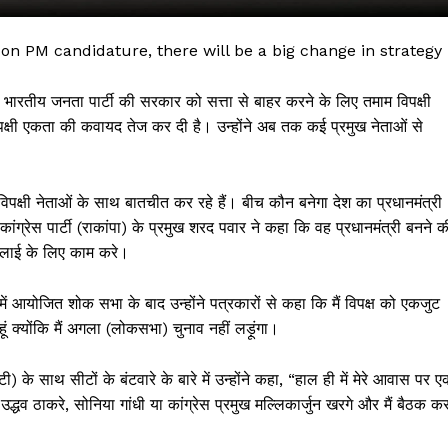
 PM candidature, there will be a big change in strategy
 भारतीय जनता पार्टी की सरकार को सत्ता से बाहर करने के लिए तमाम विपक्षी
 विपक्षी एकता की कवायद तेज कर दी है। उन्होंने अब तक कई प्रमुख नेताओं से
िपक्षी नेताओं के साथ बातचीत कर रहे हैं। बीच कौन बनेगा देश का प्रधानमंत्री
दी कांग्रेस पार्टी (राकांपा) के प्रमुख शरद पवार ने कहा कि वह प्रधानमंत्री बनने क
ी भलाई के लिए काम करे।
 !!!
ें आयोजित शोक सभा के बाद उन्होंने पत्रकारों से कहा कि मैं विपक्ष को एकजुट
Khabarchalisa N
 हूं क्योंकि मैं अगला (लोकसभा) चुनाव नहीं लड़ूंगा।
Trending Now
 के साथ सीटों के बंटवारे के बारे में उन्होंने कहा, “हाल ही में मेरे आवास पर 
देश दुनिया
धव ठाकरे, सोनिया गांधी या कांग्रेस प्रमुख मल्लिकार्जुन खरगे और मैं बैठक क
शहर एवं राज्य