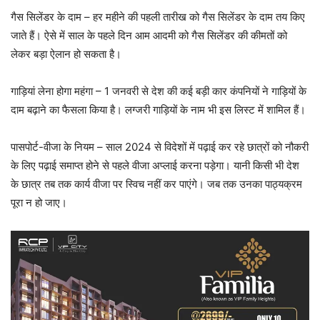
गैस सिलेंडर के दाम – हर महीने की पहली तारीख को गैस सिलेंडर के दाम तय किए
जाते हैं। ऐसे में साल के पहले दिन आम आदमी को गैस सिलेंडर की कीमतों को
लेकर बड़ा ऐलान हो सकता है।
गाड़ियां लेना होगा महंगा – 1 जनवरी से देश की कई बड़ी कार कंपनियों ने गाड़ियों के
दाम बढ़ाने का फैसला किया है। लग्जरी गाड़ियों के नाम भी इस लिस्ट में शामिल हैं।
पासपोर्ट-वीजा के नियम – साल 2024 से विदेशों में पढ़ाई कर रहे छात्रों को नौकरी
के लिए पढ़ाई समाप्त होने से पहले वीजा अप्लाई करना पड़ेगा। यानी किसी भी देश
के छात्र तब तक कार्य वीजा पर स्विच नहीं कर पाएंगे। जब तक उनका पाठ्यक्रम
पूरा न हो जाए।