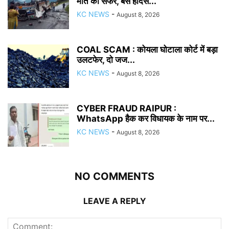
मौत का सफर, बस हादसे...
KC NEWS
-
August 8, 2026
COAL SCAM : कोयला घोटाला कोर्ट में बड़ा
उलटफेर, दो जज...
KC NEWS
-
August 8, 2026
CYBER FRAUD RAIPUR :
WhatsApp हैक कर विधायक के नाम पर...
KC NEWS
-
August 8, 2026
NO COMMENTS
LEAVE A REPLY