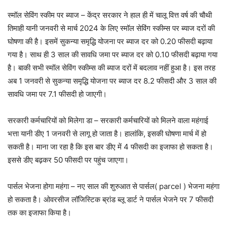
स्मॉल सेविंग स्कीम पर ब्याज – केंद्र सरकार ने हाल ही में चालू वित्त वर्ष की चौथी
तिमाही यानी जनवरी से मार्च 2024 के लिए स्मॉल सेविंग स्कीम्स पर ब्याज दरों की
घोषणा की है। इसमें सुकन्या समृद्धि योजना पर ब्याज दर को 0.20 फीसदी बढ़ाया
गया है। साथ ही 3 साल की सावधि जमा पर ब्याज दर को 0.10 फीसदी बढ़ाया गया
है। बाकी सभी स्मॉल सेविंग स्कीम्स की ब्याज दरों में बदलाव नहीं हुआ है। इस तरह
अब 1 जनवरी से सुकन्या समृद्धि योजना पर ब्याज दर 8.2 फीसदी और 3 साल की
सावधि जमा पर 7.1 फीसदी हो जाएगी।
सरकारी कर्मचारियों को मिलेगा डा – सरकारी कर्मचारियों को मिलने वाला महंगाई
भत्ता यानी डीए 1 जनवरी से लागू हो जाता है। हालांकि, इसकी घोषणा मार्च में हो
सकती है। माना जा रहा है कि इस बार डीए में 4 फीसदी का इजाफा हो सकता है।
इससे डीए बढ़कर 50 फीसदी पर पहुंच जाएगा।
पार्सल भेजना होगा महंगा – नए साल की शुरुआत से पार्सल( parcel ) भेजना महंगा
हो सकता है। ओवरसीज लॉजिस्टिक ब्रांड ब्लू डार्ट ने पार्सल भेजने पर 7 फीसदी
तक का इजाफा किया है।