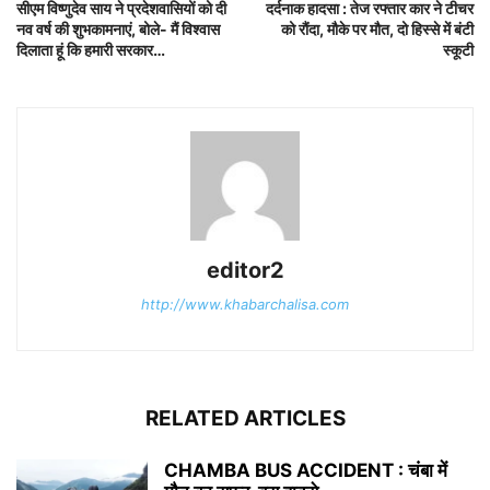
सीएम विष्णुदेव साय ने प्रदेशवासियों को दी
दर्दनाक हादसा : तेज रफ्तार कार ने टीचर
नव वर्ष की शुभकामनाएं, बोले- मैं विश्वास
को रौंदा, मौके पर मौत, दो हिस्से में बंटी
दिलाता हूं कि हमारी सरकार…
स्कूटी
editor2
http://www.khabarchalisa.com
RELATED ARTICLES
CHAMBA BUS ACCIDENT : चंबा में