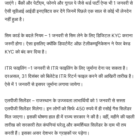
जाएंगे। बैंकों और पेटीएम, फोनपे और गूगल पे जैसे थर्ड पार्टी ऐप्स भी 1 जनवरी से
ऐसी यूपीआई आईडी इनएक्टिव कर देंगे जिनमें पिछले एक साल से कोई भी लेनदेन
नहीं हुआ है।
सिम कार्ड के बदले नियम – 1 जनवरी से सिम लेने के लिए डिजिटल KYC कराना
जरुरी होगा। ऐसा इसलिए क्योंकि डिपार्टमेंट ऑफ़ टेलीकम्यूनिकेशन ने पेपर बेस्ड
KYC को बंद कर दिया है।
ITR फाइलिंग –1 जनवरी से ITR फाइलिंग के लिए जुर्माना देना पद सकता है।
दरअसल, 31 दिसंबर को बिलेटेड ITR रिटर्न फाइल करने की आखिरी तारीख है।
ऐसे में 1 जनवरी से इसपर जुर्माना लगाया जायेगा।
एलपीजी सिलेंडर – राजस्थान के उज्जवला लाभार्थियों को 1 जनवरी से सस्ता
एलपीजी सिलेंडर मिलेगा। इन लोगों को सिर्फ 450 रुपये में ही रसोई गैस सिलेंडर
मिल जाएगा। इसकी घोषणा हाल ही में राज्य सरकार ने की है। वहीं, महीने की पहली
तारीख को सरकारी तेल कंपनियां घरेलू और कमर्शियल सिलेंडर के दाम भी तय
करती हैं। इसका असर देशभर के ग्राहकों पर पड़ेगा।