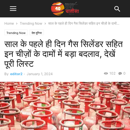
Home
Trending Now
साल के पहले ही दिन गैस सिलेंडर सहित इन चीज़ों के दामों...
Trending Now
देश दुनिया
साल के पहले ही दिन गैस सिलेंडर सहित
इन चीज़ों के दामों में बड़ा बदलाव, देखें
पूरी लिस्ट
102
0
By
editor2
-
January 1, 2024