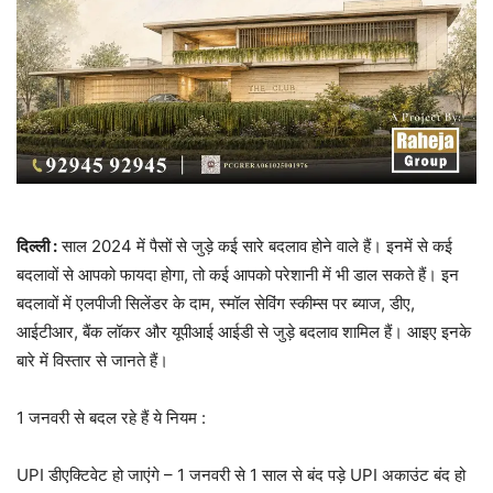
दिल्ली :
साल 2024 में पैसों से जुड़े कई सारे बदलाव होने वाले हैं। इनमें से कई
बदलावों से आपको फायदा होगा, तो कई आपको परेशानी में भी डाल सकते हैं। इन
बदलावों में एलपीजी सिलेंडर के दाम, स्मॉल सेविंग स्कीम्स पर ब्याज, डीए,
आईटीआर, बैंक लॉकर और यूपीआई आईडी से जुड़े बदलाव शामिल हैं। आइए इनके
बारे में विस्तार से जानते हैं।
1 जनवरी से बदल रहे हैं ये नियम :
UPI डीएक्टिवेट हो जाएंगे – 1 जनवरी से 1 साल से बंद पड़े UPI अकाउंट बंद हो