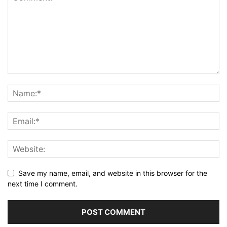
Save my name, email, and website in this browser for the
next time I comment.