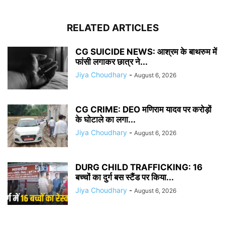
RELATED ARTICLES
CG SUICIDE NEWS: आश्रम के बाथरुम में
फांसी लगाकर छात्र ने...
Jiya Choudhary
-
August 6, 2026
CG CRIME: DEO मणिराम यादव पर करोड़ों
के घोटाले का लगा...
Jiya Choudhary
-
August 6, 2026
DURG CHILD TRAFFICKING: 16
बच्चों का दुर्ग बस स्टैंड पर किया...
Jiya Choudhary
-
August 6, 2026