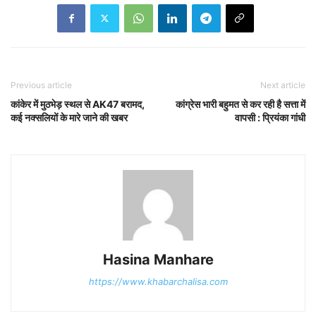
Previous article
Next article
कांकेर में मुठभेड़ स्थल से AK47 बरामद,
कांग्रेस भारी बहुमत से कर रही है सत्ता में
कई नक्सलियों के मारे जाने की खबर
वापसी : प्रियंका गांधी
Hasina Manhare
https://www.khabarchalisa.com