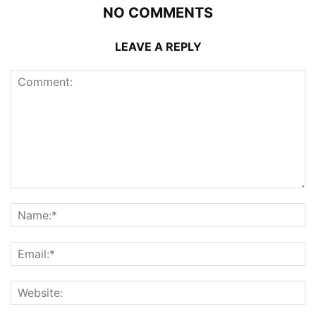
NO COMMENTS
LEAVE A REPLY