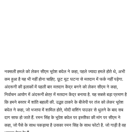
नक्सली हमले को लेकर सीएम भूपेश बघेल ने कहा, पहले ज्यादा हमले होते थे, अभी
कम हुआ है यह भी नहीं होना चाहिए. छूट मूट घटना से मतदान में फर्क नहीं पड़ेगा.
अंदरूनी की इलाकों में पहली बार मतदान केंद्र बनने को लेकर सीएम ने कहा,
निर्वाचन आयोग में अंदरूनी क्षेत्र में मतदान केंद्र बनाया है. यह सबसे बड़ा प्रमाण है
कि हमने बस्तर में शांति बहाली की. उद्धव ठाकरे के बीजेपी पर तंज को लेकर भूपेश
बघेल ने कहा, जो भजापा में शामिल होते, मोदी वाशिंग पाउडर से धुलने के बाद सब
दाग साफ हो जाते हैं. रमन सिंह के भूपेश बघेल पर इस्तीफा की मांग पर सीएम ने
कहा, जो पैसे के साथ पकड़ाया है उसका रमन सिंह के साथ फोटो है. जो गाड़ी है वह