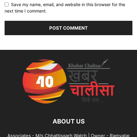
Save my name, email, and website in this browser for the
next time I comment.
ABOUT US
Associates - M/s Chhattisgarh Watch | Owner - Ramvatar