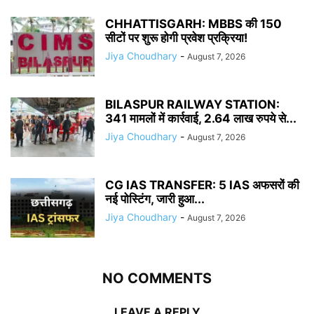
CHHATTISGARH: MBBS की 150
सीटों पर शुरू होगी प्रवेश प्रक्रिया!
Jiya Choudhary
-
August 7, 2026
BILASPUR RAILWAY STATION:
341 मामलों में कार्रवाई, 2.64 लाख रुपये से...
Jiya Choudhary
-
August 7, 2026
CG IAS TRANSFER: 5 IAS अफसरों की
नई पोस्टिंग, जारी हुआ...
Jiya Choudhary
-
August 7, 2026
NO COMMENTS
LEAVE A REPLY