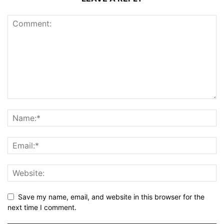
Save my name, email, and website in this browser for the
next time I comment.