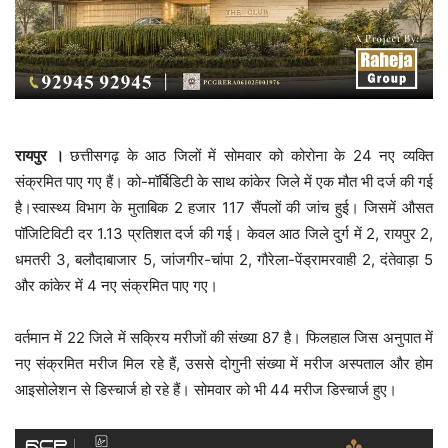
रायपुर ।
छत्तीसगढ़ के आठ जिलों में सोमवार को कोरोना के 24 नए व्यक्ति
संक्रमित पाए गए हैं। को-मॉर्बिडिटी के साथ कांकेर जिले में एक मौत भी दर्ज की गई
है।स्वास्थ्य विभाग के मुताबिक 2 हजार 117 सैंपलों की जांच हुई। जिसमें औसत
पॉजिटिविटी दर 1.13 प्रतिशत दर्ज की गई। केवल आठ जिले दुर्ग में 2, रायपुर 2,
धमतरी 3, बलौदाबाजार 5, जांजगीर-चांपा 2, गौरेला-पेंड्रामरवाही 2, दंतेवाड़ा 5
और कांकेर में 4 नए संक्रमित पाए गए।
वर्तमान में 22 जिले में सक्रिय मरीजों की संख्या 87 है। फिलहाल जिस अनुपात में
नए संक्रमित मरीज मिल रहे हैं, उससे दोगुनी संख्या में मरीज अस्पताल और होम
आइसोलेशन से डिस्चार्ज हो रहे हैं। सोमवार को भी 44 मरीज डिस्चार्ज हुए।