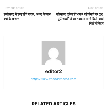
Previous article
Next article
छत्तीसगढ़ में छाए रहेंगे बादल, अंधड़ के साथ
गरियाबंद पुलिस विभाग में बड़े पैमाने पर 20
वर्षा के आसार
पुलिसकर्मियों का तबादला जानें किसे-कहां
मिली पोस्टिंग
editor2
http://www.khabarchalisa.com
RELATED ARTICLES