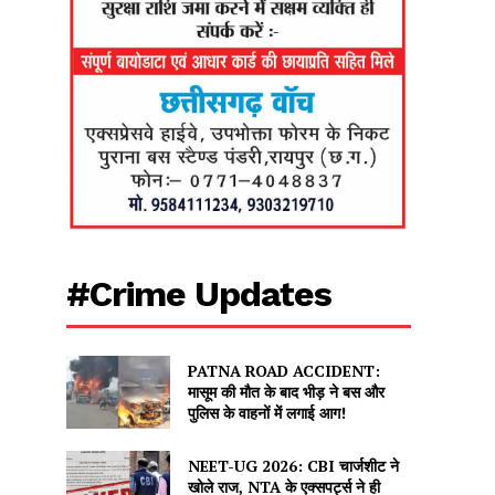
#Crime Updates
PATNA ROAD ACCIDENT:
मासूम की मौत के बाद भीड़ ने बस और
पुलिस के वाहनों में लगाई आग!
NEET-UG 2026: CBI चार्जशीट ने
खोले राज, NTA के एक्सपर्ट्स ने ही