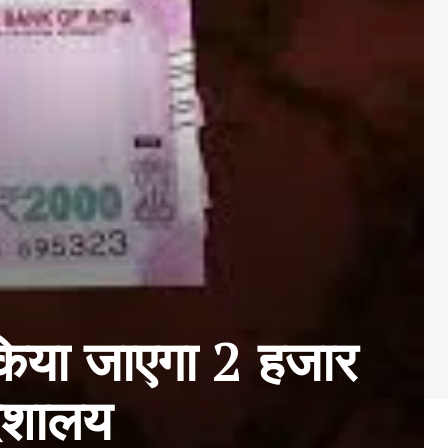
किया जाएगा 2 हजार
देशालय