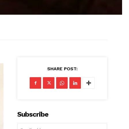
SHARE POST:
Subscribe