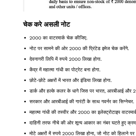
चेक करे असली नोट
2000 का वाटरमार्क चेक कीजिए.
नोट पर सामने की ओर 2000 की प्रिंटेड इमेज चेक करेंगे.
देवनागरी लिपि में रुपये 2000 लिखा होगा.
केंद्र में महात्‍मा गांधी का पोट्रेट बना होगा.
छोटे-छोटे अक्षरों में भारत और इंडिया लिखा होगा.
डार्क और हल्‍के कलर के धागे जिस पर भारत, आरबीआई और 200
सरकार और आरबीआई की गारंटी के साथ गवर्नर का सिग्‍नेचर.
महात्‍मा गांधी की तस्‍वीर और 2000 का इलेक्‍ट्रोटाइप वाटरमार्
दाहिनी तरफ नीचे की ओर शून्‍य आकार का नंबर घटते हुए क्रम 
मोटे अक्षरों में रुपये 2000 लिखा होना, जो नोट को हिलाने पर ह