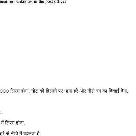
0 लिखा होगा. नोट को हिलाने पर धागा हरे और नीले रंग का दिखाई देगा.
क.
में लिखा होना.
रे से नीचे में बदलता है.