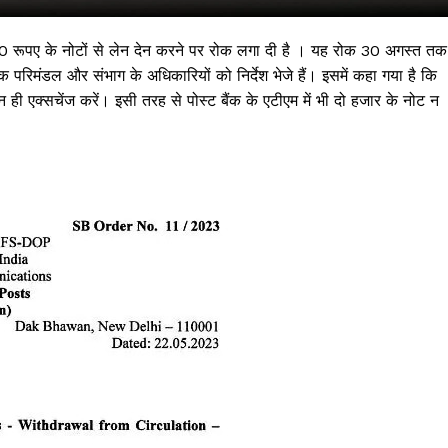
00 रूपए के नोटों से लेन देन करने पर रोक लगा दी है । यह रोक 30 अगस्त तक
रिमंडल और संभाग के अधिकारियों को निर्देश भेजे हैं। इसमें कहा गया है कि
 ही एक्सचेंज करें। इसी तरह से पोस्ट बैंक के एटीएम में भी दो हजार के नोट न
 !!!
Khabarchalisa N
Trending Now
देश दुनिया
शहर एवं राज्य