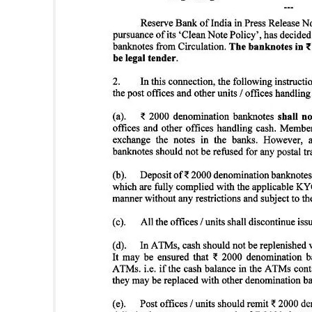
SUBSCRIB