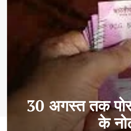
30 अगस्त तक पोस्
के नो