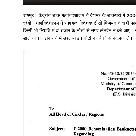
रायपुर।
केंद्रीय डाक महानिदेशालय ने देशभर के डाकघरों में 20
रहेगी। महानिदेशालय में सहायक निदेशक टीसी विजयन ने सभी डाक प
किसी भी स्थिति में दो हजार के नोटों से नगद लेनदेन न की जाए। न
डाले जाएं। डाकघरों में उपलब्ध इन नोटों को बैंकों से बदलवा लें।
सिर्फ सच