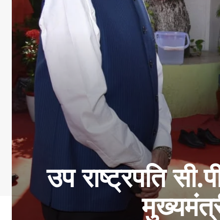
उप राष्ट्रपति सी.
मुख्यमंत