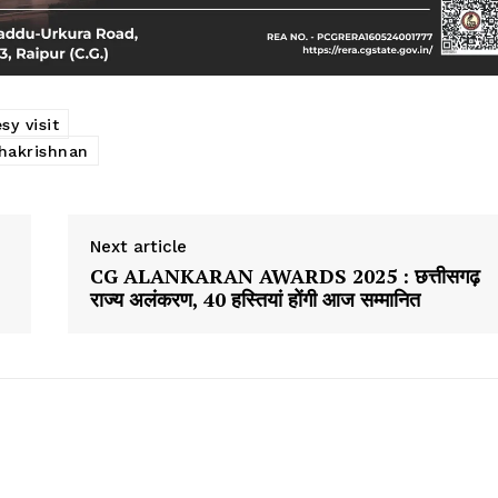
sy visit
dhakrishnan
Next article
CG ALANKARAN AWARDS 2025 : छत्तीसगढ़
राज्य अलंकरण, 40 हस्तियां होंगी आज सम्मानित