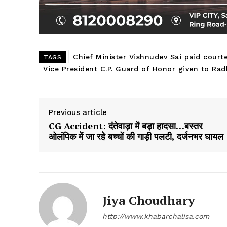
Chief Minister Vishnudev Sai paid courte
TAGS
Vice President C.P. Guard of Honor given to Ra
Previous article
CG Accident: दंतेवाड़ा में बड़ा हादसा…बस्तर
ओलंपिक में जा रहे बच्चों की गाड़ी पलटी, दर्जनभर घायल
Jiya Choudhary
http://www.khabarchalisa.com