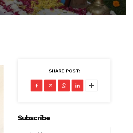
SHARE POST:
Subscribe