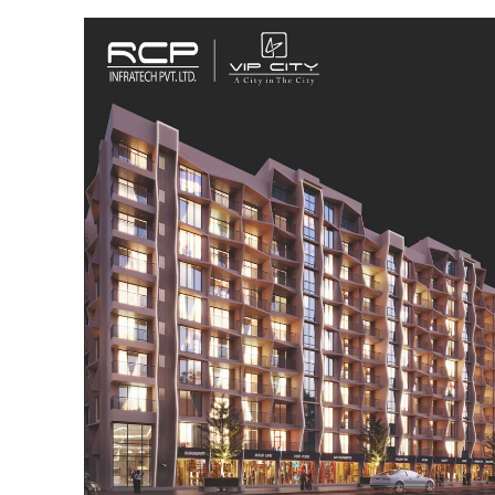
SUBSCRIB