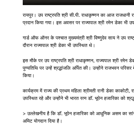
रायपुर। उप राष्ट्रपति श्री सी.पी. राधाकृष्णन का आज राजधानी 
प्रदान किया गया। इस अवसर पर राज्यपाल श्री रमेन डेका भी उप
गार्ड ऑफ ऑनर के पश्चात मुख्यमंत्री श्री विष्णुदेव साय ने उप राष्
दौरान राज्यपाल श्री डेका भी उपस्थित थे।
इस मौके पर उप राष्ट्रपति श्री राधाकृष्णन, राज्यपाल श्री रमेन डे
पुण्यतिथि पर उन्हें श्रद्धांजलि अर्पित की। उन्होंने राजभवन परिस
किया।
सिर्फ सच
कार्यक्रम में राज्य की प्रथम महिला श्रीमती रानी डेका काकोटी,
उपस्थित रहे और उन्होंने भी भारत रत्न डॉ. भूपेन हजारिका को श्रद
> उल्लेखनीय है कि डॉ. भूपेन हजारिका को आधुनिक असम का सांस्कृत
अमिट योगदान दिया है।