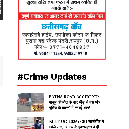
#Crime Updates
PATNA ROAD ACCIDENT:
मासूम की मौत के बाद भीड़ ने बस और
पुलिस के वाहनों में लगाई आग!
NEET-UG 2026: CBI चार्जशीट ने
खोले राज, NTA के एक्सपर्ट्स ने ही