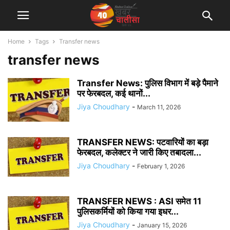
Home
Tags
Transfer news
transfer news
Transfer News: पुलिस विभाग में बड़े पैमाने
पर फेरबदल, कई थानों...
Jiya Choudhary
-
March 11, 2026
TRANSFER NEWS: पटवारियों का बड़ा
फेरबदल, कलेक्टर ने जारी किए तबादला...
Jiya Choudhary
-
February 1, 2026
TRANSFER NEWS : ASI समेत 11
पुलिसकर्मियों को किया गया इधर...
Jiya Choudhary
-
January 15, 2026