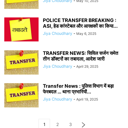
Jiya Choudhary
-
May 10, 2025
POLICE TRANSFER BREAKING :
ASI, हेड कांस्टेबल और आरक्षकों का किया...
Jiya Choudhary
-
May 6, 2025
TRANSFER NEWS: सिविल सर्जन समेत
तीन डॉक्टरों का तबादला, आदेश जारी
Jiya Choudhary
-
April 29, 2025
Transfer News : पुलिस विभाग में बड़ा
फेरबदल … थाना प्रभारियों...
Jiya Choudhary
-
April 19, 2025
1
2
3