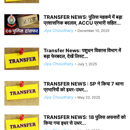
TRANSFER NEWS: पुलिस महकमे में बड़ा
प्रशासनिक बदलाव, ACCU प्रभारी सहित...
Jiya Choudhary
-
December 10, 2025
Transfer News: पशुधन विकास विभाग में
बड़ा फेरबदल, देखें लिस्ट…
Jiya Choudhary
-
July 1, 2025
TRANSFER NEWS : SP ने किया 7 थाना
प्रभारियों को इधर-उधर...
Jiya Choudhary
-
May 23, 2025
TRANSFER NEWS: 18 पुलिस अफसरों को
किया गया इधर से उधर...